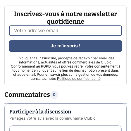
Inscrivez-vous à notre newsletter
quotidienne
Je m'inscris !
En cliquant sur s'inscrire, j’accepte de recevoir par email des
informations, actualités et offres commerciales de Clubic.
Conformément au RGPD, vous pouvez retirer votre consentement à
tout moment en cliquant sur le lien de désinscription présent dans
chaque email. Pour en savoir plus sur la gestion de vos données,
consultez notre
Politique de confidentialité
Commentaires
0
Participer à la discussion
Partagez votre avis avec la communauté Clubic.