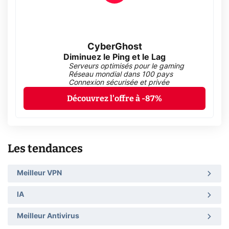
CyberGhost
Diminuez le Ping et le Lag
Serveurs optimisés pour le gaming
Réseau mondial dans 100 pays
Connexion sécurisée et privée
Découvrez l'offre à -87%
Les tendances
Meilleur VPN
IA
Meilleur Antivirus