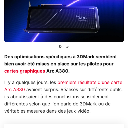
© Intel
Des optimisations spécifiques à 3DMark semblent
bien avoir été mises en place sur les pilotes pour
cartes graphiques
Arc A380.
Il y a quelques jours, les
premiers résultats d'une carte
Arc A380
avaient surpris. Réalisés sur différents outils,
ils aboutissaient à des conclusions sensiblement
différentes selon que l'on parle de 3DMark ou de
véritables mesures dans des jeux vidéo.