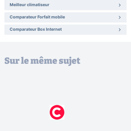
Meilleur climatiseur
Comparateur Forfait mobile
Comparateur Box Internet
Sur le même sujet