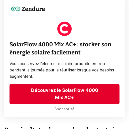
Zendure
SolarFlow 4000 Mix AC+ : stocker son
énergie solaire facilement
Vous conservez l’électricité solaire produite en trop
pendant la journée pour la réutiliser lorsque vos besoins
augmentent.
Découvrez le SolarFlow 4000
Mix AC+
Sponsorisé