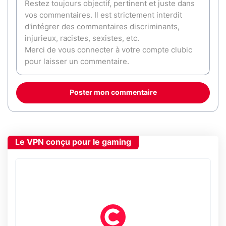
Poster mon commentaire
Le VPN conçu pour le gaming