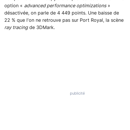
option «
advanced performance optimizations
»
désactivée, on parle de 4 449 points. Une baisse de
22 % que l'on ne retrouve pas sur Port Royal, la scène
ray tracing
de 3DMark.