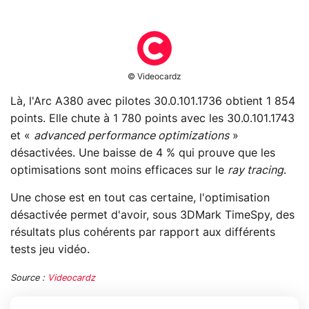
© Videocardz
Là, l'Arc A380 avec pilotes 30.0.101.1736 obtient 1 854
points. Elle chute à 1 780 points avec les 30.0.101.1743
et «
advanced performance optimizations
»
désactivées. Une baisse de 4 % qui prouve que les
optimisations sont moins efficaces sur le
ray tracing
.
Une chose est en tout cas certaine, l'optimisation
désactivée permet d'avoir, sous 3DMark TimeSpy, des
résultats plus cohérents par rapport aux différents
tests jeu vidéo.
Source :
Videocardz