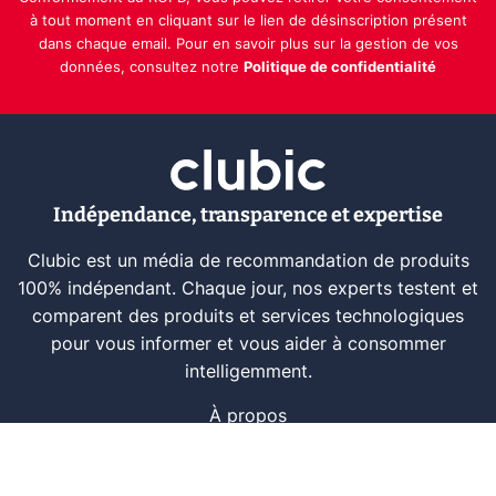
à tout moment en cliquant sur le lien de désinscription présent
dans chaque email. Pour en savoir plus sur la gestion de vos
données, consultez notre
Politique de confidentialité
Indépendance, transparence et expertise
Clubic est un média de recommandation de produits
100% indépendant. Chaque jour, nos experts testent et
comparent des produits et services technologiques
pour vous informer et vous aider à consommer
intelligemment.
À propos
Nous contacter
Référencer un logiciel