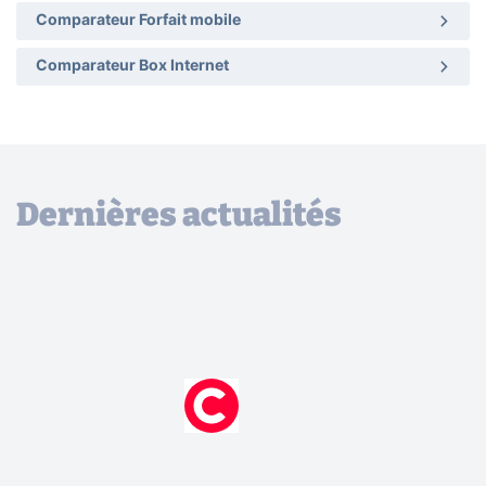
Comparateur Forfait mobile
Comparateur Box Internet
Dernières actualités