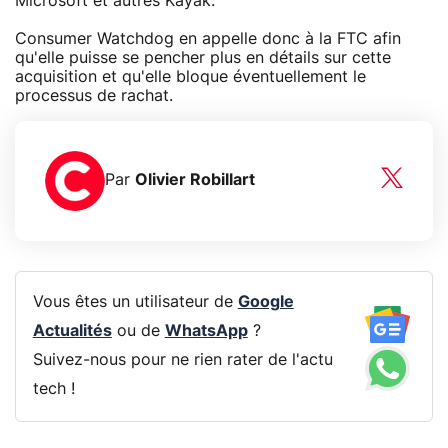
Microsoft et autres Kayak.
Consumer Watchdog en appelle donc à la FTC afin
qu'elle puisse se pencher plus en détails sur cette
acquisition et qu'elle bloque éventuellement le
processus de rachat.
Par
Olivier Robillart
Vous êtes un utilisateur de
Google
Actualités
ou de
WhatsApp
?
Suivez-nous pour ne rien rater de l'actu
tech !