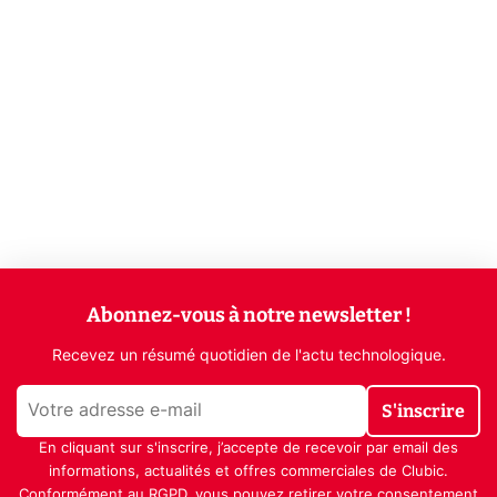
Abonnez-vous à notre newsletter !
Recevez un résumé quotidien de l'actu technologique.
S'inscrire
En cliquant sur s'inscrire, j’accepte de recevoir par email des
informations, actualités et offres commerciales de Clubic.
Conformément au RGPD, vous pouvez retirer votre consentement