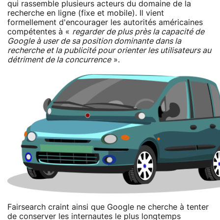
qui rassemble plusieurs acteurs du domaine de la
recherche en ligne (fixe et mobile). Il vient
formellement d'encourager les autorités américaines
compétentes à «
regarder de plus près la capacité de
Google à user de sa position dominante dans la
recherche et la publicité pour orienter les utilisateurs au
détriment de la concurrence
».
Fairsearch craint ainsi que Google ne cherche à tenter
de conserver les internautes le plus longtemps