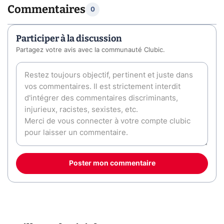
Commentaires
0
Participer à la discussion
Partagez votre avis avec la communauté Clubic.
Poster mon commentaire