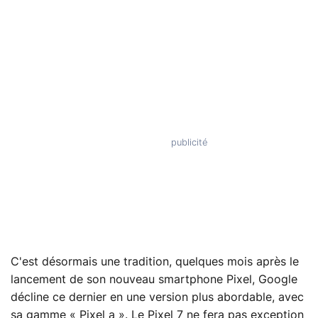
C'est désormais une tradition, quelques mois après le
lancement de son nouveau smartphone Pixel, Google
décline ce dernier en une version plus abordable, avec
sa gamme « Pixel a ». Le Pixel 7 ne fera pas exception