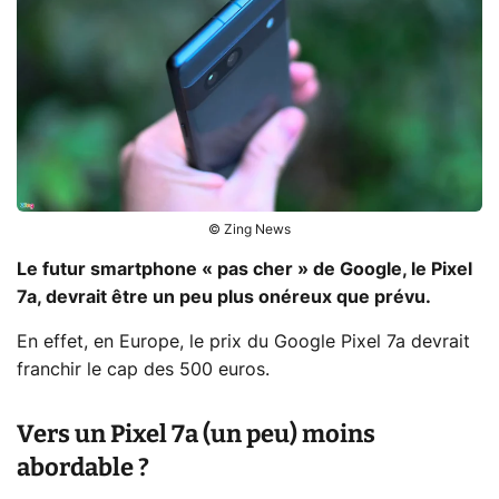
© Zing News
Le futur smartphone « pas cher » de Google, le Pixel
7a, devrait être un peu plus onéreux que prévu.
En effet, en Europe, le prix du Google Pixel 7a devrait
franchir le cap des 500 euros.
Vers un Pixel 7a (un peu) moins
abordable ?