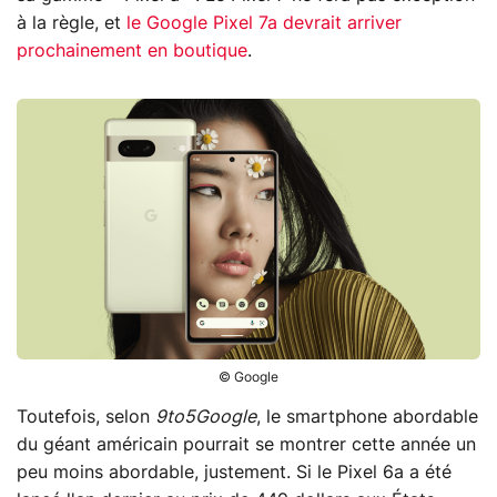
à la règle, et
le Google Pixel 7a devrait arriver
prochainement en boutique
.
© Google
Toutefois, selon
9to5Google
, le smartphone abordable
du géant américain pourrait se montrer cette année un
peu moins abordable, justement. Si le Pixel 6a a été