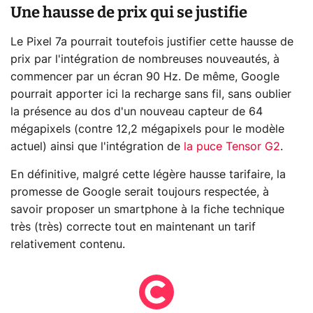
Une hausse de prix qui se justifie
Le Pixel 7a pourrait toutefois justifier cette hausse de
prix par l'intégration de nombreuses nouveautés, à
commencer par un écran 90 Hz. De même, Google
pourrait apporter ici la recharge sans fil, sans oublier
la présence au dos d'un nouveau capteur de 64
mégapixels (contre 12,2 mégapixels pour le modèle
actuel) ainsi que l'intégration de
la puce Tensor G2
.
En définitive, malgré cette légère hausse tarifaire, la
promesse de Google serait toujours respectée, à
savoir proposer un smartphone à la fiche technique
très (très) correcte tout en maintenant un tarif
relativement contenu.