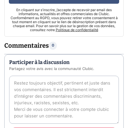
En cliquant sur s'inscrire, j’accepte de recevoir par email des
informations, actualités et offres commerciales de Clubic.
Conformément au RGPD, vous pouvez retirer votre consentement à
tout moment en cliquant sur le lien de désinscription présent dans
chaque email. Pour en savoir plus sur la gestion de vos données,
consultez notre
Politique de confidentialité
Commentaires
0
Participer à la discussion
Partagez votre avis avec la communauté Clubic.