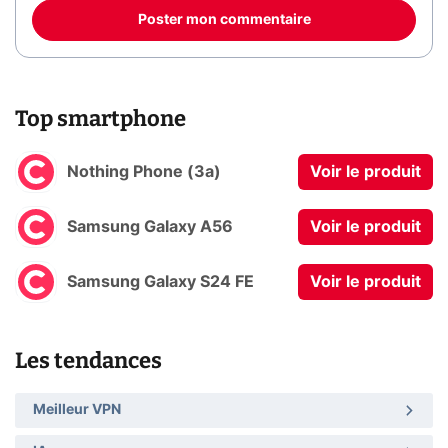
Poster mon commentaire
Top smartphone
Nothing Phone (3a)
Voir le produit
Samsung Galaxy A56
Voir le produit
Samsung Galaxy S24 FE
Voir le produit
Les tendances
Meilleur VPN