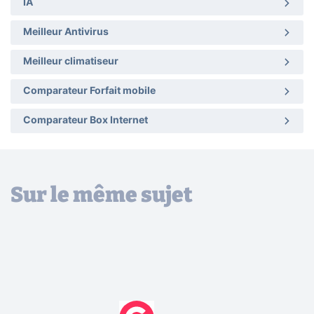
IA
Meilleur Antivirus
Meilleur climatiseur
Comparateur Forfait mobile
Comparateur Box Internet
Sur le même sujet