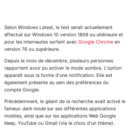
Selon Windows Latest, le test serait actuellement
effectué sur Windows 10 version 1809 ou ultérieure et
pour les internautes surfant avec
Google Chrome
en
version 76 ou supérieure.
Depuis le mois de décembre, plusieurs personnes
rapportent avoir pu activer le mode sombre. L'option
apparaît sous la forme d'une notification. Elle est
également présente au sein des préférences du
compte Google.
Précédemment, le géant de la recherche avait activé le
fameux
dark mode
sur ses différentes applications
mobiles, ainsi que sur les applications Web Google
Keep, YouTube ou Gmail (via le choix d'un thème).