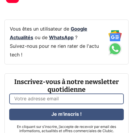
Vous êtes un utilisateur de
Google
Actualités
ou de
WhatsApp
?
Suivez-nous pour ne rien rater de l'actu
tech !
Inscrivez-vous à notre newsletter
quotidienne
Je m'inscris !
En cliquant sur s'inscrire, j’accepte de recevoir par email des
informations, actualités et offres commerciales de Clubic.