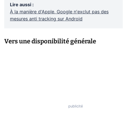
Lire aussi
:
À la manière d'Apple, Google n'exclut pas des
mesures anti tracking sur Android
Vers une disponibilité générale