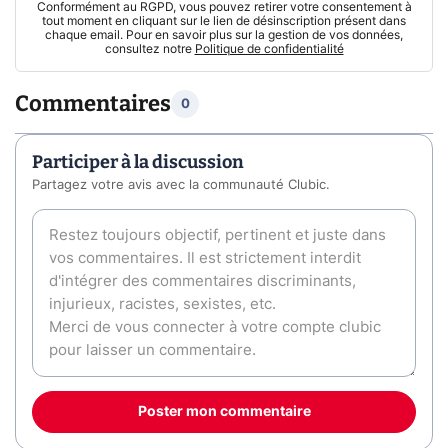
Conformément au RGPD, vous pouvez retirer votre consentement à
tout moment en cliquant sur le lien de désinscription présent dans
chaque email. Pour en savoir plus sur la gestion de vos données,
consultez notre
Politique de confidentialité
Commentaires
0
Participer à la discussion
Partagez votre avis avec la communauté Clubic.
Poster mon commentaire