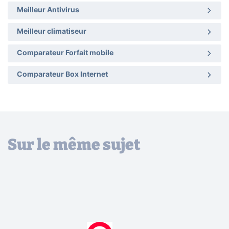
Meilleur Antivirus
Meilleur climatiseur
Comparateur Forfait mobile
Comparateur Box Internet
Sur le même sujet