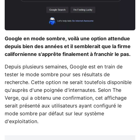
Google en mode sombre, voilà une option attendue
depuis bien des années et il semblerait que la firme
californienne s'apprête finalement à franchir le pas.
Depuis plusieurs semaines, Google est en train de
tester le mode sombre pour ses résultats de
recherche. Cette option ne serait toutefois disponible
qu'auprès d'une poignée d'internautes. Selon The
Verge, qui a obtenu une confirmation, cet affichage
serait présenté aux utilisateurs ayant configuré le
mode sombre par défaut sur leur système
d'exploitation.