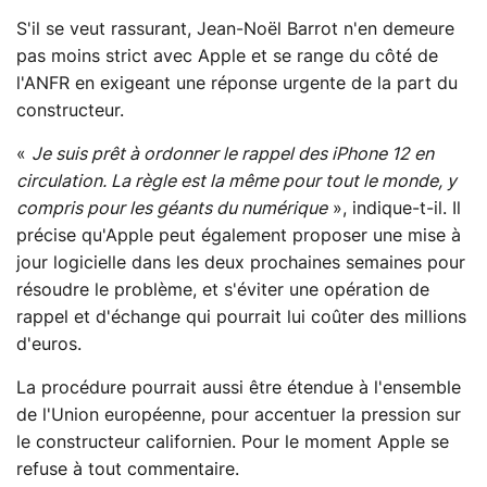
S'il se veut rassurant, Jean-Noël Barrot n'en demeure
pas moins strict avec Apple et se range du côté de
l'ANFR en exigeant une réponse urgente de la part du
constructeur.
«
Je suis prêt à ordonner le rappel des iPhone 12 en
circulation. La règle est la même pour tout le monde, y
compris pour les géants du numérique
», indique-t-il. Il
précise qu'Apple peut également proposer une mise à
jour logicielle dans les deux prochaines semaines pour
résoudre le problème, et s'éviter une opération de
rappel et d'échange qui pourrait lui coûter des millions
d'euros.
La procédure pourrait aussi être étendue à l'ensemble
de l'Union européenne, pour accentuer la pression sur
le constructeur californien. Pour le moment Apple se
refuse à tout commentaire.