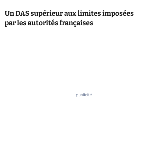
Un DAS supérieur aux limites imposées
par les autorités françaises