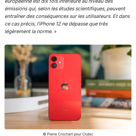
européenne est dix fois inférieure au niveau des
émissions qui, selon les études scientifiques, peuvent
entraîner des conséquences sur les utilisateurs. Et dans
ce cas précis, l’iPhone 12 ne dépasse que très
légèrement la norme.
»
© Pierre Crochart pour Clubic