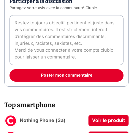
Participer à la discussion
Partagez votre avis avec la communauté Clubic.
Poster mon commentaire
Top smartphone
Nothing Phone (3a)
Voir le produit