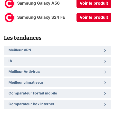
Samsung Galaxy A56
Voir le produit
Samsung Galaxy S24 FE
Voir le produit
Les tendances
Meilleur VPN
IA
Meilleur Antivirus
Meilleur climatiseur
Comparateur Forfait mobile
Comparateur Box Internet