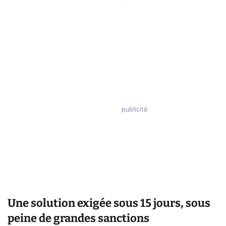
Une solution exigée sous 15 jours, sous
peine de grandes sanctions