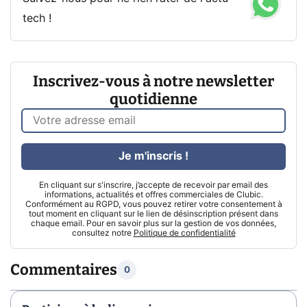
tech !
Inscrivez-vous à notre newsletter
quotidienne
Je m'inscris !
En cliquant sur s'inscrire, j’accepte de recevoir par email des
informations, actualités et offres commerciales de Clubic.
Conformément au RGPD, vous pouvez retirer votre consentement à
tout moment en cliquant sur le lien de désinscription présent dans
chaque email. Pour en savoir plus sur la gestion de vos données,
consultez notre
Politique de confidentialité
Commentaires
0