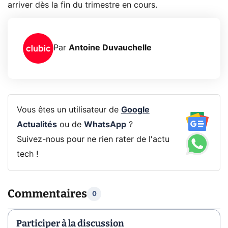
arriver dès la fin du trimestre en cours.
Par
Antoine Duvauchelle
Vous êtes un utilisateur de
Google
Actualités
ou de
WhatsApp
?
Suivez-nous pour ne rien rater de l'actu
tech !
Commentaires
0
Participer à la discussion