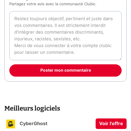
Partagez votre avis avec la communauté Clubic.
Poster mon commentaire
Meilleurs logiciels
CyberGhost
Voir l'offre