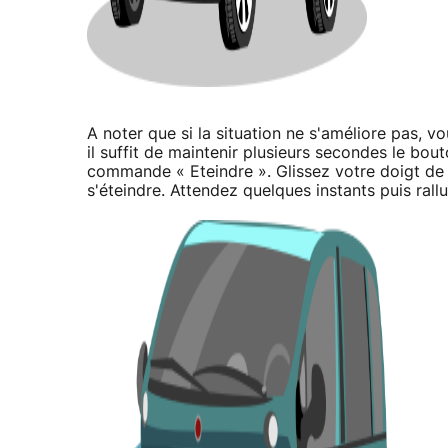
A noter que si la situation ne s'améliore pas, v
il suffit de maintenir plusieurs secondes le bout
commande « Eteindre ». Glissez votre doigt de 
s'éteindre. Attendez quelques instants puis rall