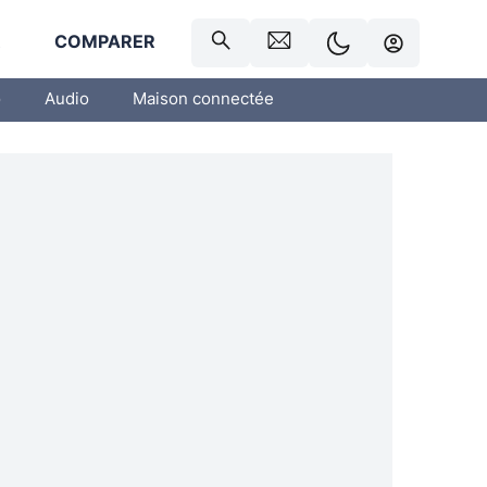
R
COMPARER
o
Audio
Maison connectée