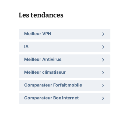
Les tendances
Meilleur VPN
IA
Meilleur Antivirus
Meilleur climatiseur
Comparateur Forfait mobile
Comparateur Box Internet