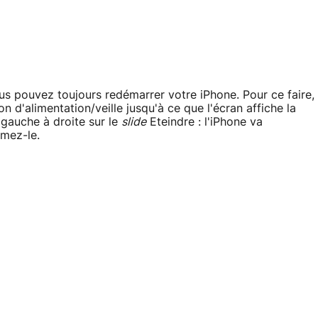
ous pouvez toujours redémarrer votre iPhone. Pour ce faire,
on d'alimentation/veille jusqu'à ce que l'écran affiche la
gauche à droite sur le
slide
Eteindre : l'iPhone va
umez-le.