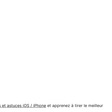
s et astuces iOS / iPhone
et apprenez à tirer le meilleur