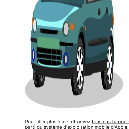
Pour aller plus loin : retrouvez
tous nos tutoriel
parti du système d'exploitation mobile d'Apple.