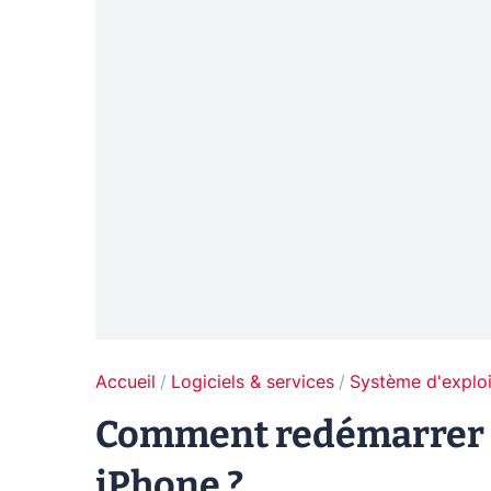
Accueil
Logiciels & services
Système d'exploi
Comment redémarrer u
iPhone ?