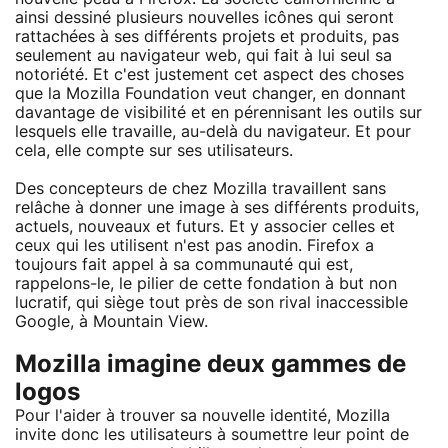
ainsi dessiné plusieurs nouvelles icônes qui seront
rattachées à ses différents projets et produits, pas
seulement au navigateur web, qui fait à lui seul sa
notoriété. Et c'est justement cet aspect des choses
que la Mozilla Foundation veut changer, en donnant
davantage de visibilité et en pérennisant les outils sur
lesquels elle travaille, au-delà du navigateur. Et pour
cela, elle compte sur ses utilisateurs.
Des concepteurs de chez Mozilla travaillent sans
relâche à donner une image à ses différents produits,
actuels, nouveaux et futurs. Et y associer celles et
ceux qui les utilisent n'est pas anodin. Firefox a
toujours fait appel à sa communauté qui est,
rappelons-le, le pilier de cette fondation à but non
lucratif, qui siège tout près de son rival inaccessible
Google, à Mountain View.
Mozilla imagine deux gammes de
logos
Pour l'aider à trouver sa nouvelle identité, Mozilla
invite donc les utilisateurs à soumettre leur point de