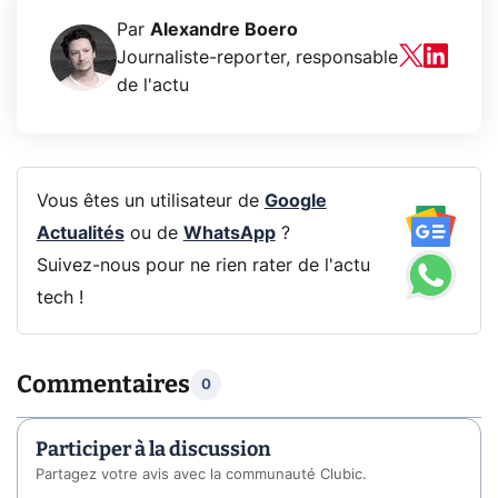
Par
Alexandre Boero
Journaliste-reporter, responsable
de l'actu
Vous êtes un utilisateur de
Google
Actualités
ou de
WhatsApp
?
Suivez-nous pour ne rien rater de l'actu
tech !
Commentaires
0
Participer à la discussion
Partagez votre avis avec la communauté Clubic.