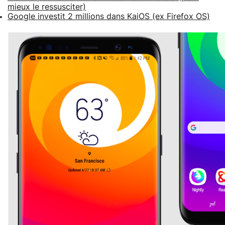
mieux le ressusciter)
Google investit 2 millions dans KaiOS (ex Firefox OS)