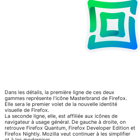
Dans les détails, la première ligne de ces deux
gammes représente l'icône Masterbrand de Firefox.
Elle sera le premier volet de la nouvelle identité
visuelle de Firefox.
La seconde ligne, elle, est affiliée aux icônes de
navigateur à usage général. De gauche à droite, on
retrouve Firefox Quantum, Firefox Developer Edition et
Firefox Nightly. Mozilla veut continuer à les simplifier
et à les moderniser.