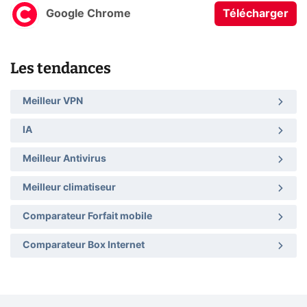
Google Chrome
Télécharger
Les tendances
Meilleur VPN
IA
Meilleur Antivirus
Meilleur climatiseur
Comparateur Forfait mobile
Comparateur Box Internet