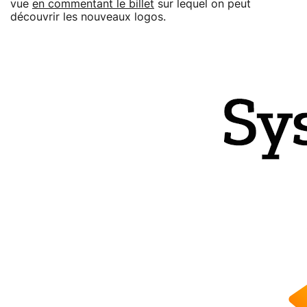
vue
en commentant le billet
sur lequel on peut
découvrir les nouveaux logos.