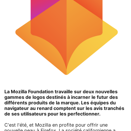
La Mozilla Foundation travaille sur deux nouvelles
gammes de logos destinés à incarner le futur des
différents produits de la marque. Les équipes du
navigateur au renard comptent sur les avis tranchés
de ses utilisateurs pour les perfectionner.
C'est l'été, et Mozilla en profite pour offrir une
nouvelle peau à Firefox. La société californienne a