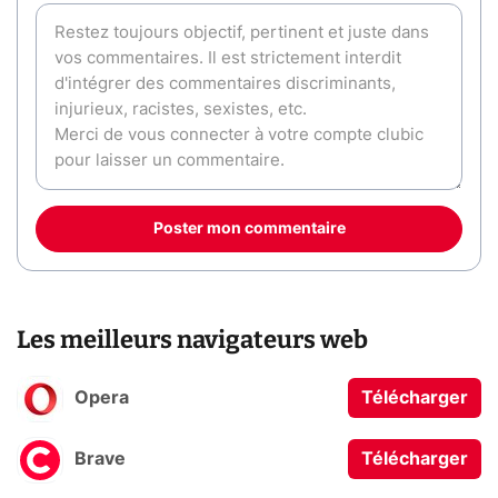
Poster mon commentaire
Les meilleurs navigateurs web
Opera
Télécharger
Brave
Télécharger