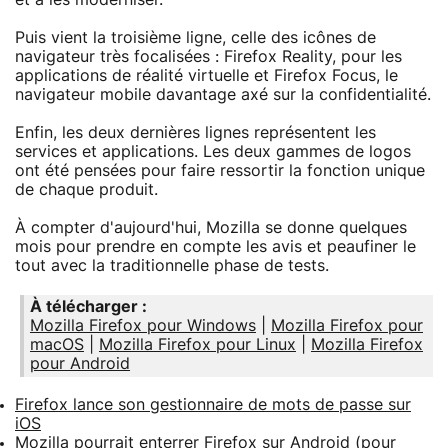
Puis vient la troisième ligne, celle des icônes de
navigateur très focalisées : Firefox Reality, pour les
applications de réalité virtuelle et Firefox Focus, le
navigateur mobile davantage axé sur la confidentialité.
Enfin, les deux dernières lignes représentent les
services et applications. Les deux gammes de logos
ont été pensées pour faire ressortir la fonction unique
de chaque produit.
À compter d'aujourd'hui, Mozilla se donne quelques
mois pour prendre en compte les avis et peaufiner le
tout avec la traditionnelle phase de tests.
À télécharger :
Mozilla Firefox pour Windows
|
Mozilla Firefox pour
macOS
|
Mozilla Firefox pour Linux
|
Mozilla Firefox
pour Android
Firefox lance son gestionnaire de mots de passe sur
iOS
Mozilla pourrait enterrer Firefox sur Android (pour