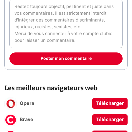
Poster mon commentaire
Les meilleurs navigateurs web
Opera
Télécharger
Brave
Télécharger