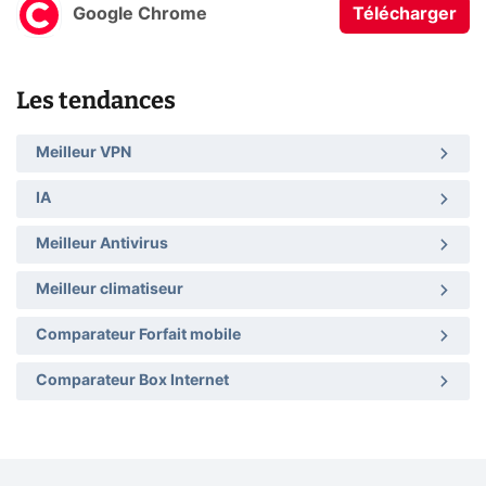
Google Chrome
Télécharger
Les tendances
Meilleur VPN
IA
Meilleur Antivirus
Meilleur climatiseur
Comparateur Forfait mobile
Comparateur Box Internet