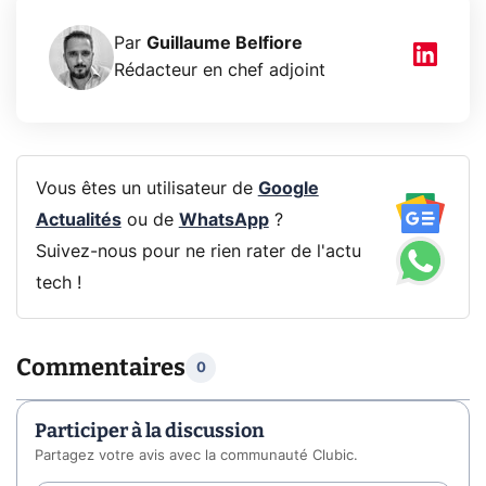
Par
Guillaume Belfiore
Rédacteur en chef adjoint
Vous êtes un utilisateur de
Google
Actualités
ou de
WhatsApp
?
Suivez-nous pour ne rien rater de l'actu
tech !
Commentaires
0
Participer à la discussion
Partagez votre avis avec la communauté Clubic.