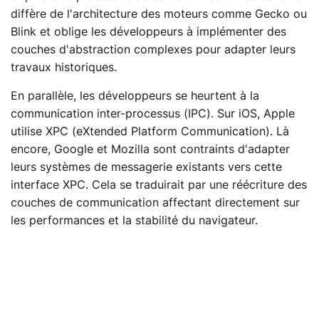
diffère de l'architecture des moteurs comme Gecko ou
Blink et oblige les développeurs à implémenter des
couches d'abstraction complexes pour adapter leurs
travaux historiques.
En parallèle, les développeurs se heurtent à la
communication inter-processus (IPC). Sur iOS, Apple
utilise XPC (eXtended Platform Communication). Là
encore, Google et Mozilla sont contraints d'adapter
leurs systèmes de messagerie existants vers cette
interface XPC. Cela se traduirait par une réécriture des
couches de communication affectant directement sur
les performances et la stabilité du navigateur.