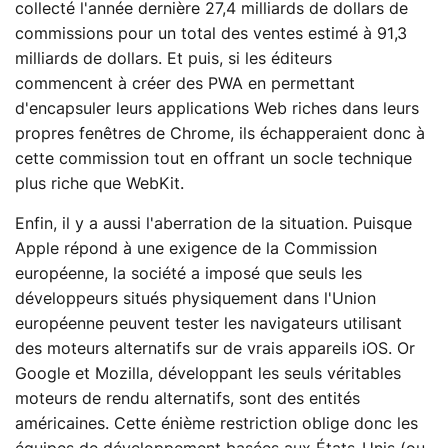
collecté l'année dernière 27,4 milliards de dollars de
commissions pour un total des ventes estimé à 91,3
milliards de dollars. Et puis, si les éditeurs
commencent à créer des PWA en permettant
d'encapsuler leurs applications Web riches dans leurs
propres fenêtres de Chrome, ils échapperaient donc à
cette commission tout en offrant un socle technique
plus riche que WebKit.
Enfin, il y a aussi l'aberration de la situation. Puisque
Apple répond à une exigence de la Commission
européenne, la société a imposé que seuls les
développeurs situés physiquement dans l'Union
européenne peuvent tester les navigateurs utilisant
des moteurs alternatifs sur de vrais appareils iOS. Or
Google et Mozilla, développant les seuls véritables
moteurs de rendu alternatifs, sont des entités
américaines. Cette énième restriction oblige donc les