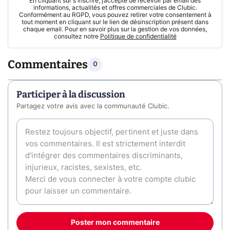
En cliquant sur s'inscrire, j’accepte de recevoir par email des
informations, actualités et offres commerciales de Clubic.
Conformément au RGPD, vous pouvez retirer votre consentement à
tout moment en cliquant sur le lien de désinscription présent dans
chaque email. Pour en savoir plus sur la gestion de vos données,
consultez notre
Politique de confidentialité
Commentaires
0
Participer à la discussion
Partagez votre avis avec la communauté Clubic.
Poster mon commentaire