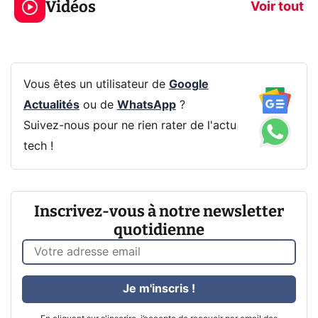
Vidéos
prochaine Xbox !
navigation pri
Voir tout
Vous êtes un utilisateur de
Google
Actualités
ou de
WhatsApp
?
Suivez-nous pour ne rien rater de l'actu
tech !
Inscrivez-vous à notre newsletter
quotidienne
Je m'inscris !