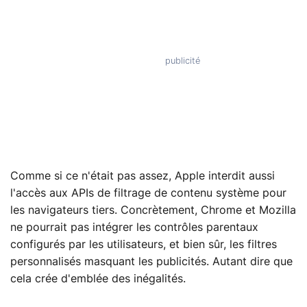
Comme si ce n'était pas assez, Apple interdit aussi
l'accès aux APIs de filtrage de contenu système pour
les navigateurs tiers. Concrètement, Chrome et Mozilla
ne pourrait pas intégrer les contrôles parentaux
configurés par les utilisateurs, et bien sûr, les filtres
personnalisés masquant les publicités. Autant dire que
cela crée d'emblée des inégalités.