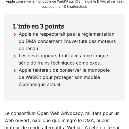
Apple conserve le monopole de WebKit sur iOS malgré le DMA, et ce n'est
pas pour rien ©Shutterstock
L'info en 3 points
Apple ne respecterait pas la réglementation
du DMA concernant l'ouverture des moteurs
de rendu
Les développeurs font face à une longue
série de freins techniques complexes.
Apple tenterait de conserver le monopole
de WebKit pour protéger son modèle
économique actuel.
Le consortium Open Web Advocacy, militant pour un
Web ouvert, explique que malgré le DMA, aucun
moteur de rendu alternatif à Webkit n'a été porté sur