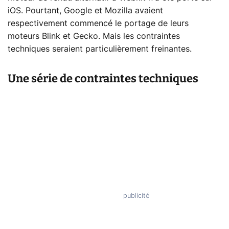
iOS. Pourtant, Google et Mozilla avaient
respectivement commencé le portage de leurs
moteurs Blink et Gecko. Mais les contraintes
techniques seraient particulièrement freinantes.
Une série de contraintes techniques