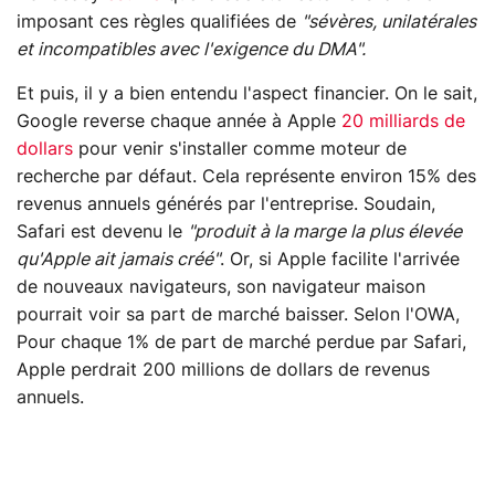
imposant ces règles qualifiées de
"sévères, unilatérales
et incompatibles avec l'exigence du DMA".
Et puis, il y a bien entendu l'aspect financier. On le sait,
Google reverse chaque année à Apple
20 milliards de
dollars
pour venir s'installer comme moteur de
recherche par défaut. Cela représente environ 15% des
revenus annuels générés par l'entreprise. Soudain,
Safari est devenu le
"produit à la marge la plus élevée
qu'Apple ait jamais créé"
. Or, si Apple facilite l'arrivée
de nouveaux navigateurs, son navigateur maison
pourrait voir sa part de marché baisser. Selon l'OWA,
Pour chaque 1% de part de marché perdue par Safari,
Apple perdrait 200 millions de dollars de revenus
annuels.