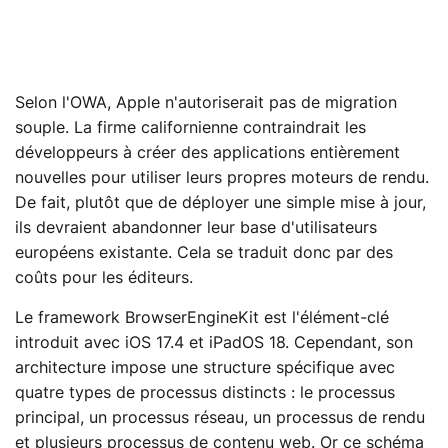
Selon l'OWA, Apple n'autoriserait pas de migration
souple. La firme californienne contraindrait les
développeurs à créer des applications entièrement
nouvelles pour utiliser leurs propres moteurs de rendu.
De fait, plutôt que de déployer une simple mise à jour,
ils devraient abandonner leur base d'utilisateurs
européens existante. Cela se traduit donc par des
coûts pour les éditeurs.
Le framework BrowserEngineKit est l'élément-clé
introduit avec iOS 17.4 et iPadOS 18. Cependant, son
architecture impose une structure spécifique avec
quatre types de processus distincts : le processus
principal, un processus réseau, un processus de rendu
et plusieurs processus de contenu web. Or ce schéma