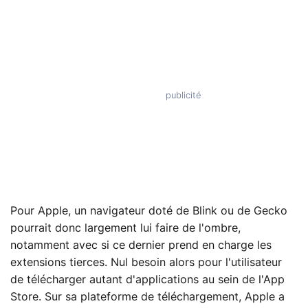
Pour Apple, un navigateur doté de Blink ou de Gecko
pourrait donc largement lui faire de l'ombre,
notamment avec si ce dernier prend en charge les
extensions tierces. Nul besoin alors pour l'utilisateur
de télécharger autant d'applications au sein de l'App
Store. Sur sa plateforme de téléchargement, Apple a