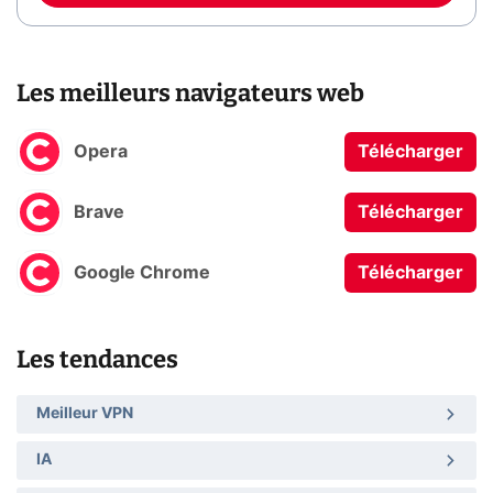
Les meilleurs navigateurs web
Opera
Télécharger
Brave
Télécharger
Google Chrome
Télécharger
Les tendances
Meilleur VPN
IA