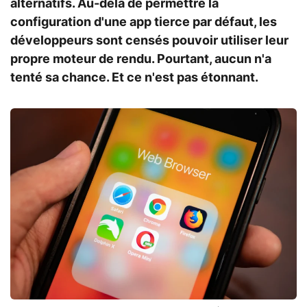
alternatifs. Au-delà de permettre la
configuration d'une app tierce par défaut, les
développeurs sont censés pouvoir utiliser leur
propre moteur de rendu. Pourtant, aucun n'a
tenté sa chance. Et ce n'est pas étonnant.