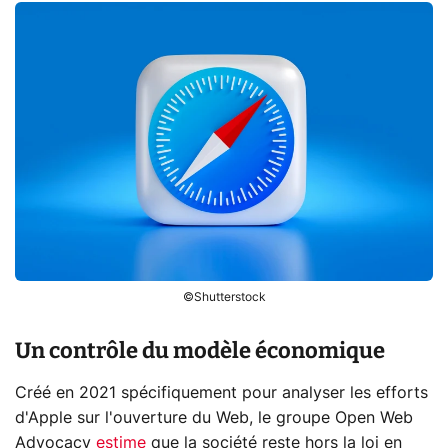
©Shutterstock
Un contrôle du modèle économique
Créé en 2021 spécifiquement pour analyser les efforts
d'Apple sur l'ouverture du Web, le groupe Open Web
Advocacy
estime
que la société reste hors la loi en