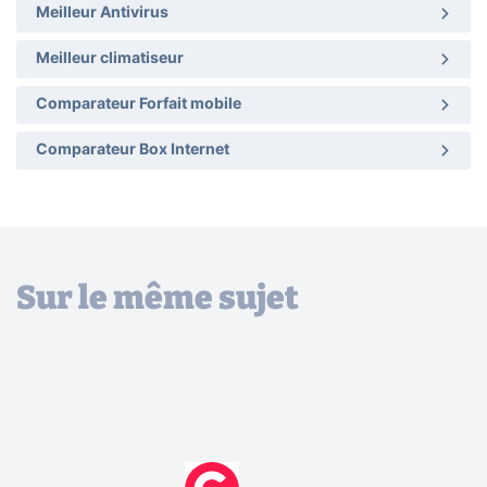
Meilleur Antivirus
Meilleur climatiseur
Comparateur Forfait mobile
Comparateur Box Internet
Sur le même sujet