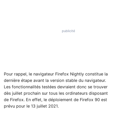
Pour rappel, le navigateur Firefox Nightly constitue la
dernière étape avant la version stable du navigateur.
Les fonctionnalités testées devraient donc se trouver
dès juillet prochain sur tous les ordinateurs disposant
de Firefox. En effet, le déploiement de Firefox 90 est
prévu pour le 13 juillet 2021.