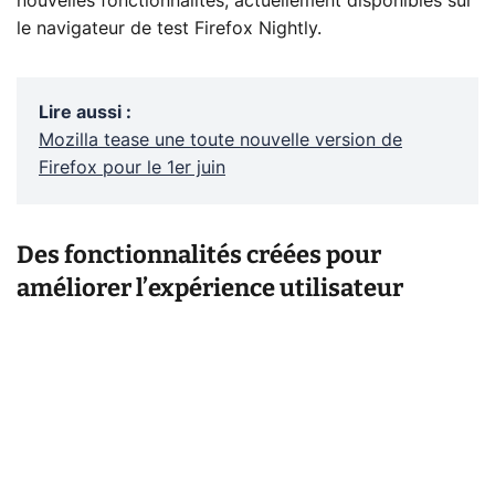
nouvelles fonctionnalités, actuellement disponibles sur
le navigateur de test Firefox Nightly.
Lire aussi
:
Mozilla tease une toute nouvelle version de
Firefox pour le 1er juin
Des fonctionnalités créées pour
améliorer l’expérience utilisateur