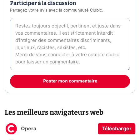
Participer à la discussion
Partagez votre avis avec la communauté Clubic.
Poster mon commentaire
Les meilleurs navigateurs web
Opera
Télécharger