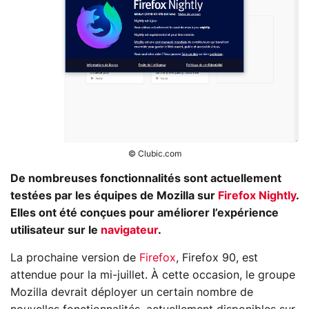
© Clubic.com
De nombreuses fonctionnalités sont actuellement
testées par les équipes de Mozilla sur
Firefox Nightly
.
Elles ont été conçues pour améliorer l’expérience
utilisateur sur le
navigateur
.
La prochaine version de
Firefox
, Firefox 90, est
attendue pour la mi-juillet. À cette occasion, le groupe
Mozilla devrait déployer un certain nombre de