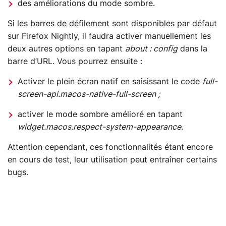
des améliorations du mode sombre.
Si les barres de défilement sont disponibles par défaut
sur Firefox Nightly, il faudra activer manuellement les
deux autres options en tapant
about : config
dans la
barre d’URL. Vous pourrez ensuite :
Activer le plein écran natif en saisissant le code
full-
screen-api.macos-native-full-screen ;
activer le mode sombre amélioré en tapant
widget.macos.respect-system-appearance
.
Attention cependant, ces fonctionnalités étant encore
en cours de test, leur utilisation peut entraîner certains
bugs.