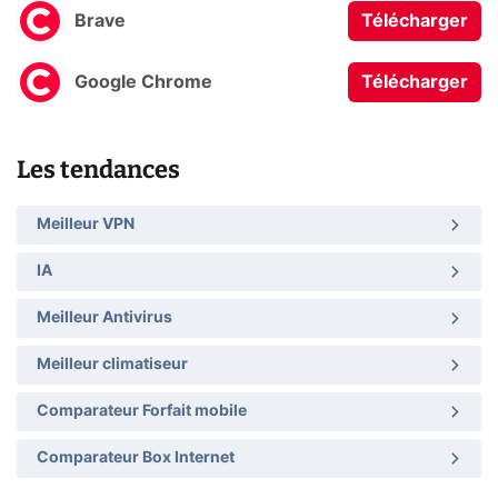
Brave
Télécharger
Google Chrome
Télécharger
Les tendances
Meilleur VPN
IA
Meilleur Antivirus
Meilleur climatiseur
Comparateur Forfait mobile
Comparateur Box Internet