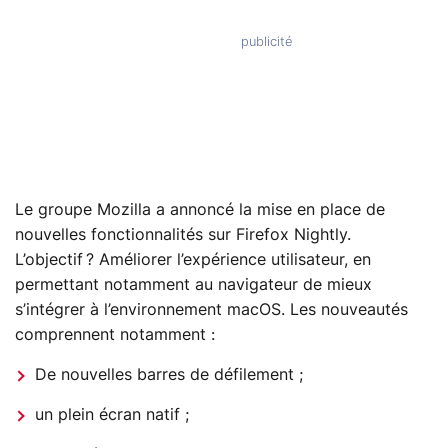
Le groupe Mozilla a annoncé la mise en place de
nouvelles fonctionnalités sur Firefox Nightly.
L’objectif ? Améliorer l’expérience utilisateur, en
permettant notamment au navigateur de mieux
s’intégrer à l’environnement macOS. Les nouveautés
comprennent notamment :
De nouvelles barres de défilement ;
un plein écran natif ;