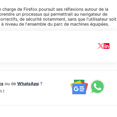
 charge de Firefox poursuit ses réflexions autour de la
mprendre un processus qui permettrait au navigateur de
orrectifs, de sécurité notamment, sans que l'utilisateur soit
se à niveau de l'ensemble du parc de machines équipées.
és
ou de
WhatsApp
?
h !