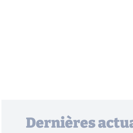
Dernières actua