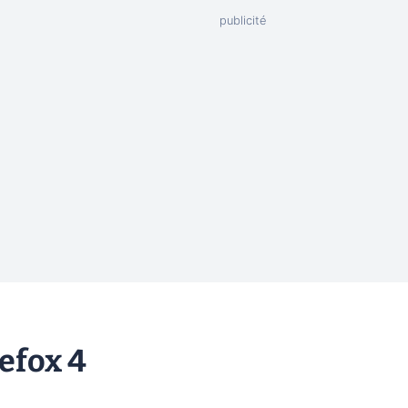
refox 4