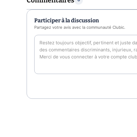
Commentaires
0
Participer à la discussion
Partagez votre avis avec la communauté Clubic.