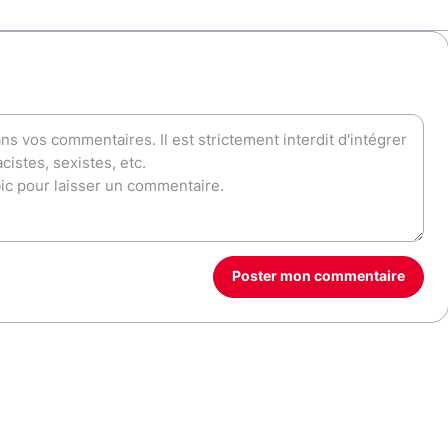
Poster mon commentaire