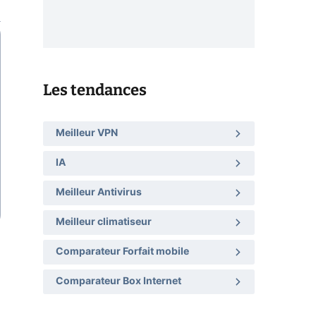
Les tendances
Meilleur VPN
IA
Meilleur Antivirus
Meilleur climatiseur
Comparateur Forfait mobile
Comparateur Box Internet