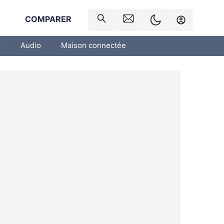
R
COMPARER
o
Audio
Maison connectée