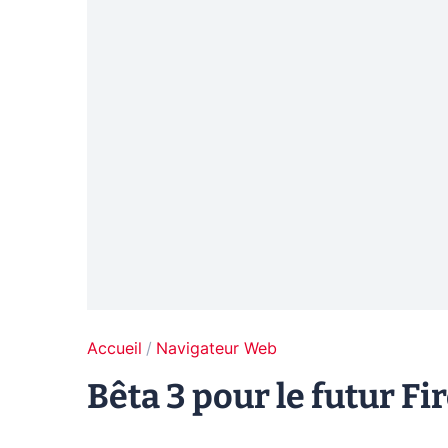
Accueil
Navigateur Web
Bêta 3 pour le futur Fi