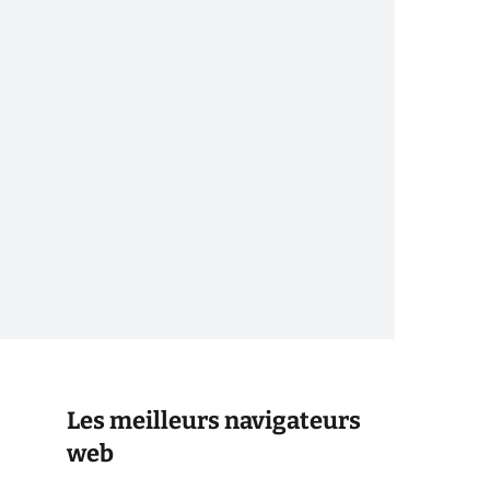
Les meilleurs navigateurs
web