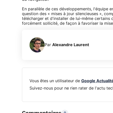
En parallèle de ces développements, l'équipe en
question des « mises à jour silencieuses », co
télécharger et d'installer de lui-même certains c
forcément sollicité, de façon à favoriser la mi
Par
Alexandre Laurent
Vous êtes un utilisateur de
Google Actualit
Suivez-nous pour ne rien rater de l'actu tec