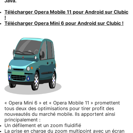
Java.
Télécharger Opera Mobile 11 pour Android sur Clubic
!
Télécharger Opera Mini 6 pour Android sur Clubic !
« Opera Mini 6 » et « Opera Mobile 11 » promettent
tous deux des optimisations pour tirer profit des
nouveautés du marché mobile. Ils apportent ainsi
principalement :
Un défilement et un zoom fluidifié
La prise en charge du zoom multipoint avec un écran