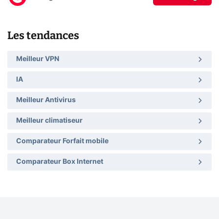
Les tendances
Meilleur VPN
IA
Meilleur Antivirus
Meilleur climatiseur
Comparateur Forfait mobile
Comparateur Box Internet