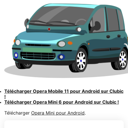
Télécharger Opera Mobile 11 pour Android sur Clubic
!
Télécharger Opera Mini 6 pour Android sur Clubic !
Télécharger
Opera Mini pour Android
.