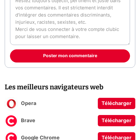
Poster mon commentaire
Les meilleurs navigateurs web
Opera
Télécharger
Brave
Télécharger
Google Chrome
Télécharger