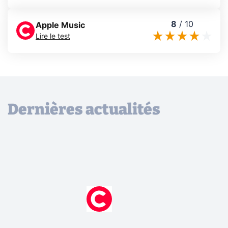
8
/
10
Apple Music
Lire le test
Dernières actualités