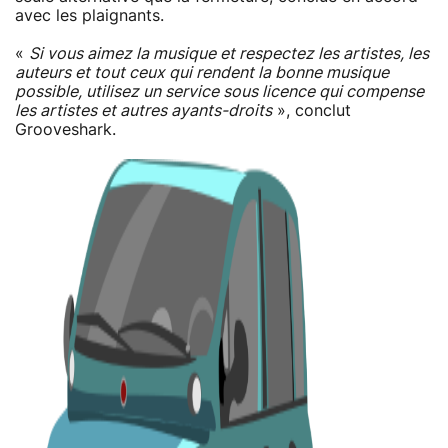
avec les plaignants.
«
Si vous aimez la musique et respectez les artistes, les
auteurs et tout ceux qui rendent la bonne musique
possible, utilisez un service sous licence qui compense
les artistes et autres ayants-droits
», conclut
Grooveshark.