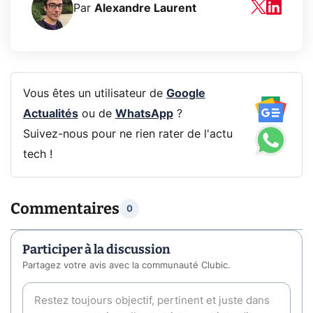
Par
Alexandre Laurent
Vous êtes un utilisateur de
Google
Actualités
ou de
WhatsApp
?
Suivez-nous pour ne rien rater de l'actu
tech !
Commentaires
0
Participer à la discussion
Partagez votre avis avec la communauté Clubic.