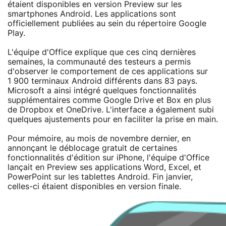
étaient disponibles en version Preview sur les
smartphones Android. Les applications sont
officiellement publiées au sein du répertoire Google
Play.
L'équipe d'Office explique que ces cinq dernières
semaines, la communauté des testeurs a permis
d'observer le comportement de ces applications sur
1 900 terminaux Android différents dans 83 pays.
Microsoft a ainsi intégré quelques fonctionnalités
supplémentaires comme Google Drive et Box en plus
de Dropbox et OneDrive. L'interface a également subi
quelques ajustements pour en faciliter la prise en main.
Pour mémoire, au mois de novembre dernier, en
annonçant le déblocage gratuit de certaines
fonctionnalités d'édition sur iPhone, l'équipe d'Office
lançait en Preview ses applications Word, Excel, et
PowerPoint sur les tablettes Android. Fin janvier,
celles-ci étaient disponibles en version finale.