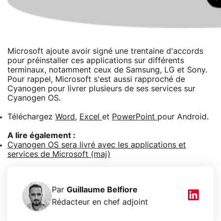
Microsoft ajoute avoir signé une trentaine d'accords
pour préinstaller ces applications sur différents
terminaux, notamment ceux de Samsung, LG et Sony.
Pour rappel, Microsoft s'est aussi rapproché de
Cyanogen pour livrer plusieurs de ses services sur
Cyanogen OS.
Téléchargez
Word
,
Excel
et
PowerPoint
pour Android.
A lire également :
Cyanogen OS sera livré avec les applications et
services de Microsoft (maj)
Par
Guillaume Belfiore
Rédacteur en chef adjoint