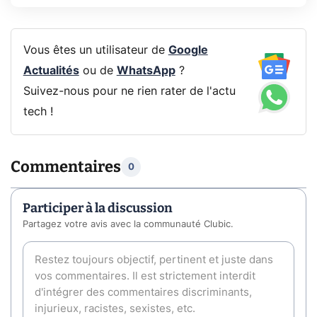
Vous êtes un utilisateur de
Google
Actualités
ou de
WhatsApp
?
Suivez-nous pour ne rien rater de l'actu
tech !
Commentaires
0
Participer à la discussion
Partagez votre avis avec la communauté Clubic.