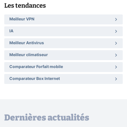
Les tendances
Meilleur VPN
IA
Meilleur Antivirus
Meilleur climatiseur
Comparateur Forfait mobile
Comparateur Box Internet
Dernières actualités