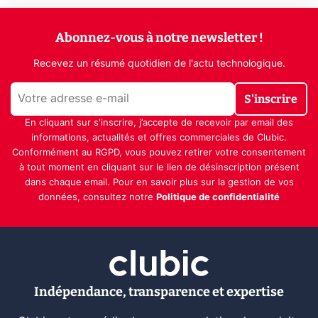
Abonnez-vous à notre newsletter !
Recevez un résumé quotidien de l'actu technologique.
S'inscrire
En cliquant sur s'inscrire, j’accepte de recevoir par email des
informations, actualités et offres commerciales de Clubic.
Conformément au RGPD, vous pouvez retirer votre consentement
à tout moment en cliquant sur le lien de désinscription présent
dans chaque email. Pour en savoir plus sur la gestion de vos
données, consultez notre
Politique de confidentialité
Indépendance, transparence et expertise