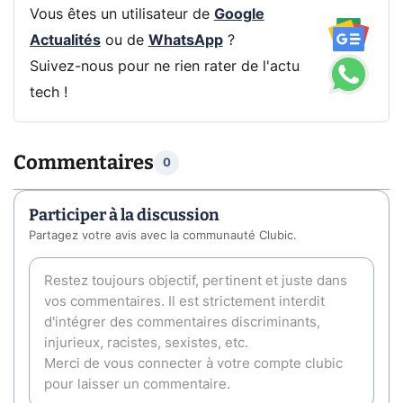
Vous êtes un utilisateur de
Google
Actualités
ou de
WhatsApp
?
Suivez-nous pour ne rien rater de l'actu
tech !
Commentaires
0
Participer à la discussion
Partagez votre avis avec la communauté Clubic.