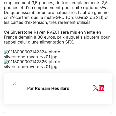
emplacement 3,5 pouces, de trois emplacements 2,5
pouces et d'un emplacement pour unité optique
slim
.
De quoi assembler un ordinateur très haut de gamme,
en n'écartant que le multi-GPU (CrossFireX ou SLI) et
les cartes d'extension, très rarement utilisés.
Ce Silverstone Raven RVZ01 sera mis en vente en
France demain à 80 euros, prix auquel s'ajoutera pour
rappel celui d'une alimentation SFX.
Par
Romain Heuillard