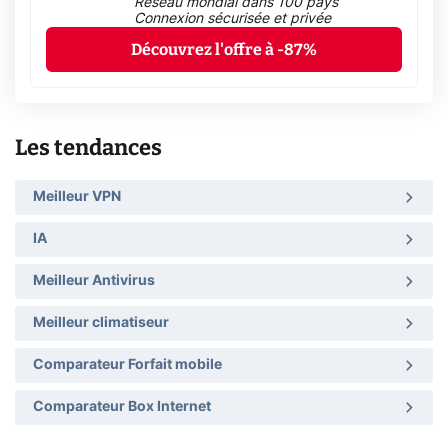
Réseau mondial dans 100 pays
Connexion sécurisée et privée
Découvrez l'offre à -87%
Les tendances
Meilleur VPN
IA
Meilleur Antivirus
Meilleur climatiseur
Comparateur Forfait mobile
Comparateur Box Internet