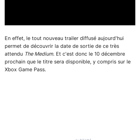
En effet, le tout nouveau trailer diffusé aujourd'hui
permet de découvrir la date de sortie de ce très
attendu
The Medium
. Et c'est donc le 10 décembre
prochain que le titre sera disponible, y compris sur le
Xbox Game Pass.