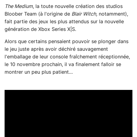
The Medium
, la toute nouvelle création des studios
Bloober Team (à l'origine de
Blair Witch,
notamment),
fait partie des jeux les plus attendus sur la nouvelle
génération de Xbox Series X|S.
Alors que certains pensaient pouvoir se plonger dans
le jeu juste après avoir déchiré sauvagement
l'emballage de leur console fraîchement réceptionnée,
le 10 novembre prochain, il va finalement falloir se
montrer un peu plus patient…