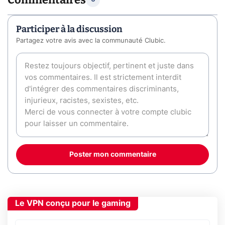
Participer à la discussion
Partagez votre avis avec la communauté Clubic.
Poster mon commentaire
Le VPN conçu pour le gaming