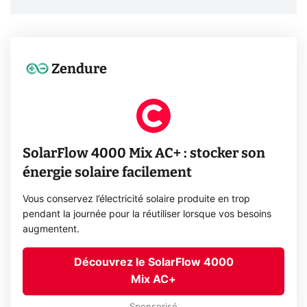
Zendure
SolarFlow 4000 Mix AC+ : stocker son
énergie solaire facilement
Vous conservez l’électricité solaire produite en trop
pendant la journée pour la réutiliser lorsque vos besoins
augmentent.
Découvrez le SolarFlow 4000
Mix AC+