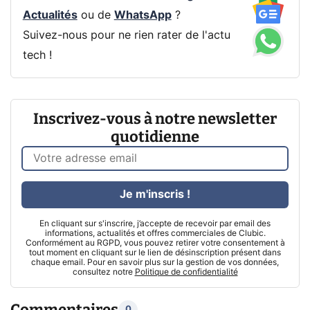
Actualités
ou de
WhatsApp
?
Suivez-nous pour ne rien rater de l'actu
tech !
Inscrivez-vous à notre newsletter
quotidienne
Je m'inscris !
En cliquant sur s'inscrire, j’accepte de recevoir par email des
informations, actualités et offres commerciales de Clubic.
Conformément au RGPD, vous pouvez retirer votre consentement à
tout moment en cliquant sur le lien de désinscription présent dans
chaque email. Pour en savoir plus sur la gestion de vos données,
consultez notre
Politique de confidentialité
Commentaires
0