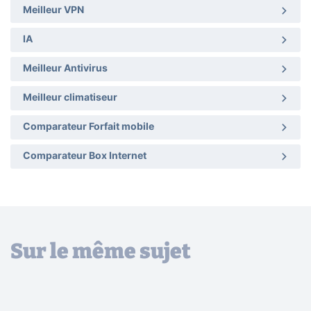
Meilleur VPN
IA
Meilleur Antivirus
Meilleur climatiseur
Comparateur Forfait mobile
Comparateur Box Internet
Sur le même sujet