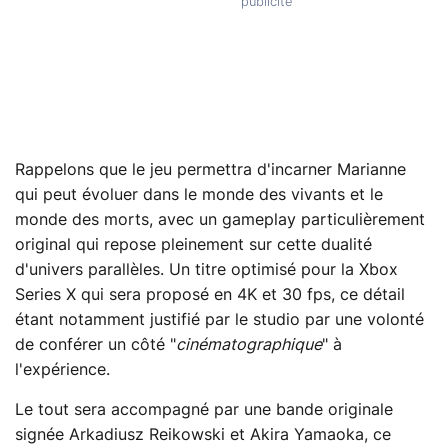
Rappelons que le jeu permettra d'incarner Marianne
qui peut évoluer dans le monde des vivants et le
monde des morts, avec un gameplay particulièrement
original qui repose pleinement sur cette dualité
d'univers parallèles. Un titre optimisé pour la Xbox
Series X qui sera proposé en 4K et 30 fps, ce détail
étant notamment justifié par le studio par une volonté
de conférer un côté "
cinématographique
" à
l'expérience.
Le tout sera accompagné par une bande originale
signée Arkadiusz Reikowski et Akira Yamaoka, ce