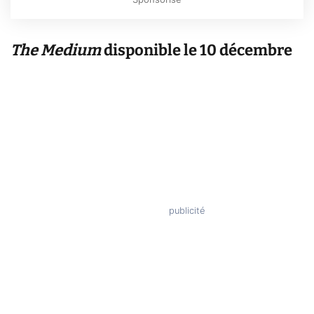
Sponsorisé
The Medium
disponible le 10 décembre