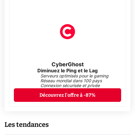
CyberGhost
Diminuez le Ping et le Lag
Serveurs optimisés pour le gaming
Réseau mondial dans 100 pays
Connexion sécurisée et privée
Découvrez l'offre à -87%
Les tendances