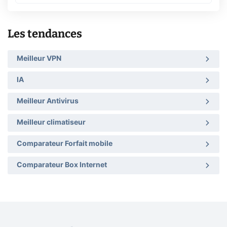
Les tendances
Meilleur VPN
IA
Meilleur Antivirus
Meilleur climatiseur
Comparateur Forfait mobile
Comparateur Box Internet