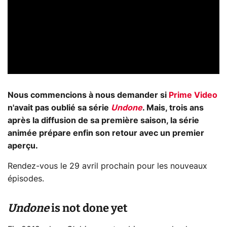
Nous commencions à nous demander si
Prime Video
n'avait pas oublié sa série
Undone
. Mais, trois ans
après la diffusion de sa première saison, la série
animée prépare enfin son retour avec un premier
aperçu.
Rendez-vous le 29 avril prochain pour les nouveaux
épisodes.
Undone
is not done yet