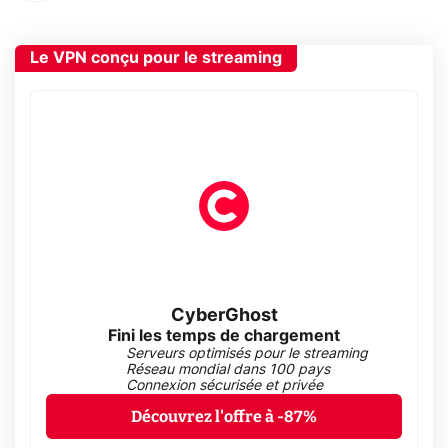
Le VPN conçu pour le streaming
CyberGhost
Fini les temps de chargement
Serveurs optimisés pour le streaming
Réseau mondial dans 100 pays
Connexion sécurisée et privée
Découvrez l'offre à -87%