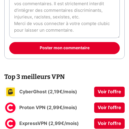
Poster mon commentaire
Top 3 meilleurs VPN
CyberGhost (2,19€/mois)
Voir l'offre
Proton VPN (2,99€/mois)
Voir l'offre
ExpressVPN (2,99€/mois)
Voir l'offre