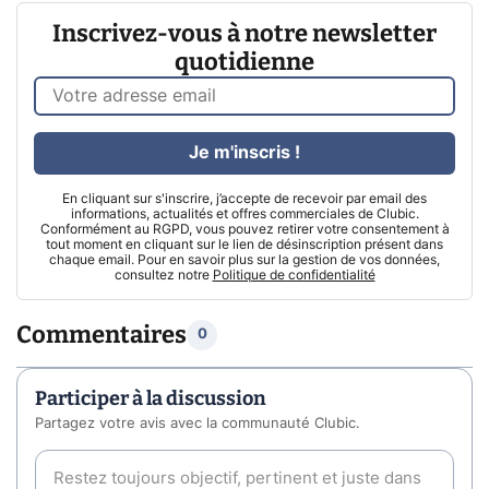
Inscrivez-vous à notre newsletter
quotidienne
Je m'inscris !
En cliquant sur s'inscrire, j’accepte de recevoir par email des
informations, actualités et offres commerciales de Clubic.
Conformément au RGPD, vous pouvez retirer votre consentement à
tout moment en cliquant sur le lien de désinscription présent dans
chaque email. Pour en savoir plus sur la gestion de vos données,
consultez notre
Politique de confidentialité
Commentaires
0
Participer à la discussion
Partagez votre avis avec la communauté Clubic.