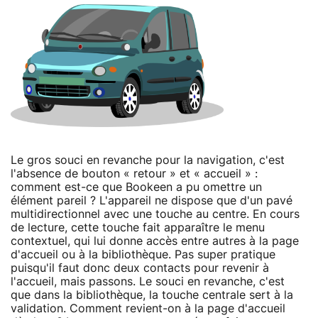
Le gros souci en revanche pour la navigation, c'est
l'absence de bouton « retour » et « accueil » :
comment est-ce que Bookeen a pu omettre un
élément pareil ? L'appareil ne dispose que d'un pavé
multidirectionnel avec une touche au centre. En cours
de lecture, cette touche fait apparaître le menu
contextuel, qui lui donne accès entre autres à la page
d'accueil ou à la bibliothèque. Pas super pratique
puisqu'il faut donc deux contacts pour revenir à
l'accueil, mais passons. Le souci en revanche, c'est
que dans la bibliothèque, la touche centrale sert à la
validation. Comment revient-on à la page d'accueil