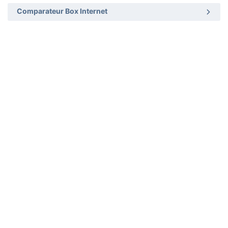
Comparateur Box Internet