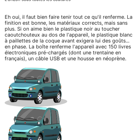
Eh oui, il faut bien faire tenir tout ce qu'il renferme. La
finition est bonne, les matériaux corrects, mais sans
plus. Si on aime bien le plastique noir au toucher
caoutchouteux au dos de l'appareil, le plastique blanc
à paillettes de la coque avant exigera lui des goûts...
en phase. La boîte renferme l'appareil avec 150 livres
électroniques pré-chargés (dont une trentaine en
français), un câble USB et une housse en néoprène.