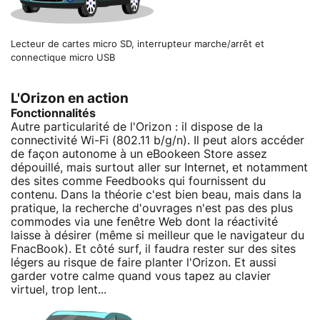
Lecteur de cartes micro SD, interrupteur marche/arrêt et
connectique micro USB
L'Orizon en action
Fonctionnalités
Autre particularité de l'Orizon : il dispose de la
connectivité Wi-Fi (802.11 b/g/n). Il peut alors accéder
de façon autonome à un eBookeen Store assez
dépouillé, mais surtout aller sur Internet, et notamment
des sites comme Feedbooks qui fournissent du
contenu. Dans la théorie c'est bien beau, mais dans la
pratique, la recherche d'ouvrages n'est pas des plus
commodes via une fenêtre Web dont la réactivité
laisse à désirer (même si meilleur que le navigateur du
FnacBook). Et côté surf, il faudra rester sur des sites
légers au risque de faire planter l'Orizon. Et aussi
garder votre calme quand vous tapez au clavier
virtuel, trop lent...