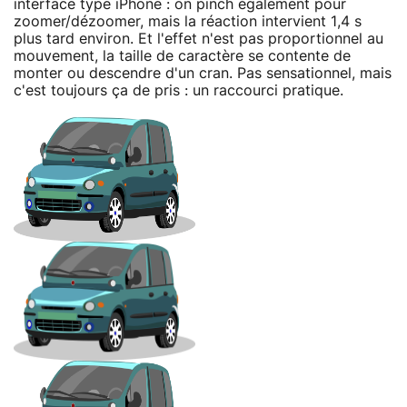
interface type iPhone : on pinch également pour
zoomer/dézoomer, mais la réaction intervient 1,4 s
plus tard environ. Et l'effet n'est pas proportionnel au
mouvement, la taille de caractère se contente de
monter ou descendre d'un cran. Pas sensationnel, mais
c'est toujours ça de pris : un raccourci pratique.