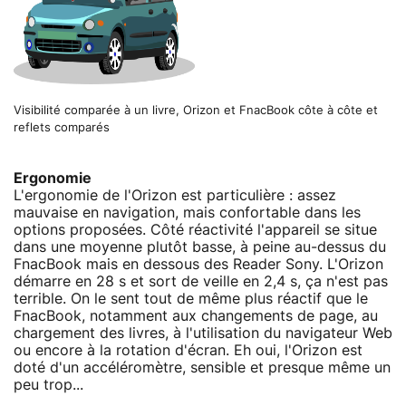
Visibilité comparée à un livre, Orizon et FnacBook côte à côte et
reflets comparés
Ergonomie
L'ergonomie de l'Orizon est particulière : assez
mauvaise en navigation, mais confortable dans les
options proposées. Côté réactivité l'appareil se situe
dans une moyenne plutôt basse, à peine au-dessus du
FnacBook mais en dessous des Reader Sony. L'Orizon
démarre en 28 s et sort de veille en 2,4 s, ça n'est pas
terrible. On le sent tout de même plus réactif que le
FnacBook, notamment aux changements de page, au
chargement des livres, à l'utilisation du navigateur Web
ou encore à la rotation d'écran. Eh oui, l'Orizon est
doté d'un accéléromètre, sensible et presque même un
peu trop...