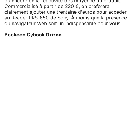
ou encore de la réactivité très moyenne du produit.
Commercialisé à partir de 220 €, on préfèrera
clairement ajouter une trentaine d'euros pour accéder
au Reader PRS-650 de Sony. À moins que la présence
du navigateur Web soit un indispensable pour vous...
Bookeen Cybook Orizon