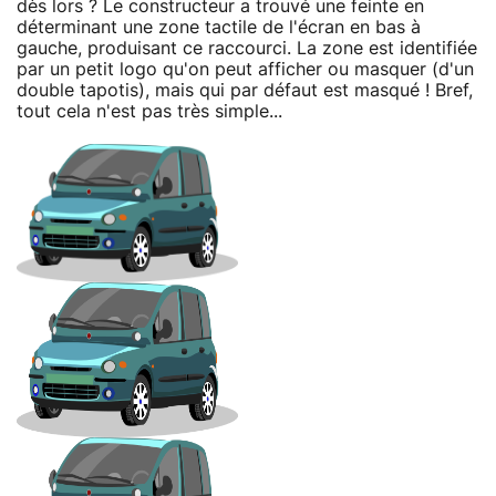
dès lors ? Le constructeur a trouvé une feinte en
déterminant une zone tactile de l'écran en bas à
gauche, produisant ce raccourci. La zone est identifiée
par un petit logo qu'on peut afficher ou masquer (d'un
double tapotis), mais qui par défaut est masqué ! Bref,
tout cela n'est pas très simple...