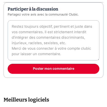
Participer à la discussion
Partagez votre avis avec la communauté Clubic.
Poster mon commentaire
Meilleurs logiciels