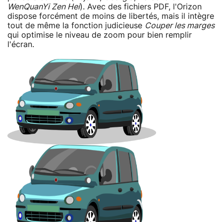
WenQuanYi Zen Hei
). Avec des fichiers PDF, l'Orizon
dispose forcément de moins de libertés, mais il intègre
tout de même la fonction judicieuse
Couper les marges
qui optimise le niveau de zoom pour bien remplir
l'écran.