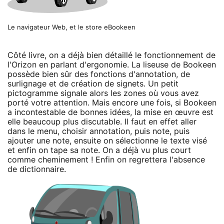
Le navigateur Web, et le store eBookeen
Côté livre, on a déjà bien détaillé le fonctionnement de
l'Orizon en parlant d'ergonomie. La liseuse de Bookeen
possède bien sûr des fonctions d'annotation, de
surlignage et de création de signets. Un petit
pictogramme signale alors les zones où vous avez
porté votre attention. Mais encore une fois, si Bookeen
a incontestable de bonnes idées, la mise en œuvre est
elle beaucoup plus discutable. Il faut en effet aller
dans le menu, choisir annotation, puis note, puis
ajouter une note, ensuite on sélectionne le texte visé
et enfin on tape sa note. On a déjà vu plus court
comme cheminement ! Enfin on regrettera l'absence
de dictionnaire.