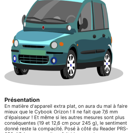
Présentation
En matière d'appareil extra plat, on aura du mal à faire
mieux que le Cybook Orizon ! Il ne fait que 7,6 mm
d'épaisseur ! Et même si les autres mesures sont plus
conséquentes (19 et 12,6 cm pour 245 g), le sentiment
donné reste la compacité. Posé à côté du Reader PRS-