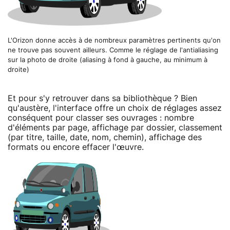
L'Orizon donne accès à de nombreux paramètres pertinents qu'on
ne trouve pas souvent ailleurs. Comme le réglage de l'antialiasing
sur la photo de droite (aliasing à fond à gauche, au minimum à
droite)
Et pour s'y retrouver dans sa bibliothèque ? Bien
qu'austère, l'interface offre un choix de réglages assez
conséquent pour classer ses ouvrages : nombre
d'éléments par page, affichage par dossier, classement
(par titre, taille, date, nom, chemin), affichage des
formats ou encore effacer l'œuvre.