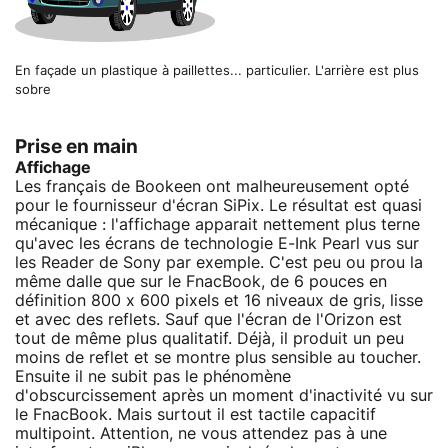
En façade un plastique à paillettes... particulier. L'arrière est plus
sobre
Prise en main
Affichage
Les français de Bookeen ont malheureusement opté
pour le fournisseur d'écran SiPix. Le résultat est quasi
mécanique : l'affichage apparait nettement plus terne
qu'avec les écrans de technologie E-Ink Pearl vus sur
les Reader de Sony par exemple. C'est peu ou prou la
même dalle que sur le FnacBook, de 6 pouces en
définition 800 x 600 pixels et 16 niveaux de gris, lisse
et avec des reflets. Sauf que l'écran de l'Orizon est
tout de même plus qualitatif. Déjà, il produit un peu
moins de reflet et se montre plus sensible au toucher.
Ensuite il ne subit pas le phénomène
d'obscurcissement après un moment d'inactivité vu sur
le FnacBook. Mais surtout il est tactile capacitif
multipoint. Attention, ne vous attendez pas à une