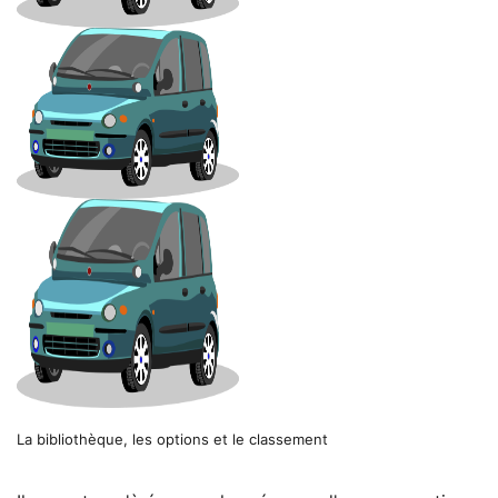
La bibliothèque, les options et le classement