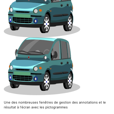
Une des nombreuses fenêtres de gestion des annotations et le
résultat à l'écran avec les pictogrammes