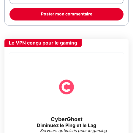
Poster mon commentaire
Le VPN conçu pour le gaming
CyberGhost
Diminuez le Ping et le Lag
Serveurs optimisés pour le gaming