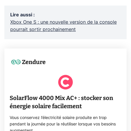
Lire aussi
:
Xbox One S : une nouvelle version de la console
pourrait sortir prochainement
Zendure
SolarFlow 4000 Mix AC+ : stocker son
énergie solaire facilement
Vous conservez l’électricité solaire produite en trop
pendant la journée pour la réutiliser lorsque vos besoins
augmentent.