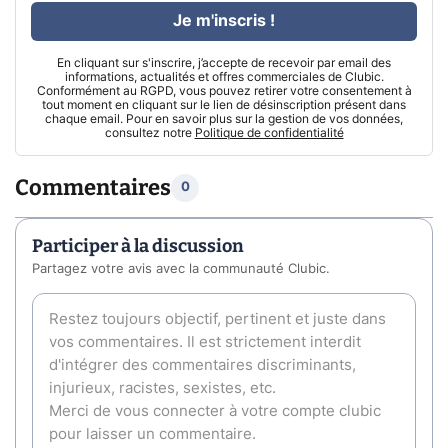
Je m'inscris !
En cliquant sur s'inscrire, j’accepte de recevoir par email des
informations, actualités et offres commerciales de Clubic.
Conformément au RGPD, vous pouvez retirer votre consentement à
tout moment en cliquant sur le lien de désinscription présent dans
chaque email. Pour en savoir plus sur la gestion de vos données,
consultez notre
Politique de confidentialité
Commentaires
0
Participer à la discussion
Partagez votre avis avec la communauté Clubic.