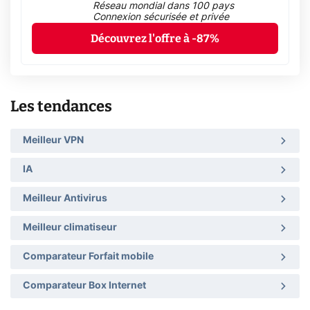
Réseau mondial dans 100 pays
Connexion sécurisée et privée
Découvrez l'offre à -87%
Les tendances
Meilleur VPN
IA
Meilleur Antivirus
Meilleur climatiseur
Comparateur Forfait mobile
Comparateur Box Internet