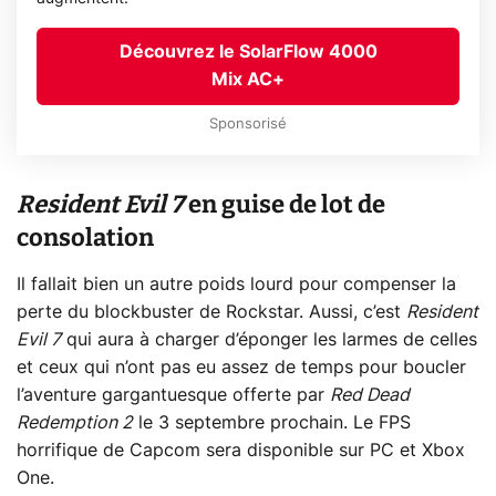
Découvrez le SolarFlow 4000
Mix AC+
Sponsorisé
Resident Evil 7
en guise de lot de
consolation
Il fallait bien un autre poids lourd pour compenser la
perte du blockbuster de Rockstar. Aussi, c’est
Resident
Evil 7
qui aura à charger d’éponger les larmes de celles
et ceux qui n’ont pas eu assez de temps pour boucler
l’aventure gargantuesque offerte par
Red Dead
Redemption 2
le 3 septembre prochain. Le FPS
horrifique de Capcom sera disponible sur PC et Xbox
One.