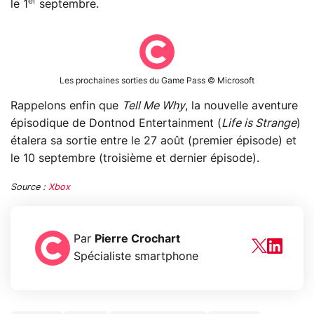
er
le 1
septembre.
Les prochaines sorties du Game Pass © Microsoft
Rappelons enfin que
Tell Me Why
, la nouvelle aventure
épisodique de Dontnod Entertainment (
Life is Strange
)
étalera sa sortie entre le 27 août (premier épisode) et
le 10 septembre (troisième et dernier épisode).
Source :
Xbox
Par
Pierre Crochart
Spécialiste smartphone