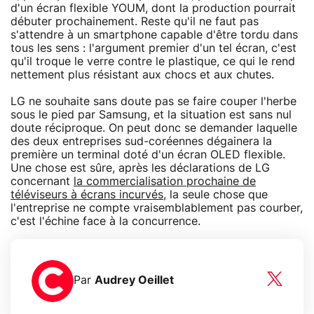
d'un écran flexible YOUM, dont la production pourrait
débuter prochainement. Reste qu'il ne faut pas
s'attendre à un smartphone capable d'être tordu dans
tous les sens : l'argument premier d'un tel écran, c'est
qu'il troque le verre contre le plastique, ce qui le rend
nettement plus résistant aux chocs et aux chutes.
LG ne souhaite sans doute pas se faire couper l'herbe
sous le pied par Samsung, et la situation est sans nul
doute réciproque. On peut donc se demander laquelle
des deux entreprises sud-coréennes dégainera la
première un terminal doté d'un écran OLED flexible.
Une chose est sûre, après les déclarations de LG
concernant
la commercialisation prochaine de
téléviseurs à écrans incurvés
, la seule chose que
l'entreprise ne compte vraisemblablement pas courber,
c'est l'échine face à la concurrence.
Par
Audrey Oeillet