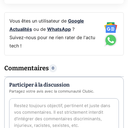
Vous êtes un utilisateur de
Google
Actualités
ou de
WhatsApp
?
Suivez-nous pour ne rien rater de l'actu
tech !
Commentaires
0
Participer à la discussion
Partagez votre avis avec la communauté Clubic.