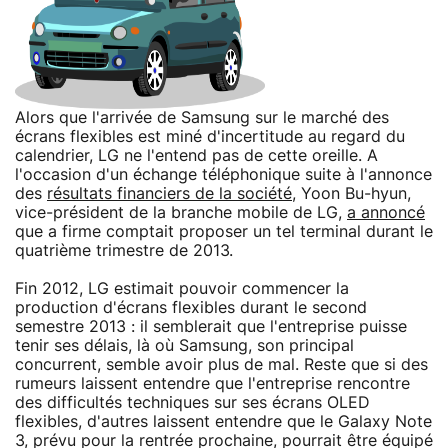
Alors que l'arrivée de Samsung sur le marché des
écrans flexibles est miné d'incertitude au regard du
calendrier, LG ne l'entend pas de cette oreille. A
l'occasion d'un échange téléphonique suite à l'annonce
des
résultats financiers de la société
, Yoon Bu-hyun,
vice-président de la branche mobile de LG,
a annoncé
que a firme comptait proposer un tel terminal durant le
quatrième trimestre de 2013.
Fin 2012, LG estimait pouvoir commencer la
production d'écrans flexibles durant le second
semestre 2013 : il semblerait que l'entreprise puisse
tenir ses délais, là où Samsung, son principal
concurrent, semble avoir plus de mal. Reste que si des
rumeurs laissent entendre que l'entreprise rencontre
des difficultés techniques sur ses écrans OLED
flexibles, d'autres laissent entendre que le Galaxy Note
3, prévu pour la rentrée prochaine, pourrait être équipé