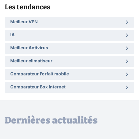
Les tendances
Meilleur VPN
IA
Meilleur Antivirus
Meilleur climatiseur
Comparateur Forfait mobile
Comparateur Box Internet
Dernières actualités