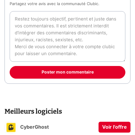
Partagez votre avis avec la communauté Clubic.
Poster mon commentaire
Meilleurs logiciels
CyberGhost
Voir l'offre