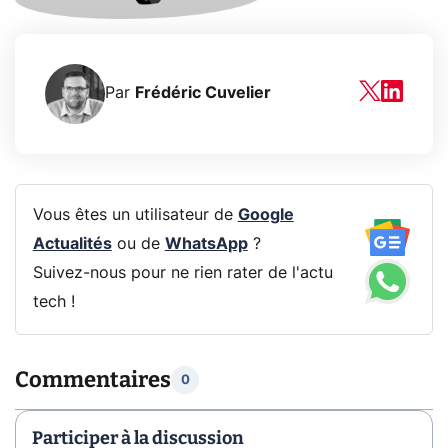
Par
Frédéric Cuvelier
Vous êtes un utilisateur de
Google
Actualités
ou de
WhatsApp
?
Suivez-nous pour ne rien rater de l'actu
tech !
Commentaires
0
Participer à la discussion