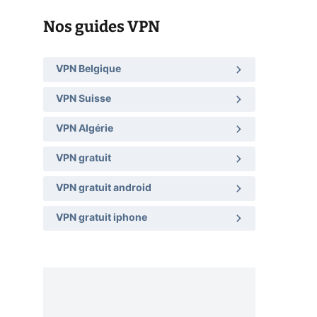
Nos guides VPN
VPN Belgique
VPN Suisse
VPN Algérie
VPN gratuit
VPN gratuit android
VPN gratuit iphone