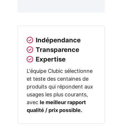
Indépendance
Transparence
Expertise
L'équipe Clubic sélectionne
et teste des centaines de
produits qui répondent aux
usages les plus courants,
avec
le meilleur rapport
qualité / prix possible.