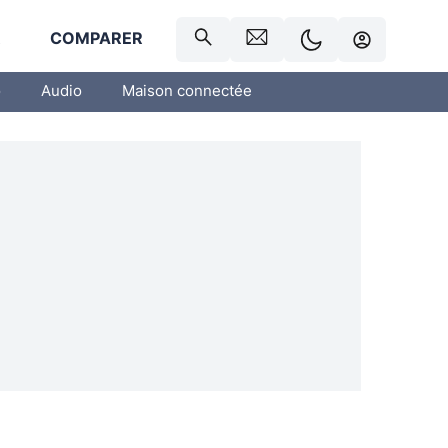
R
COMPARER
o
Audio
Maison connectée