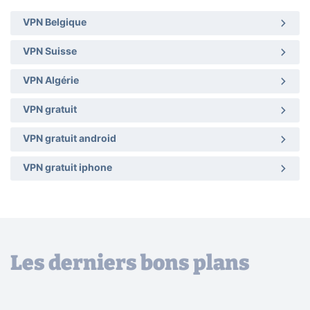
VPN Belgique
VPN Suisse
VPN Algérie
VPN gratuit
VPN gratuit android
VPN gratuit iphone
Les derniers bons plans