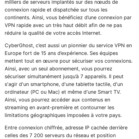
milliers de serveurs implantés sur des nœuds de
connexion rapide et dispatchée sur tous les
continents. Ainsi, vous bénéficiez d’une connexion par
VPN rapide avec un très haut débit afin de ne pas
réduire la qualité de votre accès Internet.
CyberGhost, c’est aussi un pionnier du service VPN en
Europe fort de 15 ans d’expérience. Ses équipes
mettent tout en œuvre pour sécuriser vos connexions.
Ainsi, avec un seul abonnement, vous pourrez
sécuriser simultanément jusqu’à 7 appareils. Il peut
s'agir d'un smartphone, d'une tablette tactile, d'un
ordinateur (PC ou Mac) et même d'une Smart TV.
Ainsi, vous pourrez accéder aux contenus en
streaming en avant-première et contourner les
limitations géographiques imposées à votre pays.
Entre connexion chiffrée, adresse IP cachée derrière
celles des 7 200 serveurs du réseau et position