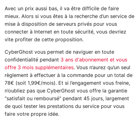
Avec un prix aussi bas, il va être difficile de faire
mieux. Alors si vous êtes à la recherche d’un service de
mise à disposition de serveurs privés pour vous
connecter à Internet en toute sécurité, vous devriez
vite profiter de cette proposition.
CyberGhost vous permet de naviguer en toute
confidentialité pendant
3 ans d'abonnement et vous
offre 3 mois supplémentaires
. Vous n’aurez qu’un seul
règlement à effectuer à la commande pour un total de
78€ (soit 1,99€/mois). Et si l’engagement vous freine,
n’oubliez pas que CyberGhost vous offre la garantie
“satisfait ou remboursé“ pendant 45 jours, largement
de quoi tester les prestations du service pour vous
faire votre propre idée.