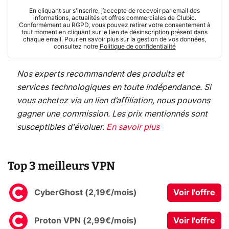
En cliquant sur s'inscrire, j’accepte de recevoir par email des
informations, actualités et offres commerciales de Clubic.
Conformément au RGPD, vous pouvez retirer votre consentement à
tout moment en cliquant sur le lien de désinscription présent dans
chaque email. Pour en savoir plus sur la gestion de vos données,
consultez notre
Politique de confidentialité
Nos experts recommandent des produits et
services technologiques en toute indépendance. Si
vous achetez via un lien d’affiliation, nous pouvons
gagner une commission. Les prix mentionnés sont
susceptibles d'évoluer.
En savoir plus
Top 3 meilleurs VPN
CyberGhost (2,19€/mois)
Voir l'offre
Proton VPN (2,99€/mois)
Voir l'offre