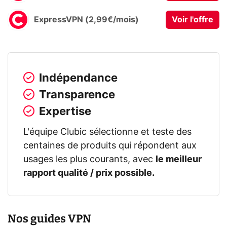
ExpressVPN (2,99€/mois)
Voir l'offre
Indépendance
Transparence
Expertise
L'équipe Clubic sélectionne et teste des
centaines de produits qui répondent aux
usages les plus courants, avec
le meilleur
rapport qualité / prix possible.
Nos guides VPN