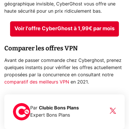
géographique invisible, CyberGhost vous offre une
haute sécurité pour un prix ridiculement bas.
Voir l'offre CyberGhost à 1,99€ par mois
Comparer les offres VPN
Avant de passer commande chez Cyberghost, prenez
quelques instants pour vérifier les offres actuellement
proposées par la concurrence en consultant notre
comparatif des meilleurs VPN
en 2021.
Par
Clubic Bons Plans
Expert Bons Plans