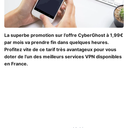
La superbe promotion sur l’offre CyberGhost à 1,99€
par mois va prendre fin dans quelques heures.
Profitez vite de ce tarif très avantageux pour vous
doter de l’un des meilleurs services VPN disponibles
en France.