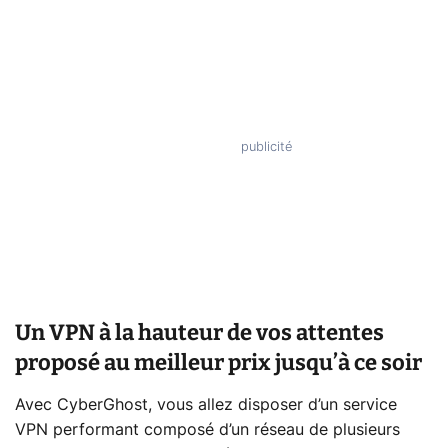
Un VPN à la hauteur de vos attentes
proposé au meilleur prix jusqu’à ce soir
Avec CyberGhost, vous allez disposer d’un service
VPN performant composé d’un réseau de plusieurs