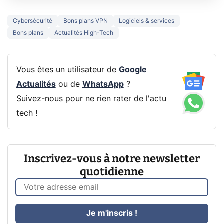
Cybersécurité
Bons plans VPN
Logiciels & services
Bons plans
Actualités High-Tech
Vous êtes un utilisateur de
Google
Actualités
ou de
WhatsApp
?
Suivez-nous pour ne rien rater de l'actu
tech !
Inscrivez-vous à notre newsletter
quotidienne
Je m'inscris !