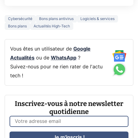
Cybersécurité
Bons plans antivirus
Logiciels & services
Bons plans
Actualités High-Tech
Vous êtes un utilisateur de
Google
Actualités
ou de
WhatsApp
?
Suivez-nous pour ne rien rater de l'actu
tech !
Inscrivez-vous à notre newsletter
quotidienne
Je m'inscris !