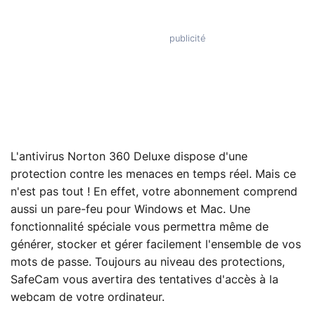
L'antivirus Norton 360 Deluxe dispose d'une
protection contre les menaces en temps réel. Mais ce
n'est pas tout ! En effet, votre abonnement comprend
aussi un pare-feu pour Windows et Mac. Une
fonctionnalité spéciale vous permettra même de
générer, stocker et gérer facilement l'ensemble de vos
mots de passe. Toujours au niveau des protections,
SafeCam vous avertira des tentatives d'accès à la
webcam de votre ordinateur.