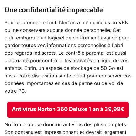
Une confidentialité impeccable
Pour couronner le tout, Norton a même inclus un VPN
qui ne conservera aucune donnée personnelle. Cet
outil embarque un logiciel de chiffrement avancé pour
garder toutes vos informations personnelles à l'abri
des regards indiscrets. Le contrôle parental est aussi
d'actualité pour contrôler les activités en ligne de vos
enfants. Enfin, un espace de stockage de 50 Go est
mis à votre disposition sur le cloud pour conserver vos
données importantes en cas de panne ou de vol de
votre PC.
Antivirus Norton 360 Deluxe 1 an à 39,99€
Norton propose donc un antivirus des plus complets.
Son contenu est impressionnant et devrait largement