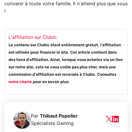
convenir à toute votre famille. Il n'attend plus que vous
!
L'affiliation sur Clubic
Le contenu sur Clubic étant entièrement gratuit, l'affiliation
est utilisée pour financer le site. Cet article contient donc
des liens d'affiliation. Ainsi, lorsque vous achetez via un lien
sur notre site, cela ne vous coûte pas plus cher, mais une
commission d'affiliation est reversée à Clubic. Consultez
notre charte
pour en savoir plus.
Par
Thibaut Popelier
Spécialiste Gaming