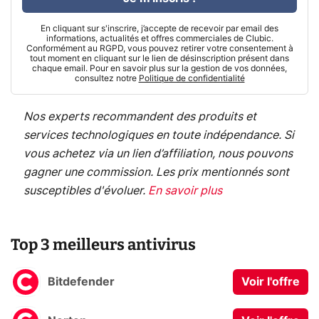
En cliquant sur s'inscrire, j’accepte de recevoir par email des
informations, actualités et offres commerciales de Clubic.
Conformément au RGPD, vous pouvez retirer votre consentement à
tout moment en cliquant sur le lien de désinscription présent dans
chaque email. Pour en savoir plus sur la gestion de vos données,
consultez notre
Politique de confidentialité
Nos experts recommandent des produits et
services technologiques en toute indépendance. Si
vous achetez via un lien d’affiliation, nous pouvons
gagner une commission. Les prix mentionnés sont
susceptibles d'évoluer.
En savoir plus
Top 3 meilleurs antivirus
Bitdefender
Voir l'offre