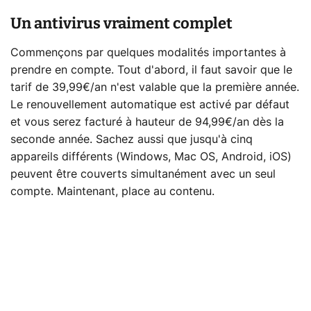
Un antivirus vraiment complet
Commençons par quelques modalités importantes à
prendre en compte. Tout d'abord, il faut savoir que le
tarif de 39,99€/an n'est valable que la première année.
Le renouvellement automatique est activé par défaut
et vous serez facturé à hauteur de 94,99€/an dès la
seconde année. Sachez aussi que jusqu'à cinq
appareils différents (Windows, Mac OS, Android, iOS)
peuvent être couverts simultanément avec un seul
compte. Maintenant, place au contenu.