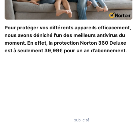
Pour protéger vos différents appareils efficacement,
nous avons déniché l'un des meilleurs antivirus du
moment. En effet, la protection Norton 360 Deluxe
est à seulement 39,99€ pour un an d'abonnement.