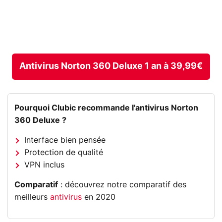
Antivirus Norton 360 Deluxe 1 an à 39,99€
Pourquoi Clubic recommande l'antivirus Norton
360 Deluxe ?
Interface bien pensée
Protection de qualité
VPN inclus
Comparatif
: découvrez notre comparatif des
meilleurs
antivirus
en 2020