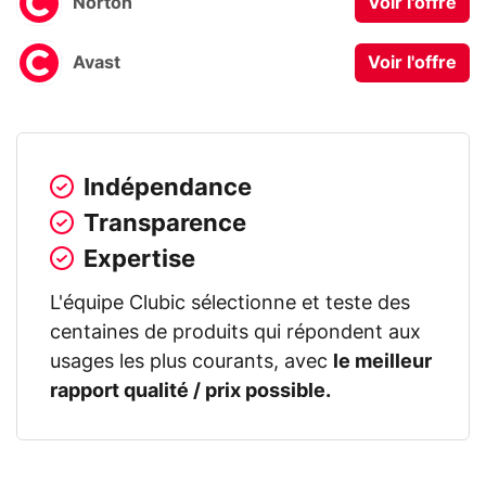
Norton
Voir l'offre
Avast
Voir l'offre
Indépendance
Transparence
Expertise
L'équipe Clubic sélectionne et teste des
centaines de produits qui répondent aux
usages les plus courants, avec
le meilleur
rapport qualité / prix possible.