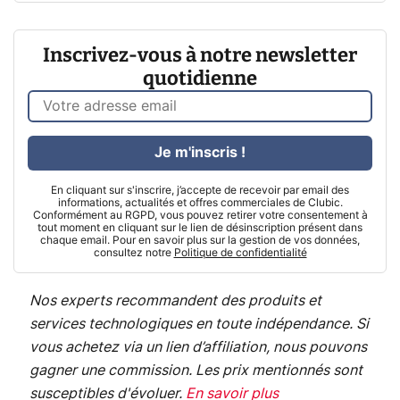
Inscrivez-vous à notre newsletter
quotidienne
Je m'inscris !
En cliquant sur s'inscrire, j’accepte de recevoir par email des
informations, actualités et offres commerciales de Clubic.
Conformément au RGPD, vous pouvez retirer votre consentement à
tout moment en cliquant sur le lien de désinscription présent dans
chaque email. Pour en savoir plus sur la gestion de vos données,
consultez notre
Politique de confidentialité
Nos experts recommandent des produits et
services technologiques en toute indépendance. Si
vous achetez via un lien d’affiliation, nous pouvons
gagner une commission. Les prix mentionnés sont
susceptibles d'évoluer.
En savoir plus