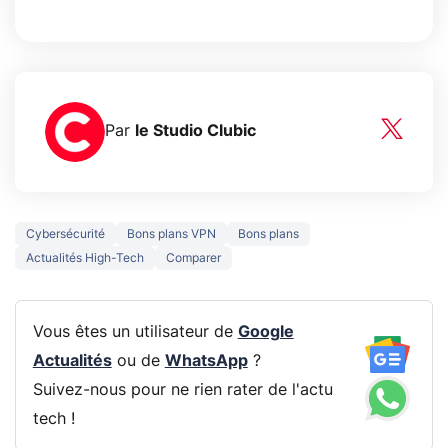
Par
le Studio Clubic
Cybersécurité
Bons plans VPN
Bons plans
Actualités High-Tech
Comparer
Vous êtes un utilisateur de
Google
Actualités
ou de
WhatsApp
?
Suivez-nous pour ne rien rater de l'actu
tech !