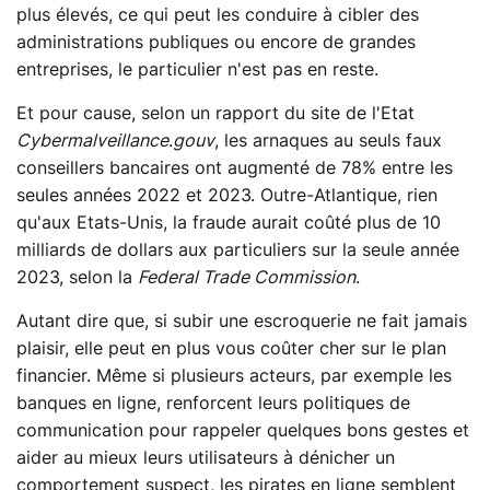
plus élevés, ce qui peut les conduire à cibler des
administrations publiques ou encore de grandes
entreprises, le particulier n'est pas en reste.
Et pour cause, selon un rapport du site de l'Etat
Cybermalveillance
.
gouv
, les arnaques au seuls faux
conseillers bancaires ont augmenté de 78% entre les
seules années 2022 et 2023. Outre-Atlantique, rien
qu'aux Etats-Unis, la fraude aurait coûté plus de 10
milliards de dollars aux particuliers sur la seule année
2023, selon la
Federal Trade Commission
.
Autant dire que, si subir une escroquerie ne fait jamais
plaisir, elle peut en plus vous coûter cher sur le plan
financier. Même si plusieurs acteurs, par exemple les
banques en ligne, renforcent leurs politiques de
communication pour rappeler quelques bons gestes et
aider au mieux leurs utilisateurs à dénicher un
comportement suspect, les pirates en ligne semblent