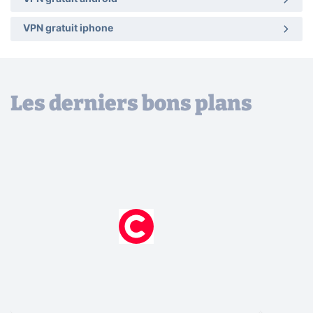
VPN gratuit iphone
Les derniers bons plans