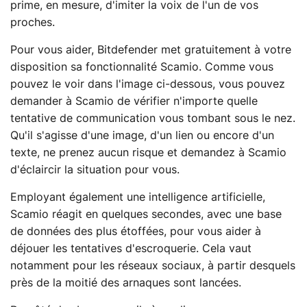
prime, en mesure, d'imiter la voix de l'un de vos
proches.
Pour vous aider, Bitdefender met gratuitement à votre
disposition sa fonctionnalité Scamio. Comme vous
pouvez le voir dans l'image ci-dessous, vous pouvez
demander à Scamio de vérifier n'importe quelle
tentative de communication vous tombant sous le nez.
Qu'il s'agisse d'une image, d'un lien ou encore d'un
texte, ne prenez aucun risque et demandez à Scamio
d'éclaircir la situation pour vous.
Employant également une intelligence artificielle,
Scamio réagit en quelques secondes, avec une base
de données des plus étoffées, pour vous aider à
déjouer les tentatives d'escroquerie. Cela vaut
notamment pour les réseaux sociaux, à partir desquels
près de la moitié des arnaques sont lancées.