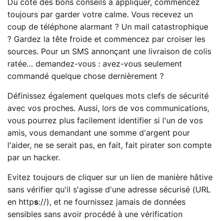
Du côté des bons conseils à appliquer, commencez
toujours par garder votre calme. Vous recevez un
coup de téléphone alarmant ? Un mail catastrophique
? Gardez la tête froide et commencez par croiser les
sources. Pour un SMS annonçant une livraison de colis
ratée… demandez-vous : avez-vous seulement
commandé quelque chose dernièrement ?
Définissez également quelques mots clefs de sécurité
avec vos proches. Aussi, lors de vos communications,
vous pourrez plus facilement identifier si l'un de vos
amis, vous demandant une somme d'argent pour
l'aider, ne se serait pas, en fait, fait pirater son compte
par un hacker.
Evitez toujours de cliquer sur un lien de manière hâtive
sans vérifier qu'il s'agisse d'une adresse sécurisé (URL
en http
s
://), et ne fournissez jamais de données
sensibles sans avoir procédé à une vérification