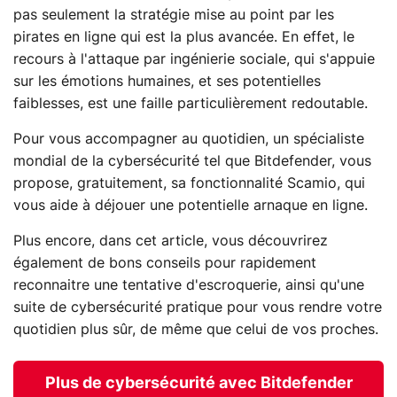
pas seulement la stratégie mise au point par les
pirates en ligne qui est la plus avancée. En effet, le
recours à l'attaque par ingénierie sociale, qui s'appuie
sur les émotions humaines, et ses potentielles
faiblesses, est une faille particulièrement redoutable.
Pour vous accompagner au quotidien, un spécialiste
mondial de la cybersécurité tel que Bitdefender, vous
propose, gratuitement, sa fonctionnalité Scamio, qui
vous aide à déjouer une potentielle arnaque en ligne.
Plus encore, dans cet article, vous découvrirez
également de bons conseils pour rapidement
reconnaitre une tentative d'escroquerie, ainsi qu'une
suite de cybersécurité pratique pour vous rendre votre
quotidien plus sûr, de même que celui de vos proches.
Plus de cybersécurité avec Bitdefender