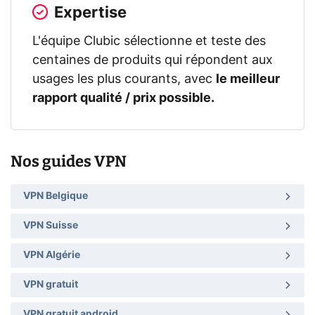
Expertise
L'équipe Clubic sélectionne et teste des
centaines de produits qui répondent aux
usages les plus courants, avec
le meilleur
rapport qualité / prix possible.
Nos guides VPN
VPN Belgique
VPN Suisse
VPN Algérie
VPN gratuit
VPN gratuit android