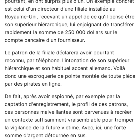
pourtant, en ont surpris plus d'un. Un exemple concret
est celui d'un directeur d'une filiale installée au
Royaume-Uni, recevant un appel de ce qu'il pense être
son supérieur hiérarchique, lui enjoignant de transférer
rapidement la somme de 250 000 dollars sur le
compte bancaire d'un fournisseur.
Le patron de la filiale déclarera avoir pourtant
reconnu, par téléphone, l'intonation de son supérieur
hiérarchique et son habituel accent allemand. Voilà
donc une escroquerie de pointe montée de toute pièce
par des pirates en ligne.
De fait, après avoir espionné, par exemple par la
captation d'enregistrement, le profil de ces patrons,
ces personnes malveillantes sont parvenues à recréer
un contexte suffisamment vraisemblable pour tromper
la vigilance de la future victime. Avec, ici, une forte
somme d'argent détournée en sus.