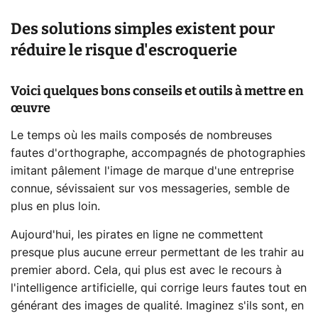
Des solutions simples existent pour
réduire le risque d'escroquerie
Voici quelques bons conseils et outils à mettre en
œuvre
Le temps où les mails composés de nombreuses
fautes d'orthographe, accompagnés de photographies
imitant pâlement l'image de marque d'une entreprise
connue, sévissaient sur vos messageries, semble de
plus en plus loin.
Aujourd'hui, les pirates en ligne ne commettent
presque plus aucune erreur permettant de les trahir au
premier abord. Cela, qui plus est avec le recours à
l'intelligence artificielle, qui corrige leurs fautes tout en
générant des images de qualité. Imaginez s'ils sont, en