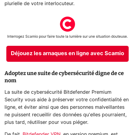
plurielle de votre interlocuteur.
Interrogez Scamio pour faire toute la lumière sur une situation douteuse.
Déjouez les arnaques en ligne avec Scamio
Adoptez une suite de cybersécurité digne de ce
nom
La suite de cybersécurité Bitdefender Premium
Security vous aide à préserver votre confidentialité en
ligne, et éviter ainsi que des personnes malveillantes
ne puissent recueillir des données qu'elles pourraient,
plus tard, réutiliser pour vous piéger.
De fait,
Bitdefender VPN
, en version premium, est