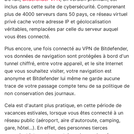
inclus dans cette suite de cybersécurité. Comprenant
plus de 4000 serveurs dans 50 pays, ce réseau virtuel
privé cache votre adresse IP et géolocalisation
véritables, remplacées par celle du serveur auquel
vous êtes connecté.
Plus encore, une fois connecté au VPN de Bitdefender,
vos données de navigation sont protégées à bord d'un
tunnel chiffré, entre votre appareil, et le site Internet
que vous souhaitez visiter, votre navigation est
anonyme et Bitdefender lui même ne garde aucune
trace de votre passage compte tenu de sa politique de
non conservation des journaux.
Cela est d'autant plus pratique, en cette période de
vacances estivales, lorsque vous êtes connecté à un
réseau public (aéroport, aire d'autoroute, camping,
gare, hôtel…). En effet, des personnes tierces