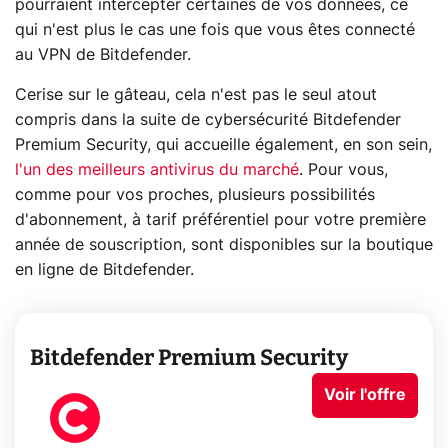
pourraient intercepter certaines de vos données, ce
qui n'est plus le cas une fois que vous êtes connecté
au VPN de Bitdefender.
Cerise sur le gâteau, cela n'est pas le seul atout
compris dans la suite de cybersécurité Bitdefender
Premium Security, qui accueille également, en son sein,
l'un des meilleurs antivirus du marché
. Pour vous,
comme pour vos proches, plusieurs possibilités
d'abonnement, à tarif préférentiel pour votre première
année de souscription, sont disponibles sur la boutique
en ligne de Bitdefender.
Bitdefender Premium Security
Voir l'offre