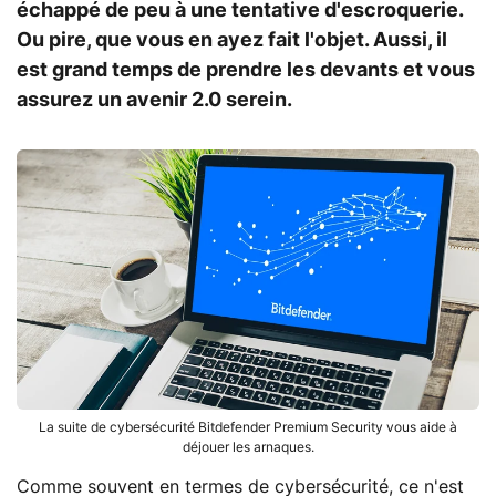
échappé de peu à une tentative d'escroquerie.
Ou pire, que vous en ayez fait l'objet. Aussi, il
est grand temps de prendre les devants et vous
assurez un avenir 2.0 serein.
La suite de cybersécurité Bitdefender Premium Security vous aide à
déjouer les arnaques.
Comme souvent en termes de cybersécurité, ce n'est