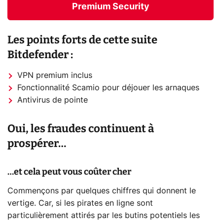
Premium Security
Les points forts de cette suite
Bitdefender :
VPN premium inclus
Fonctionnalité Scamio pour déjouer les arnaques
Antivirus de pointe
Oui, les fraudes continuent à
prospérer…
…et cela peut vous coûter cher
Commençons par quelques chiffres qui donnent le
vertige. Car, si les pirates en ligne sont
particulièrement attirés par les butins potentiels les