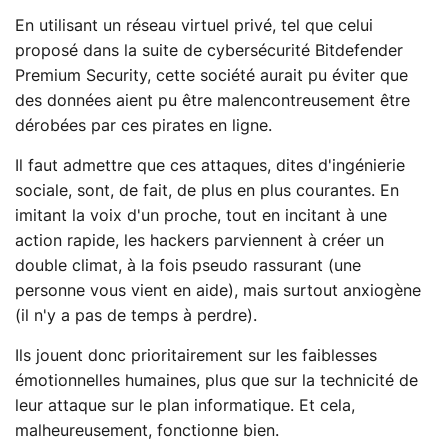
En utilisant un réseau virtuel privé, tel que celui
proposé dans la suite de cybersécurité Bitdefender
Premium Security, cette société aurait pu éviter que
des données aient pu être malencontreusement être
dérobées par ces pirates en ligne.
Il faut admettre que ces attaques, dites d'ingénierie
sociale, sont, de fait, de plus en plus courantes. En
imitant la voix d'un proche, tout en incitant à une
action rapide, les hackers parviennent à créer un
double climat, à la fois pseudo rassurant (une
personne vous vient en aide), mais surtout anxiogène
(il n'y a pas de temps à perdre).
Ils jouent donc prioritairement sur les faiblesses
émotionnelles humaines, plus que sur la technicité de
leur attaque sur le plan informatique. Et cela,
malheureusement, fonctionne bien.