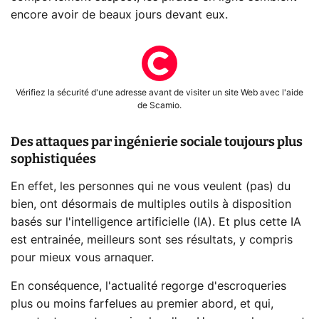
encore avoir de beaux jours devant eux.
Vérifiez la sécurité d'une adresse avant de visiter un site Web avec l'aide
de Scamio.
Des attaques par ingénierie sociale toujours plus
sophistiquées
En effet, les personnes qui ne vous veulent (pas) du
bien, ont désormais de multiples outils à disposition
basés sur l'intelligence artificielle (IA). Et plus cette IA
est entrainée, meilleurs sont ses résultats, y compris
pour mieux vous arnaquer.
En conséquence, l'actualité regorge d'escroqueries
plus ou moins farfelues au premier abord, et qui,