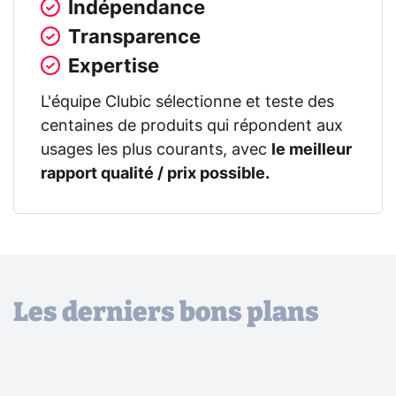
Indépendance
Transparence
Expertise
L'équipe Clubic sélectionne et teste des
centaines de produits qui répondent aux
usages les plus courants, avec
le meilleur
rapport qualité / prix possible.
Les derniers bons plans