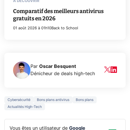
À DÉCOUVRIR
Comparatif des meilleurs antivirus
gratuits en 2026
01 août 2026 à 01h10
Back to School
Par
Oscar Besquent
Dénicheur de deals high-tech
Cybersécurité
Bons plans antivirus
Bons plans
Actualités High-Tech
Vous êtes un utilisateur de
Google