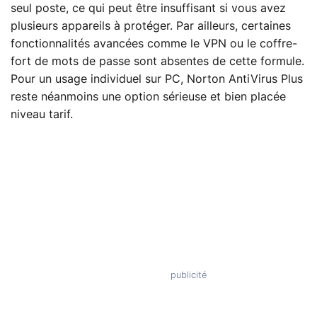
seul poste, ce qui peut être insuffisant si vous avez
plusieurs appareils à protéger. Par ailleurs, certaines
fonctionnalités avancées comme le VPN ou le coffre-
fort de mots de passe sont absentes de cette formule.
Pour un usage individuel sur PC, Norton AntiVirus Plus
reste néanmoins une option sérieuse et bien placée
niveau tarif.