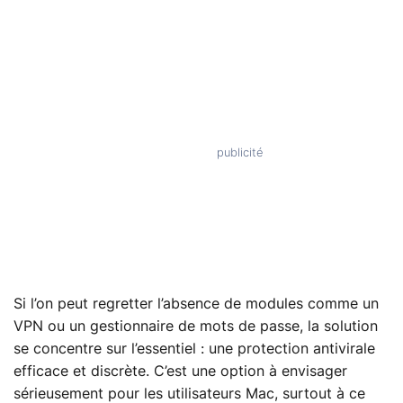
Si l’on peut regretter l’absence de modules comme un
VPN ou un gestionnaire de mots de passe, la solution
se concentre sur l’essentiel : une protection antivirale
efficace et discrète. C’est une option à envisager
sérieusement pour les utilisateurs Mac, surtout à ce