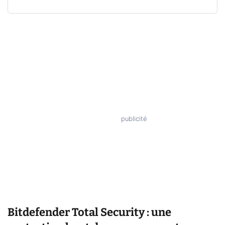
Bitdefender Total Security : une