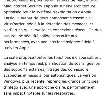
D’abord imaginé pour les utilisateurs de Mac, Intego
Mac Internet Security s’appuie sur une architecture
optimisée pour le système d’exploitation d’Apple. Il
s’articule autour de deux composants essentiels :
VirusBarrier, dédié à la détection des menaces, et
NetBarrier, qui surveille les connexions réseau. Ce duo
assure une sécurité solide sans nuire aux
performances, avec une interface soignée fidèle à
l’univers Apple.
La suite propose toutes les fonctions indispensables :
analyse en temps réel, planification de scans, gestion
des supports externes, filtrage des connexions
suspectes et mises à jour automatiques. La version
Windows, plus récente, reprend les grands principes
d’Intego avec une approche claire, performante et
sans impact notable sur les ressources.