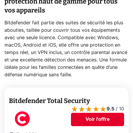
protection haut de gamme pour tous
vos appareils
Bitdefender fait partie des suites de sécurité les plus
abouties, taillée pour couvrir tous vos équipements
avec une seule licence. Compatible avec Windows,
macOS, Android et iOS, elle offre une protection en
temps réel, un VPN inclus, un contrôle parental avancé
et une excellente détection des menaces. Une formule
idéale pour les familles connectées en quête d’une
défense numérique sans faille.
Bitdefender Total Security
9.5
/
10
Voir l'offre