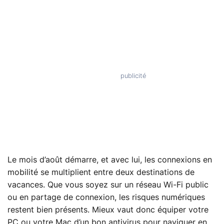
Le mois d’août démarre, et avec lui, les connexions en
mobilité se multiplient entre deux destinations de
vacances. Que vous soyez sur un réseau Wi-Fi public
ou en partage de connexion, les risques numériques
restent bien présents. Mieux vaut donc équiper votre
PC ou votre Mac d’un bon antivirus pour naviguer en