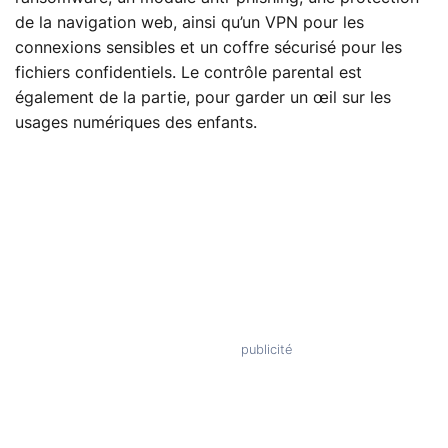
de la navigation web, ainsi qu’un VPN pour les
connexions sensibles et un coffre sécurisé pour les
fichiers confidentiels. Le contrôle parental est
également de la partie, pour garder un œil sur les
usages numériques des enfants.