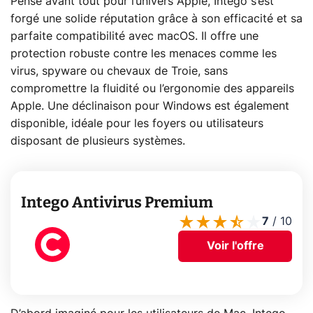
Pensé avant tout pour l’univers Apple, Intego s’est
forgé une solide réputation grâce à son efficacité et sa
parfaite compatibilité avec macOS. Il offre une
protection robuste contre les menaces comme les
virus, spyware ou chevaux de Troie, sans
compromettre la fluidité ou l’ergonomie des appareils
Apple. Une déclinaison pour Windows est également
disponible, idéale pour les foyers ou utilisateurs
disposant de plusieurs systèmes.
Intego Antivirus Premium
7
/
10
Voir l'offre