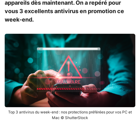
appareils dès maintenant. On a repéré pour
vous 3 excellents antivirus en promotion ce
week-end.
Top 3 antivirus du week-end : nos protections préférées pour vos PC et
Mac © ShutterStock