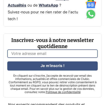
Actualités
ou de
WhatsApp
?
Suivez-nous pour ne rien rater de l'actu
tech !
Inscrivez-vous à notre newsletter
quotidienne
Je m'inscris !
En cliquant sur s'inscrire, j’accepte de recevoir par email des
informations, actualités et offres commerciales de Clubic.
Conformément au RGPD, vous pouvez retirer votre consentement à
tout moment en cliquant sur le lien de désinscription présent dans
chaque email. Pour en savoir plus sur la gestion de vos données,
consultez notre
Politique de confidentialité
Nos experts recommandent des produits et