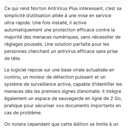
Ce qui rend Norton AntiVirus Plus intéressant, c’est sa
simplicité d’utilisation alliée à une mise en service
ultra-rapide. Une fois installé, il active
automatiquement une protection efficace contre la
majorité des menaces numériques, sans nécessiter de
réglages poussés. Une solution parfaite pour les
personnes cherchant un antivirus efficace sans prise
de tête.
Le logiciel repose sur une base virale actualisée en
continu, un moteur de détection puissant et un
système de surveillance active, capable d’identifier les
menaces dès les premiers signes d’anomalie. Il intègre
également un espace de sauvegarde en ligne de 2 Go,
pratique pour sécuriser vos documents importants en
cas de problème.
On notera cependant que cette édition se limite à un