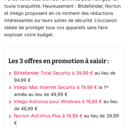
toute tranquillité. Heureusement : Bitdefender, Norton
et Intego proposent en ce moment des réductions
intéressantes sur leurs suites de sécurité. L’occasion
idéale de protéger tous vos appareils sans faire
exploser votre budget.
Les 3 offres en promotion à saisir :
Bitdefender Total Security à 39,99 €
au lieu de
94,99 €
Intego Mac Internet Security à 19,99 €
la 1ʳᵉ
année au lieu de 49,99 €
Intego Antivirus pour Windows à 18,99 €
au lieu
de 46,99 €
Norton AntiVirus Plus à 19,99 €
au lieu de 39,99
€