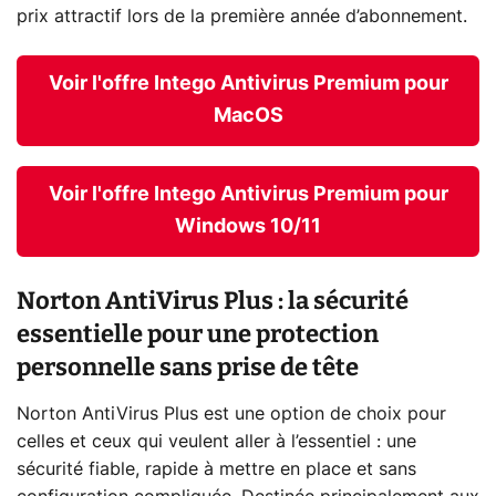
prix attractif lors de la première année d’abonnement.
Voir l'offre Intego Antivirus Premium pour
MacOS
Voir l'offre Intego Antivirus Premium pour
Windows 10/11
Norton AntiVirus Plus : la sécurité
essentielle pour une protection
personnelle sans prise de tête
Norton AntiVirus Plus est une option de choix pour
celles et ceux qui veulent aller à l’essentiel : une
sécurité fiable, rapide à mettre en place et sans