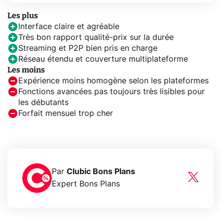
Les plus
Interface claire et agréable
Très bon rapport qualité-prix sur la durée
Streaming et P2P bien pris en charge
Réseau étendu et couverture multiplateforme
Les moins
Expérience moins homogène selon les plateformes
Fonctions avancées pas toujours très lisibles pour
les débutants
Forfait mensuel trop cher
Par
Clubic Bons Plans
Expert Bons Plans