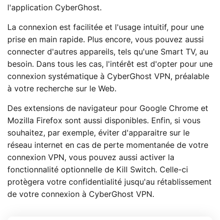
l'application CyberGhost.
La connexion est facilitée et l'usage intuitif, pour une
prise en main rapide. Plus encore, vous pouvez aussi
connecter d'autres appareils, tels qu'une Smart TV, au
besoin. Dans tous les cas, l'intérêt est d'opter pour une
connexion systématique à CyberGhost VPN, préalable
à votre recherche sur le Web.
Des extensions de navigateur pour Google Chrome et
Mozilla Firefox sont aussi disponibles. Enfin, si vous
souhaitez, par exemple, éviter d'apparaitre sur le
réseau internet en cas de perte momentanée de votre
connexion VPN, vous pouvez aussi activer la
fonctionnalité optionnelle de Kill Switch. Celle-ci
protègera votre confidentialité jusqu'au rétablissement
de votre connexion à CyberGhost VPN.