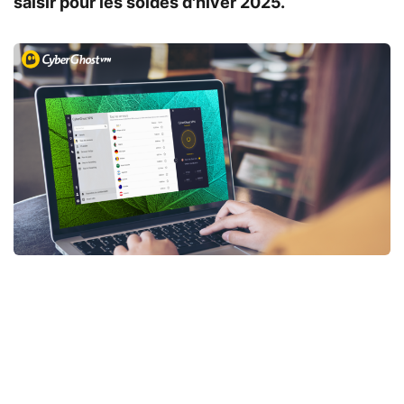
saisir pour les soldes d'hiver 2025.