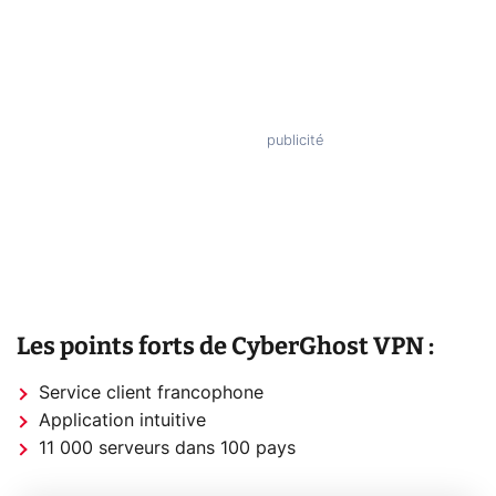
Les points forts de CyberGhost VPN :
Service client francophone
Application intuitive
11 000 serveurs dans 100 pays