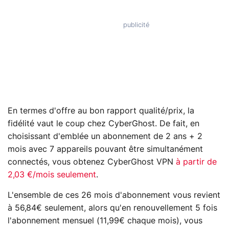
En termes d'offre au bon rapport qualité/prix, la
fidélité vaut le coup chez CyberGhost. De fait, en
choisissant d'emblée un abonnement de 2 ans + 2
mois avec 7 appareils pouvant être simultanément
connectés, vous obtenez CyberGhost VPN
à partir de
2,03 €/mois seulement
.
L'ensemble de ces 26 mois d'abonnement vous revient
à 56,84€ seulement, alors qu'en renouvellement 5 fois
l'abonnement mensuel (11,99€ chaque mois), vous