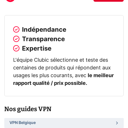
Indépendance
Transparence
Expertise
L'équipe Clubic sélectionne et teste des
centaines de produits qui répondent aux
usages les plus courants, avec
le meilleur
rapport qualité / prix possible.
Nos guides VPN
VPN Belgique