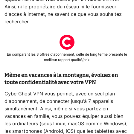
Ainsi, ni le propriétaire du réseau ni le fournisseur
d'accès à internet, ne savent ce que vous souhaitez
rechercher.
En comparant les 3 offres d'abonnement, celle de long terme présente le
meilleur rapport qualité/prix.
Même en vacances à la montagne, évoluez en
toute confidentialité avec votre VPN
CyberGhost VPN vous permet, avec un seul plan
d'abonnement, de connecter jusqu'à 7 appareils
simultanément. Ainsi, même si vous partez en
vacances en famille, vous pouvez équiper aussi bien
les ordinateurs (sous Linux, macOS comme Windows),
les smartphones (Android, iOS) que les tablettes avec