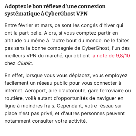
Adoptez le bon réflexe d'une connexion
systématique à CyberGhost VPN
Entre février et mars, ce sont les congés d'hiver qui
ont la part belle. Alors, si vous comptez partir en
altitude ou même à l'autre bout du monde, ne le faites
pas sans la bonne compagnie de CyberGhost, l'un des
meilleurs VPN du marché, qui obtient
la note de 9,8/10
chez
Clubic
.
En effet, lorsque vous vous déplacez, vous employez
facilement un réseau public pour vous connecter à
internet. Aéroport, aire d'autoroute, gare ferroviaire ou
routière, voilà autant d'opportunités de naviguer en
ligne à moindres frais. Cependant, votre réseau sur
place n'est pas privé, et d'autres personnes peuvent
notamment consulter votre activité.