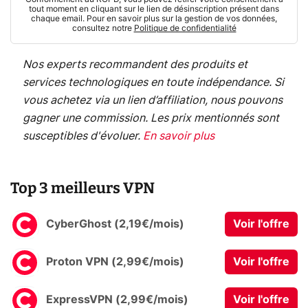
tout moment en cliquant sur le lien de désinscription présent dans
chaque email. Pour en savoir plus sur la gestion de vos données,
consultez notre
Politique de confidentialité
Nos experts recommandent des produits et
services technologiques en toute indépendance. Si
vous achetez via un lien d’affiliation, nous pouvons
gagner une commission. Les prix mentionnés sont
susceptibles d'évoluer.
En savoir plus
Top 3 meilleurs VPN
CyberGhost (2,19€/mois)
Voir l'offre
Proton VPN (2,99€/mois)
Voir l'offre
ExpressVPN (2,99€/mois)
Voir l'offre