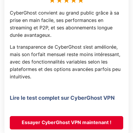
CyberGhost convient au grand public grâce à sa
prise en main facile, ses performances en
streaming et P2P, et ses abonnements longue
durée avantageux.
La transparence de CyberGhost s’est améliorée,
mais son forfait mensuel reste moins intéressant,
avec des fonctionnalités variables selon les
plateformes et des options avancées parfois peu
intuitives.
Lire le test complet sur CyberGhost VPN
Essayer CyberGhost VPN maintenant !