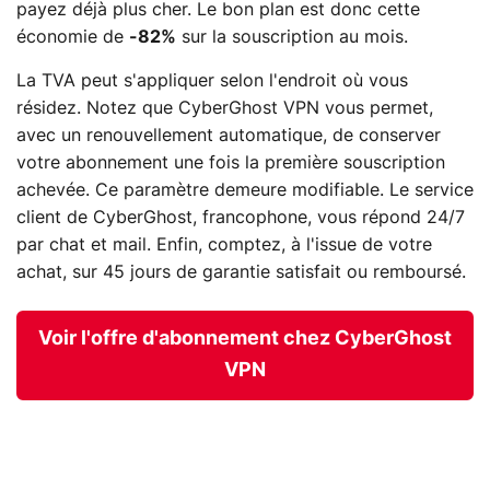
payez déjà plus cher. Le bon plan est donc cette
économie de
-82%
sur la souscription au mois.
La TVA peut s'appliquer selon l'endroit où vous
résidez. Notez que CyberGhost VPN vous permet,
avec un renouvellement automatique, de conserver
votre abonnement une fois la première souscription
achevée. Ce paramètre demeure modifiable. Le service
client de CyberGhost, francophone, vous répond 24/7
par chat et mail. Enfin, comptez, à l'issue de votre
achat, sur 45 jours de garantie satisfait ou remboursé.
Voir l'offre d'abonnement chez CyberGhost
VPN