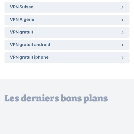
VPN Suisse
VPN Algérie
VPN gratuit
VPN gratuit android
VPN gratuit iphone
Les derniers bons plans