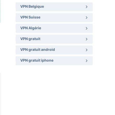
VPN Belgique
VPN Suisse
VPN Algérie
VPN gratuit
VPN gratuit android
VPN gratuit iphone