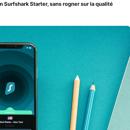
n Surfshark Starter, sans rogner sur la qualité