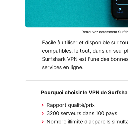
Retrouvez notamment Surfsha
Facile à utiliser et disponible sur 
compatibles, le tout, dans un seul 
Surfshark VPN est l'une des bonnes 
services en ligne.
Pourquoi choisir le VPN de Surfsha
Rapport qualité/prix
3200 serveurs dans 100 pays
Nombre illimité d'appareils simu