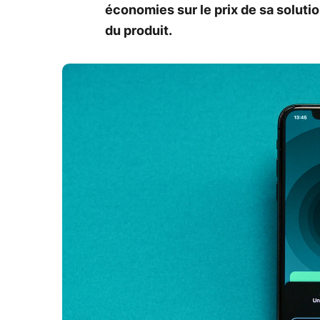
économies sur le prix de sa solutio
du produit.