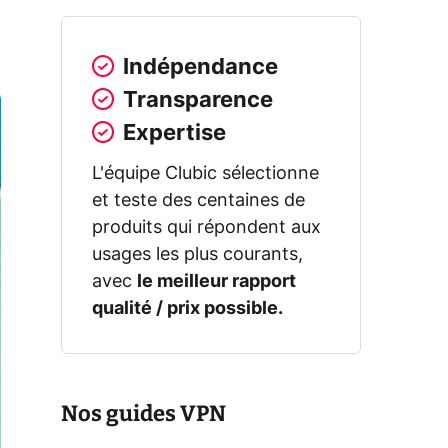
Indépendance
Transparence
Expertise
L'équipe Clubic sélectionne
et teste des centaines de
produits qui répondent aux
usages les plus courants,
avec
le meilleur rapport
qualité / prix possible.
Nos guides VPN