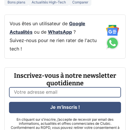
Bons plans
Actualités High-Tech
Comparer
Vous êtes un utilisateur de
Google
Actualités
ou de
WhatsApp
?
Suivez-nous pour ne rien rater de l'actu
tech !
Inscrivez-vous à notre newsletter
quotidienne
Je m'inscris !
En cliquant sur s'inscrire, j’accepte de recevoir par email des
informations, actualités et offres commerciales de Clubic.
Conformément au RGPD, vous pouvez retirer votre consentement à