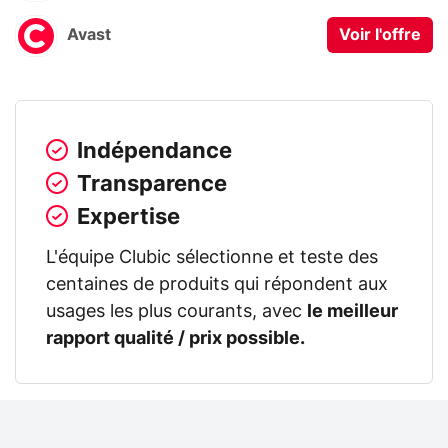
Avast
Voir l'offre
Indépendance
Transparence
Expertise
L'équipe Clubic sélectionne et teste des
centaines de produits qui répondent aux
usages les plus courants, avec
le meilleur
rapport qualité / prix possible.