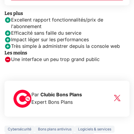
Les plus
Excellent rapport fonctionnalités/prix de
l'abonnement
Efficacité sans faille du service
Impact léger sur les performances
Très simple à administrer depuis la console web
Les moins
Une interface un peu trop grand public
Par
Clubic Bons Plans
Expert Bons Plans
Cybersécurité
Bons plans antivirus
Logiciels & services