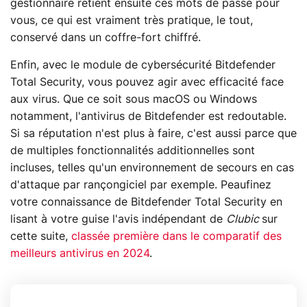
gestionnaire retient ensuite ces mots de passe pour
vous, ce qui est vraiment très pratique, le tout,
conservé dans un coffre-fort chiffré.
Enfin, avec le module de cybersécurité Bitdefender
Total Security, vous pouvez agir avec efficacité face
aux virus. Que ce soit sous macOS ou Windows
notamment, l'antivirus de Bitdefender est redoutable.
Si sa réputation n'est plus à faire, c'est aussi parce que
de multiples fonctionnalités additionnelles sont
incluses, telles qu'un environnement de secours en cas
d'attaque par rançongiciel par exemple. Peaufinez
votre connaissance de Bitdefender Total Security en
lisant à votre guise l'avis indépendant de
Clubic
sur
cette suite,
classée première dans le comparatif des
meilleurs antivirus en 2024
.