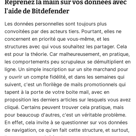
Reprenez la main sur vos données avec
l'aide de Bitdefender
Les données personnelles sont toujours plus
convoitées par des acteurs tiers. Pourtant, elles ne
concernent en priorité que vous-même, et les
structures avec qui vous souhaitez les partager. Cela
est pour la théorie. Car malheureusement, en pratique,
les comportements peu scrupuleux se démultiplient en
ligne. Un simple inscription sur un site marchand pour
y ouvrir un compte fidélité, et dans les semaines qui
suivent, c'est un florilège de mails promotionnels qui
tapent à la porte de votre boite mail, avec en
proposition les derniers articles sur lesquels vous avez
cliqué. Certains peuvent trouver cela pratique, mais
pour beaucoup d'autres, c'est un véritable problème.
En effet, cela invite à se questionner sur vos données
de navigation, ce qu'en fait cette structure, et surtout,