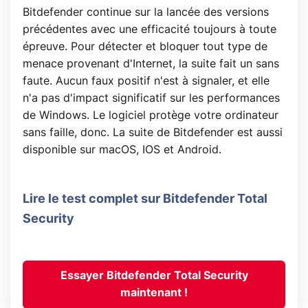
Bitdefender continue sur la lancée des versions
précédentes avec une efficacité toujours à toute
épreuve. Pour détecter et bloquer tout type de
menace provenant d'Internet, la suite fait un sans
faute. Aucun faux positif n'est à signaler, et elle
n'a pas d'impact significatif sur les performances
de Windows. Le logiciel protège votre ordinateur
sans faille, donc. La suite de Bitdefender est aussi
disponible sur macOS, IOS et Android.
Lire le test complet sur Bitdefender Total
Security
Essayer Bitdefender Total Security
maintenant !