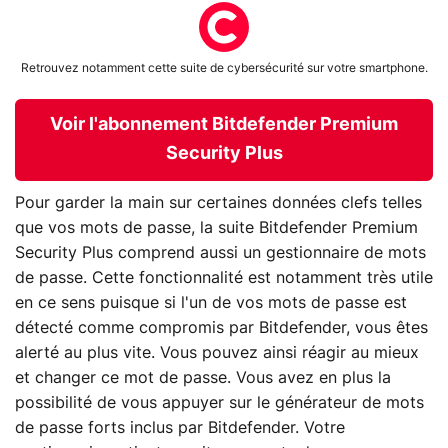
Retrouvez notamment cette suite de cybersécurité sur votre smartphone.
Voir l'abonnement Bitdefender Premium
Security Plus
Pour garder la main sur certaines données clefs telles
que vos mots de passe, la suite Bitdefender Premium
Security Plus comprend aussi un gestionnaire de mots
de passe. Cette fonctionnalité est notamment très utile
en ce sens puisque si l'un de vos mots de passe est
détecté comme compromis par Bitdefender, vous êtes
alerté au plus vite. Vous pouvez ainsi réagir au mieux
et changer ce mot de passe. Vous avez en plus la
possibilité de vous appuyer sur le générateur de mots
de passe forts inclus par Bitdefender. Votre