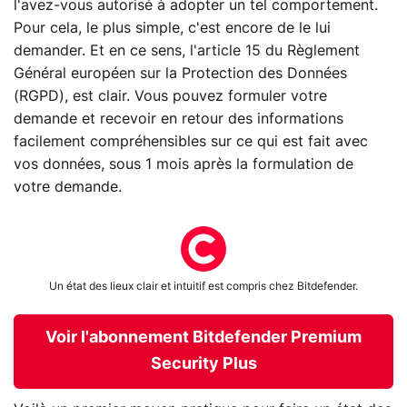
l'avez-vous autorisé à adopter un tel comportement.
Pour cela, le plus simple, c'est encore de le lui
demander. Et en ce sens, l'article 15 du Règlement
Général européen sur la Protection des Données
(RGPD), est clair. Vous pouvez formuler votre
demande et recevoir en retour des informations
facilement compréhensibles sur ce qui est fait avec
vos données, sous 1 mois après la formulation de
votre demande.
Un état des lieux clair et intuitif est compris chez Bitdefender.
Voir l'abonnement Bitdefender Premium
Security Plus