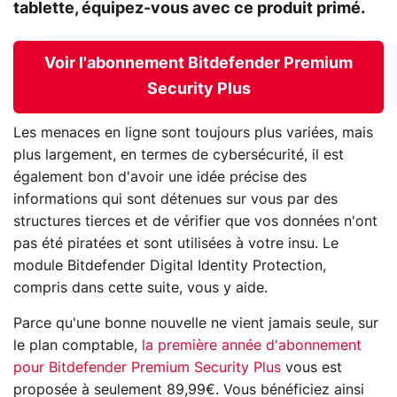
tablette, équipez-vous avec ce produit primé.
Voir l'abonnement Bitdefender Premium
Security Plus
Les menaces en ligne sont toujours plus variées, mais
plus largement, en termes de cybersécurité, il est
également bon d'avoir une idée précise des
informations qui sont détenues sur vous par des
structures tierces et de vérifier que vos données n'ont
pas été piratées et sont utilisées à votre insu. Le
module Bitdefender Digital Identity Protection,
compris dans cette suite, vous y aide.
Parce qu'une bonne nouvelle ne vient jamais seule, sur
le plan comptable,
la première année d'abonnement
pour Bitdefender Premium Security Plus
vous est
proposée à seulement 89,99€. Vous bénéficiez ainsi