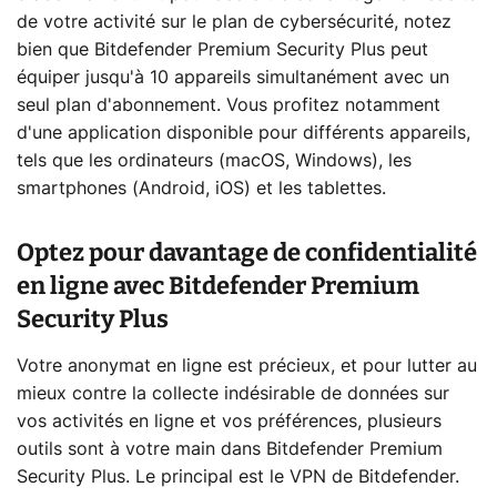
de votre activité sur le plan de cybersécurité, notez
bien que Bitdefender Premium Security Plus peut
équiper jusqu'à 10 appareils simultanément avec un
seul plan d'abonnement. Vous profitez notamment
d'une application disponible pour différents appareils,
tels que les ordinateurs (macOS, Windows), les
smartphones (Android, iOS) et les tablettes.
Optez pour davantage de confidentialité
en ligne avec Bitdefender Premium
Security Plus
Votre anonymat en ligne est précieux, et pour lutter au
mieux contre la collecte indésirable de données sur
vos activités en ligne et vos préférences, plusieurs
outils sont à votre main dans Bitdefender Premium
Security Plus. Le principal est le VPN de Bitdefender.