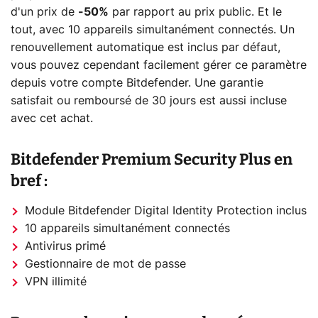
d'un prix de
-50%
par rapport au prix public. Et le
tout, avec 10 appareils simultanément connectés. Un
renouvellement automatique est inclus par défaut,
vous pouvez cependant facilement gérer ce paramètre
depuis votre compte Bitdefender. Une garantie
satisfait ou remboursé de 30 jours est aussi incluse
avec cet achat.
Bitdefender Premium Security Plus en
bref :
Module Bitdefender Digital Identity Protection inclus
10 appareils simultanément connectés
Antivirus primé
Gestionnaire de mot de passe
VPN illimité