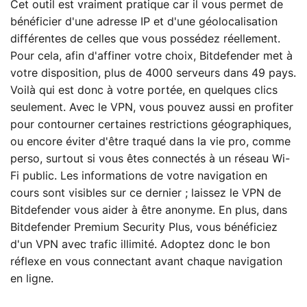
Cet outil est vraiment pratique car il vous permet de
bénéficier d'une adresse IP et d'une géolocalisation
différentes de celles que vous possédez réellement.
Pour cela, afin d'affiner votre choix, Bitdefender met à
votre disposition, plus de 4000 serveurs dans 49 pays.
Voilà qui est donc à votre portée, en quelques clics
seulement. Avec le VPN, vous pouvez aussi en profiter
pour contourner certaines restrictions géographiques,
ou encore éviter d'être traqué dans la vie pro, comme
perso, surtout si vous êtes connectés à un réseau Wi-
Fi public. Les informations de votre navigation en
cours sont visibles sur ce dernier ; laissez le VPN de
Bitdefender vous aider à être anonyme. En plus, dans
Bitdefender Premium Security Plus, vous bénéficiez
d'un VPN avec trafic illimité. Adoptez donc le bon
réflexe en vous connectant avant chaque navigation
en ligne.