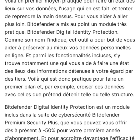
Voilà un premier moyen pratique pour faire un état des
lieux sur vos données, l'usage qui en est fait, et tenter
de reprendre la main dessus. Pour vous aider à aller
plus loin, Bitdefender a mis au point un module très
pratique, Bitdefender Digital Identity Protection.
Comme son nom l'indique, cet outil a pour but de vous
aider à préserver au mieux vos données personnelles
en ligne. Et parmi les fonctionnalités incluses, s'y
trouve notamment une qui vous aide à faire une état
des lieux des informations détenues à votre égard par
des tiers. Voilà qui est donc pratique pour faire un
premier bilan et, par exemple, croiser ces données
avec celles que prétend détenir telle ou telle structure.
Bitdefender Digital Identity Protection est un module
inclus dans la suite de cybersécurité Bitdefender
Premium Security Plus, que vous pouvez vous offrir
dès à présent à -50% pour votre première année
d'abonnement. Et pour accroitre davantage l'efficacité