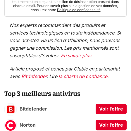
tout moment en cliquant sur le lien de désinscription présent dans
chaque email. Pour en savoir plus sur la gestion de vos données,
consultez notre
Politique de confidentialité
Nos experts recommandent des produits et
services technologiques en toute indépendance. Si
vous achetez via un lien d’affiliation, nous pouvons
gagner une commission. Les prix mentionnés sont
susceptibles d'évoluer.
En savoir plus
Article proposé et conçu par Clubic en partenariat
avec
Bitdefender
.
Lire
la charte de confiance
.
Top 3 meilleurs antivirus
Bitdefender
Voir l'offre
Norton
Voir l'offre