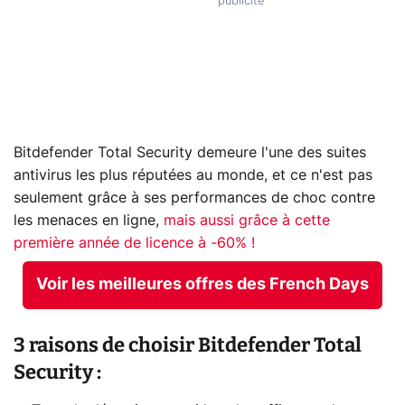
Bitdefender Total Security demeure l'une des suites
antivirus les plus réputées au monde, et ce n'est pas
seulement grâce à ses performances de choc contre
les menaces en ligne,
mais aussi grâce à cette
première année de licence à -60% !
Voir les meilleures offres des French Days
3 raisons de choisir Bitdefender Total
Security :