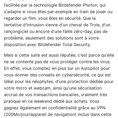
facilitée par la technologie Bitdefender Photon, qui
s'adapte si vous êtes par exemple en train de jouer ou
regarder un film, vous êtes en sécurité. Que la
tentative d'intrusion vienne d'un cheval de Troie, d'un
rançongiciel ou encore d'une faille zéro-day, pas de
problème, seulement des solutions sont à votre
disposition avec Bitdefender Total Security.
Mais si cette suite est aussi réputée, c'est parce qu'elle
ne se contente pas de vous protéger contre les virus.
En effet, vous comptez en plus sur un Autopilot pour
vous donner des conseils en cybersécurité, ce qui est
idéal pour les néophytes, d'une protection dédiée pour
votre micro et webcam, ainsi qu'une sécurisation
accrue de vos transactions bancaires, vraiment très
pratique en ce weekend dédié aux achats. Vous
gagnez également en confidentialité grâce au VPN
(200Mo/jour/appareil de navigation) inclus dans cette