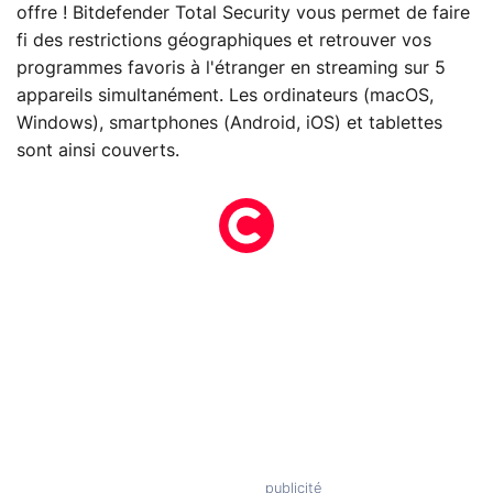
offre ! Bitdefender Total Security vous permet de faire
fi des restrictions géographiques et retrouver vos
programmes favoris à l'étranger en streaming sur 5
appareils simultanément. Les ordinateurs (macOS,
Windows), smartphones (Android, iOS) et tablettes
sont ainsi couverts.