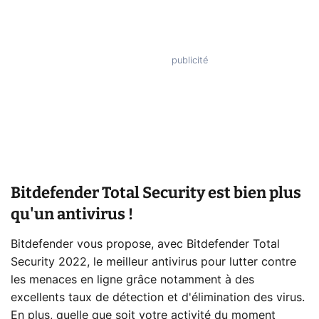
Bitdefender Total Security est bien plus
qu'un antivirus !
Bitdefender vous propose, avec Bitdefender Total
Security 2022, le meilleur antivirus pour lutter contre
les menaces en ligne grâce notamment à des
excellents taux de détection et d'élimination des virus.
En plus, quelle que soit votre activité du moment