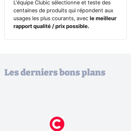
L'équipe Clubic sélectionne et teste des
centaines de produits qui répondent aux
usages les plus courants, avec
le meilleur
rapport qualité / prix possible.
Les derniers bons plans