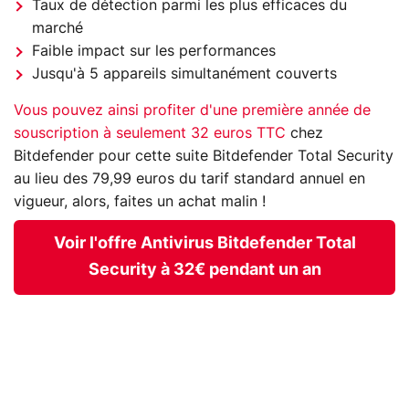
Taux de détection parmi les plus efficaces du
marché
Faible impact sur les performances
Jusqu'à 5 appareils simultanément couverts
Vous pouvez ainsi profiter d'une première année de
souscription à seulement 32 euros TTC
chez
Bitdefender pour cette suite Bitdefender Total Security
au lieu des 79,99 euros du tarif standard annuel en
vigueur, alors, faites un achat malin !
Voir l'offre Antivirus Bitdefender Total
Security à 32€ pendant un an