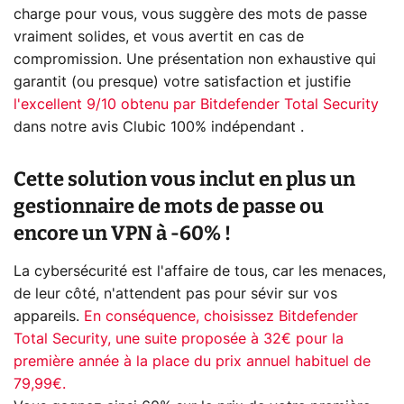
charge pour vous, vous suggère des mots de passe
vraiment solides, et vous avertit en cas de
compromission. Une présentation non exhaustive qui
garantit (ou presque) votre satisfaction et justifie
l'excellent 9/10 obtenu par Bitdefender Total Security
dans notre avis Clubic 100% indépendant .
Cette solution vous inclut en plus un
gestionnaire de mots de passe ou
encore un VPN à -60% !
La cybersécurité est l'affaire de tous, car les menaces,
de leur côté, n'attendent pas pour sévir sur vos
appareils.
En conséquence, choisissez Bitdefender
Total Security, une suite proposée à 32€ pour la
première année à la place du prix annuel habituel de
79,99€.