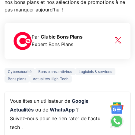
nos bons plans et nos sélections de promotions à ne
pas manquer aujourd'hui !
Par
Clubic Bons Plans
Expert Bons Plans
Cybersécurité
Bons plans antivirus
Logiciels & services
Bons plans
Actualités High-Tech
Vous êtes un utilisateur de
Google
Actualités
ou de
WhatsApp
?
Suivez-nous pour ne rien rater de l'actu
tech !