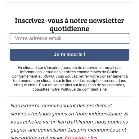
Inscrivez-vous à notre newsletter
quotidienne
Je m'inscris !
En cliquant sur s'inscrire, j’accepte de recevoir par email des
informations, actualités et offres commerciales de Clubic.
Conformément au RGPD, vous pouvez retirer votre consentement à
tout moment en cliquant sur le lien de désinscription présent dans
chaque email. Pour en savoir plus sur la gestion de vos données,
consultez notre
Politique de confidentialité
Nos experts recommandent des produits et
services technologiques en toute indépendance. Si
vous achetez via un lien d’affiliation, nous pouvons
gagner une commission. Les prix mentionnés sont
susceptibles d'évoluer.
En savoir plus