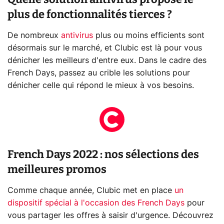
plus de fonctionnalités tierces ?
De nombreux
antivirus
plus ou moins efficients sont
désormais sur le marché, et Clubic est là pour vous
dénicher les meilleurs d'entre eux. Dans le cadre des
French Days, passez au crible les solutions pour
dénicher celle qui répond le mieux à vos besoins.
French Days 2022 : nos sélections des
meilleures promos
Comme chaque année, Clubic met en place
un
dispositif spécial à l'occasion des French Days
pour
vous partager les offres à saisir d'urgence. Découvrez