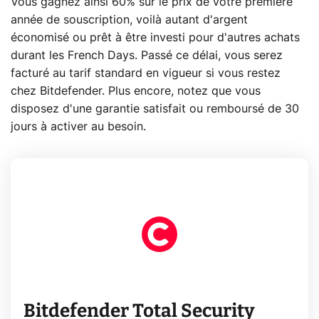
Vous gagnez ainsi 60% sur le prix de votre première
année de souscription, voilà autant d'argent
économisé ou prêt à être investi pour d'autres achats
durant les French Days. Passé ce délai, vous serez
facturé au tarif standard en vigueur si vous restez
chez Bitdefender. Plus encore, notez que vous
disposez d'une garantie satisfait ou remboursé de 30
jours à activer au besoin.
Bitdefender Total Security