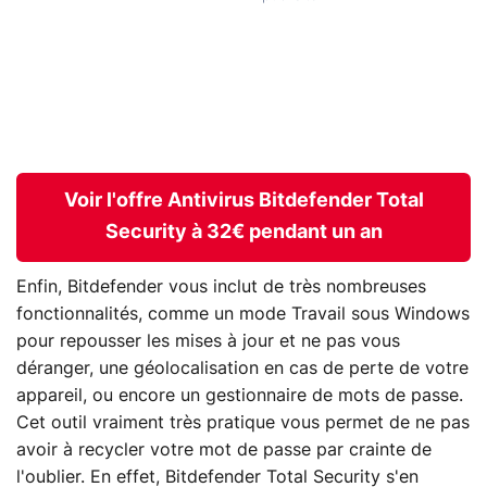
Voir l'offre Antivirus Bitdefender Total
Security à 32€ pendant un an
Enfin, Bitdefender vous inclut de très nombreuses
fonctionnalités, comme un mode Travail sous Windows
pour repousser les mises à jour et ne pas vous
déranger, une géolocalisation en cas de perte de votre
appareil, ou encore un gestionnaire de mots de passe.
Cet outil vraiment très pratique vous permet de ne pas
avoir à recycler votre mot de passe par crainte de
l'oublier. En effet, Bitdefender Total Security s'en