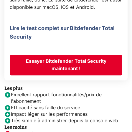
disponible sur macOS, IOS et Android.
Lire le test complet sur Bitdefender Total
Security
Essayer Bitdefender Total Security
maintenant !
Les plus
Excellent rapport fonctionnalités/prix de
l'abonnement
Efficacité sans faille du service
Impact léger sur les performances
Très simple à administrer depuis la console web
Les moins