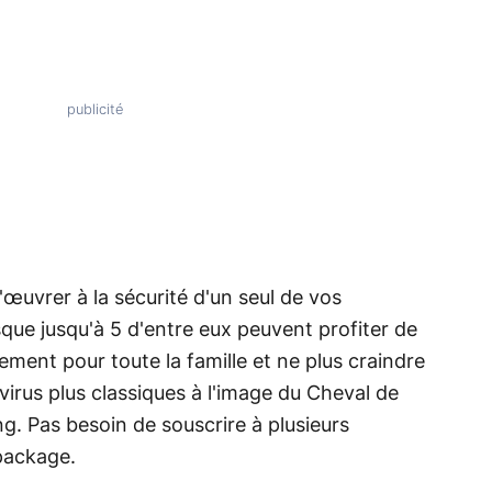
œuvrer à la sécurité d'un seul de vos
isque jusqu'à 5 d'entre eux peuvent profiter de
ement pour toute la famille et ne plus craindre
virus plus classiques à l'image du Cheval de
ng. Pas besoin de souscrire à plusieurs
 package.