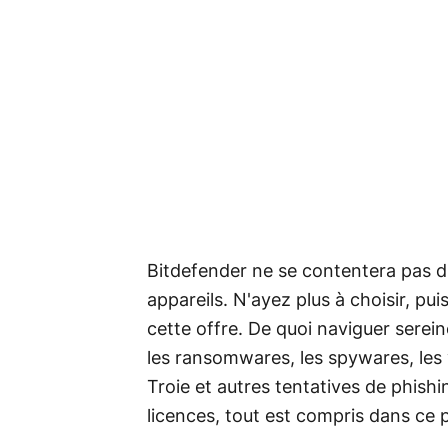
Bitdefender ne se contentera pas d'
appareils. N'ayez plus à choisir, pu
cette offre. De quoi naviguer serein
les ransomwares, les spywares, les 
Troie et autres tentatives de phishi
licences, tout est compris dans ce