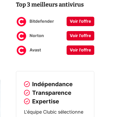
Top 3 meilleurs antivirus
Bitdefender
Voir l'offre
Norton
Voir l'offre
Avast
Voir l'offre
Indépendance
Transparence
Expertise
L'équipe Clubic sélectionne