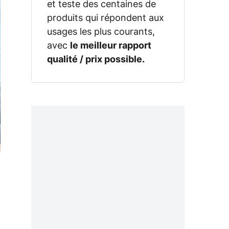
et teste des centaines de
produits qui répondent aux
usages les plus courants,
avec
le meilleur rapport
qualité / prix possible.