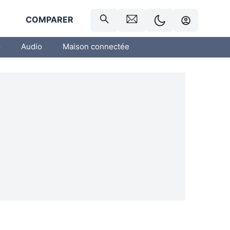
R
COMPARER
o
Audio
Maison connectée