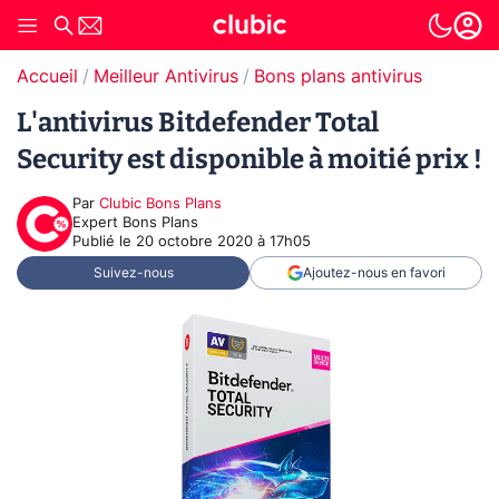
Accueil
Meilleur Antivirus
Bons plans antivirus
L'antivirus Bitdefender Total
Security est disponible à moitié prix !
Par
Clubic Bons Plans
Expert Bons Plans
Publié le
20 octobre 2020 à 17h05
Suivez-nous
Ajoutez-nous en favori