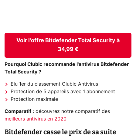
Voir l'offre Bitdefender Total Security à
34,99 €
Pourquoi Clubic recommande l'antivirus Bitdefender
Total Security ?
Elu 1er du classement Clubic Antivirus
Protection de 5 appareils avec 1 abonnement
Protection maximale
Comparatif
: découvrez notre comparatif des
meilleurs antivirus en 2020
Bitdefender casse le prix de sa suite