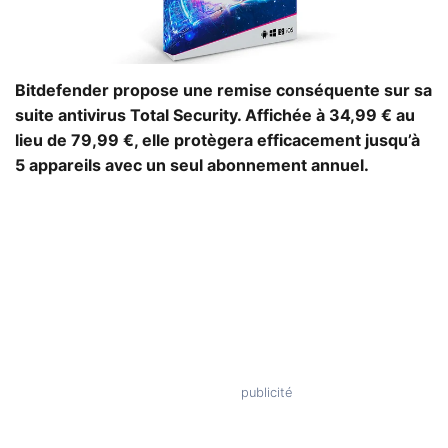
Bitdefender propose une remise conséquente sur sa
suite antivirus Total Security. Affichée à 34,99 € au
lieu de 79,99 €, elle protègera efficacement jusqu’à
5 appareils avec un seul abonnement annuel.