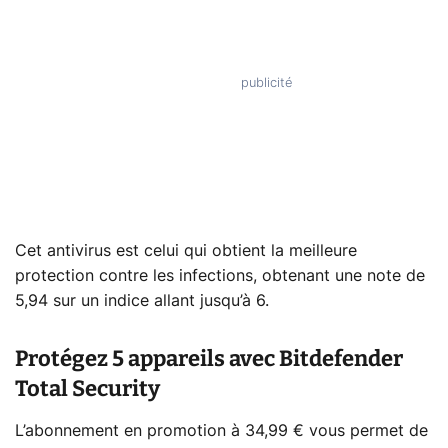
Cet antivirus est celui qui obtient la meilleure
protection contre les infections, obtenant une note de
5,94 sur un indice allant jusqu’à 6.
Protégez 5 appareils avec Bitdefender
Total Security
L’abonnement en promotion à 34,99 € vous permet de