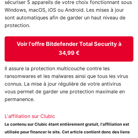
sécuriser 5 appareils de votre choix fonctionnant sous
Windows, macOS, iOS ou Android. Les mises à jour
sont automatiques afin de garder un haut niveau de
protection.
Voir l'offre Bitdefender Total Security à
34,99 €
Il assure la protection multicouche contre les
ransomwares et les malwares ainsi que tous les virus
connus. La mise à jour régulière de votre antivirus
vous permet de garder une protection maximale en
permanence.
L'affiliation sur Clubic
Le contenu sur Clubic étant entièrement gratuit, l'affiliation est
utilisée pour financer le site. Cet article contient donc des liens