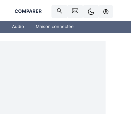
R
COMPARER
o
Audio
Maison connectée