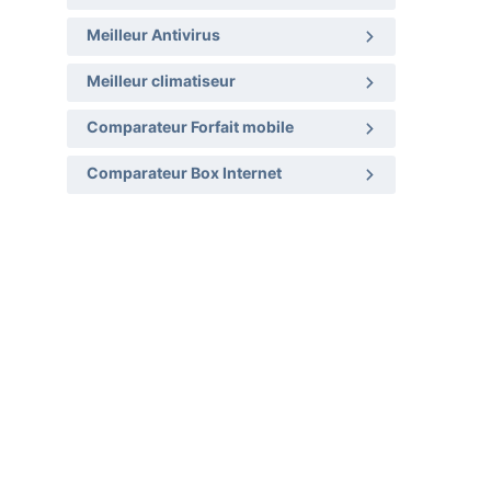
Meilleur Antivirus
Meilleur climatiseur
Comparateur Forfait mobile
Comparateur Box Internet