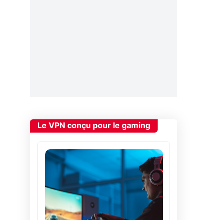
Le VPN conçu pour le gaming