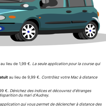
au lieu de 1,99 €.
La seule application pour la course qui
atuit
au lieu de 9,99 €.
Contrôlez votre Mac à distance
,99 €.
Dénichez des indices et découvrez d'étranges
disparition du mari d'Audrey.
application qui vous permet de déclencher à distance des