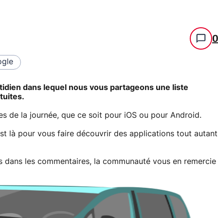
gle
tidien dans lequel nous vous partageons une liste
tuites.
 de la journée, que ce soit pour iOS ou pour Android.
est là pour vous faire découvrir des applications tout autant
les dans les commentaires, la communauté vous en remercie