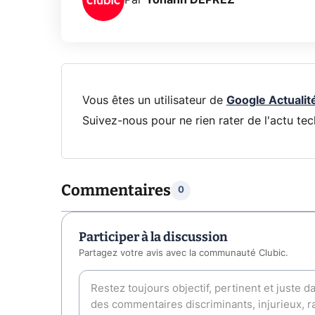
Vous êtes un utilisateur de
Google Actualit
Suivez-nous pour ne rien rater de l'actu tec
Commentaires
0
Participer à la discussion
Partagez votre avis avec la communauté Clubic.