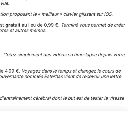
 vue.
tion proposant le « meilleur » clavier glissant sur iOS.
st
gratuit
au lieu de 0,99 €.
Terminé vous permet de créer
notes et autres mémos.
€.
Créez simplement des vidéos en time-lapse depuis votre
de 4,99 €.
Voyagez dans le temps et changez le cours de
gouvernante nommée Esterhas vient de recevoir une lettre
 d'entraînement cérébral dont le but est de tester la vitesse