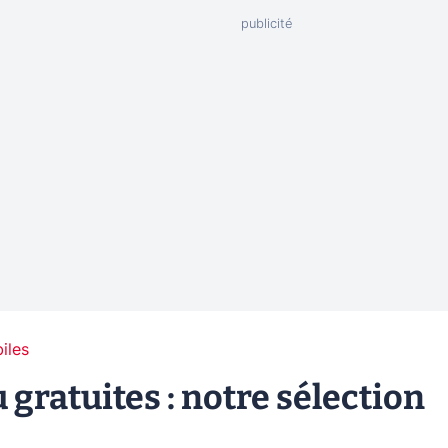
iles
 gratuites : notre sélection