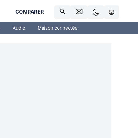
R
COMPARER
o
Audio
Maison connectée