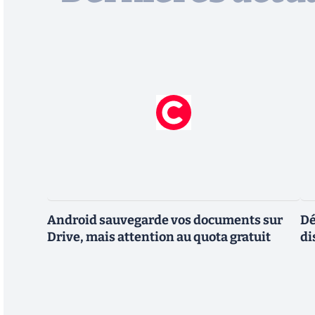
Android sauvegarde vos documents sur
Dé
Drive, mais attention au quota gratuit
di