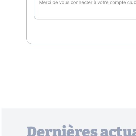
Dernières actua