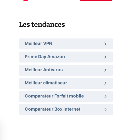
Les tendances
Meilleur VPN
Prime Day Amazon
Meilleur Antivirus
Meilleur climatiseur
Comparateur Forfait mobile
Comparateur Box Internet