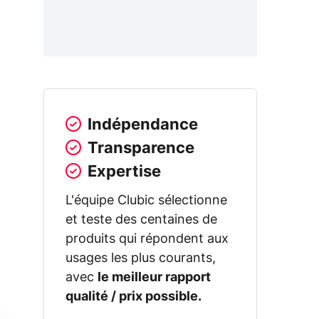
Indépendance
Transparence
Expertise
L'équipe Clubic sélectionne
et teste des centaines de
produits qui répondent aux
usages les plus courants,
avec
le meilleur rapport
qualité / prix possible.