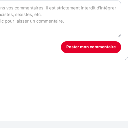
Poster mon commentaire