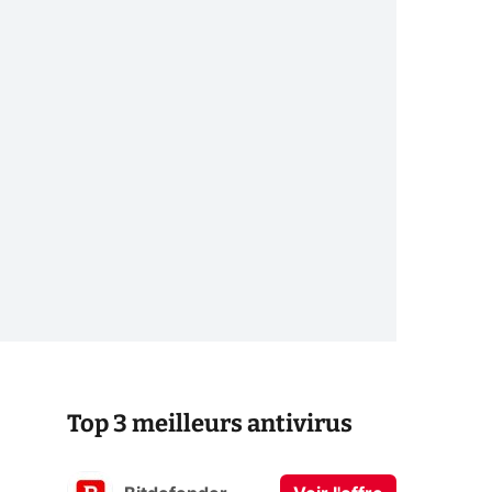
Top 3 meilleurs antivirus