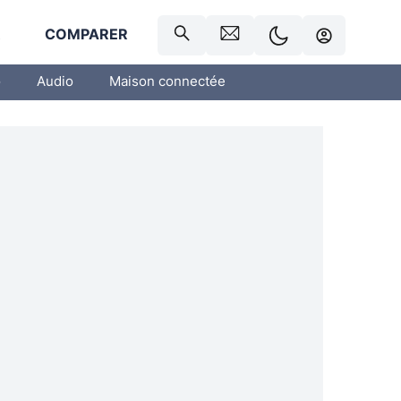
R
COMPARER
o
Audio
Maison connectée