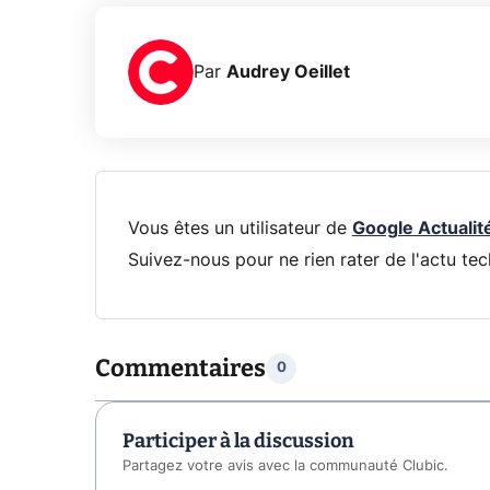
Par
Audrey Oeillet
Vous êtes un utilisateur de
Google Actualit
Suivez-nous pour ne rien rater de l'actu tec
Commentaires
0
Participer à la discussion
Partagez votre avis avec la communauté Clubic.