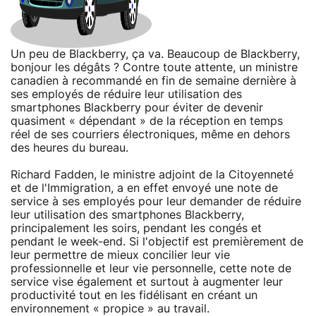
Un peu de Blackberry, ça va. Beaucoup de Blackberry,
bonjour les dégâts ? Contre toute attente, un ministre
canadien à recommandé en fin de semaine dernière à
ses employés de réduire leur utilisation des
smartphones Blackberry pour éviter de devenir
quasiment « dépendant » de la réception en temps
réel de ses courriers électroniques, même en dehors
des heures du bureau.
Richard Fadden, le ministre adjoint de la Citoyenneté
et de l'Immigration, a en effet envoyé une note de
service à ses employés pour leur demander de réduire
leur utilisation des smartphones Blackberry,
principalement les soirs, pendant les congés et
pendant le week-end. Si l'objectif est premièrement de
leur permettre de mieux concilier leur vie
professionnelle et leur vie personnelle, cette note de
service vise également et surtout à augmenter leur
productivité tout en les fidélisant en créant un
environnement « propice » au travail.