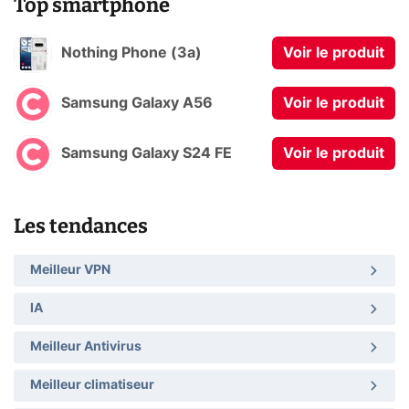
Top smartphone
Nothing Phone (3a)
Voir le produit
Samsung Galaxy A56
Voir le produit
Samsung Galaxy S24 FE
Voir le produit
Les tendances
Meilleur VPN
IA
Meilleur Antivirus
Meilleur climatiseur