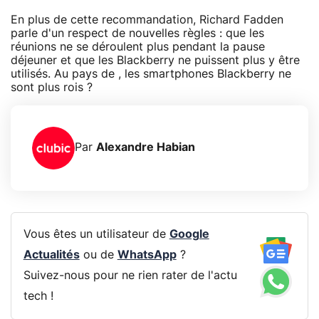
En plus de cette recommandation, Richard Fadden
parle d'un respect de nouvelles règles : que les
réunions ne se déroulent plus pendant la pause
déjeuner et que les Blackberry ne puissent plus y être
utilisés. Au pays de , les smartphones Blackberry ne
sont plus rois ?
Par
Alexandre Habian
Vous êtes un utilisateur de
Google
Actualités
ou de
WhatsApp
?
Suivez-nous pour ne rien rater de l'actu
tech !