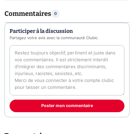
Commentaires
0
Participer à la discussion
Partagez votre avis avec la communauté Clubic.
Poster mon commentaire