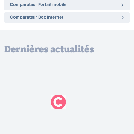
Comparateur Forfait mobile
Comparateur Box Internet
Dernières actualités