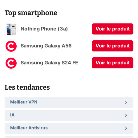
Top smartphone
Nothing Phone (3a)
Voir le produit
Samsung Galaxy A56
Voir le produit
Samsung Galaxy S24 FE
Voir le produit
Les tendances
Meilleur VPN
IA
Meilleur Antivirus