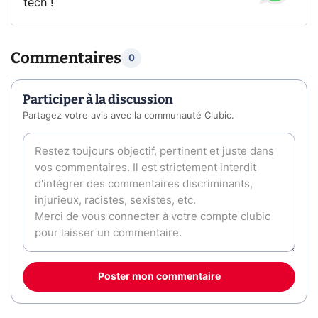
tech !
Commentaires
0
Participer à la discussion
Partagez votre avis avec la communauté Clubic.
Poster mon commentaire