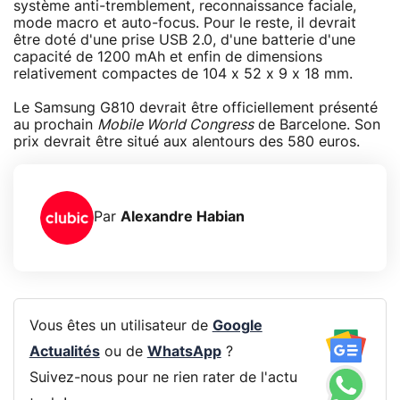
système anti-tremblement, reconnaissance faciale,
mode macro et auto-focus. Pour le reste, il devrait
être doté d'une prise USB 2.0, d'une batterie d'une
capacité de 1200 mAh et enfin de dimensions
relativement compactes de 104 x 52 x 9 x 18 mm.
Le Samsung G810 devrait être officiellement présenté
au prochain
Mobile World Congress
de Barcelone. Son
prix devrait être situé aux alentours des 580 euros.
Par
Alexandre Habian
Vous êtes un utilisateur de
Google
Actualités
ou de
WhatsApp
?
Suivez-nous pour ne rien rater de l'actu