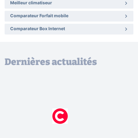
Meilleur climatiseur
Comparateur Forfait mobile
Comparateur Box Internet
Dernières actualités