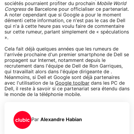
sociétés pourraient profiter du prochain
Mobile World
Congress
de Barcelone pour officialiser ce partenariat.
A noter cependant que si Google a pour le moment
démenti cette information, ce n'est pas le cas de Dell
qui n'a à cette heure pas voulu faire de commentaire
sur cette rumeur, parlant simplement de « spéculations
».
Cela fait déjà quelques années que les rumeurs de
l'arrivée prochaine d'un premier smartphone de Dell se
propagent sur Internet, notamment depuis le
recrutement dans l'équipe de Dell de Ron Garriques,
qui travaillait alors dans l'équipe dirigeante de .
Néanmoins, si Dell et Google sont déjà partenaires
avec l'utilisation de la
Google toolbar
dans les PC de
Dell, il reste à savoir si ce partenariat sera étendu dans
le monde de la téléphonie mobile.
Par
Alexandre Habian