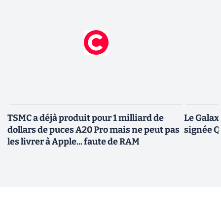
TSMC a déjà produit pour 1 milliard de
Le Galax
dollars de puces A20 Pro mais ne peut pas
signée 
les livrer à Apple... faute de RAM