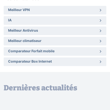
Meilleur VPN
IA
Meilleur Antivirus
Meilleur climatiseur
Comparateur Forfait mobile
Comparateur Box Internet
Dernières actualités