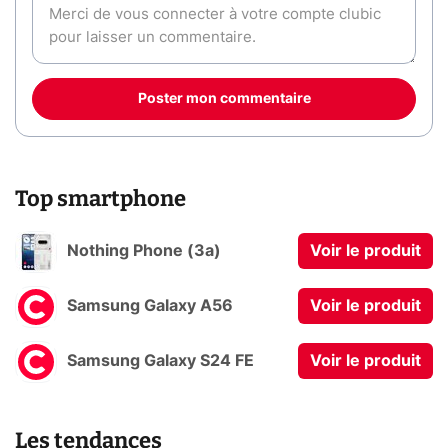
Poster mon commentaire
Top smartphone
Nothing Phone (3a)
Voir le produit
Samsung Galaxy A56
Voir le produit
Samsung Galaxy S24 FE
Voir le produit
Les tendances