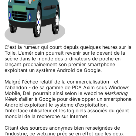
C'est la rumeur qui court depuis quelques heures sur la
Toile. L'américain pourrait revenir sur le devant de la
scène dans le monde des ordinateurs de poche en
lançant prochainement son premier smartphone
exploitant un système Android de Google.
Malgré l'échec relatif de la commercialisation - et
l'abandon - de sa gamme de PDA Axim sous Windows
Mobile, Dell pourrait ainsi selon le webzine
Marketing
Week
s'allier à Google pour développer un smartphone
Android exploitant le système d'exploitation,
l'interface utilisateur et les logiciels associés du géant
mondial de la recherche sur Internet.
Citant des sources anonymes bien renseignées de
l'industrie, ce webzine précise en effet que les deux