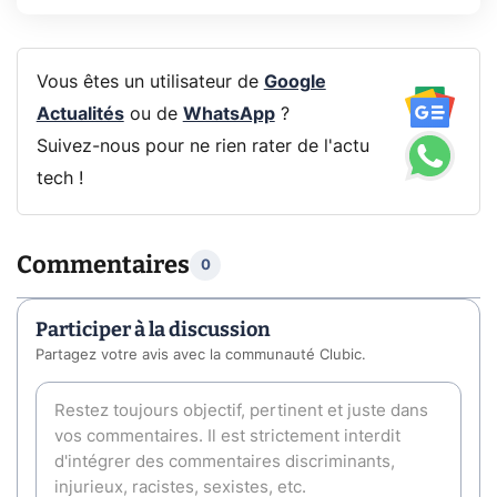
Vous êtes un utilisateur de
Google
Actualités
ou de
WhatsApp
?
Suivez-nous pour ne rien rater de l'actu
tech !
Commentaires
0
Participer à la discussion
Partagez votre avis avec la communauté Clubic.