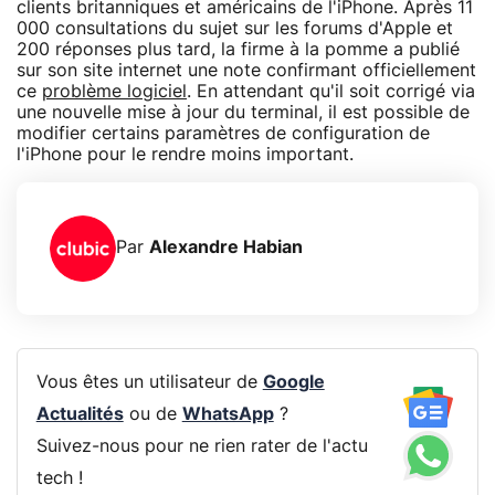
clients britanniques et américains de l'iPhone. Après 11
000 consultations du sujet sur les forums d'Apple et
200 réponses plus tard, la firme à la pomme a publié
sur son site internet une note confirmant officiellement
ce
problème logiciel
. En attendant qu'il soit corrigé via
une nouvelle mise à jour du terminal, il est possible de
modifier certains paramètres de configuration de
l'iPhone pour le rendre moins important.
Par
Alexandre Habian
Vous êtes un utilisateur de
Google
Actualités
ou de
WhatsApp
?
Suivez-nous pour ne rien rater de l'actu
tech !