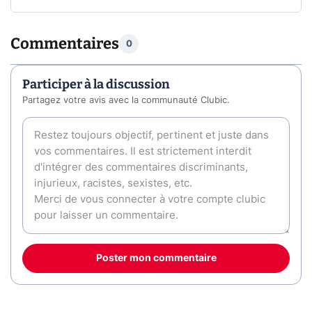
Commentaires
0
Participer à la discussion
Partagez votre avis avec la communauté Clubic.
Poster mon commentaire