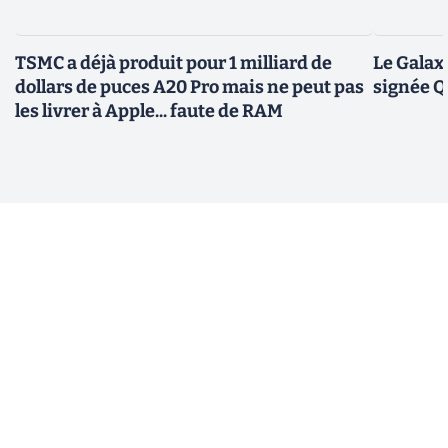
TSMC a déjà produit pour 1 milliard de
Le Galax
dollars de puces A20 Pro mais ne peut pas
signée 
les livrer à Apple... faute de RAM