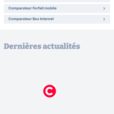
Comparateur Forfait mobile
Comparateur Box Internet
Dernières actualités