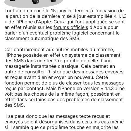
Tout a commencé le 15 janvier dernier à l'occasion de
la parution de la dernière mise à jour estampillée « 1.1.3
» de l'iPhone d'Apple. Ceux qui l'ont appliquée se sont
en effet réunis sur les
forums officiels
d'Apple pour
parler d'un éventuel problème logiciel concernant le
classement automatique des SMS.
Car contrairement aux autres mobiles du marché,
l'iPhone possède en effet un système de classement
des SMS dans une fenêtre proche de celle d'une
messagerie instantanée classique. Cela permet en
outre de consulter l'historique des messages envoyés
et reçus avant d'en envoyer un nouveau. Cette
fonction permet de plus de classer tous les messages
reçus par contact. Mais l'iPhone en version « 1.1.3 » ne
voit pas les choses de la même façon, possédant en
effet dans certains cas des problèmes de classement
des SMS.
Il se peut donc que les messages texte reçus et
envoyés soient désorganisés dans certains cas même
si il semble que ce problème touche en majorité les