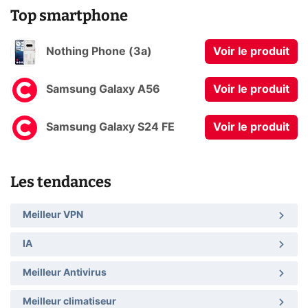
Top smartphone
Nothing Phone (3a)
Voir le produit
Samsung Galaxy A56
Voir le produit
Samsung Galaxy S24 FE
Voir le produit
Les tendances
Meilleur VPN
IA
Meilleur Antivirus
Meilleur climatiseur