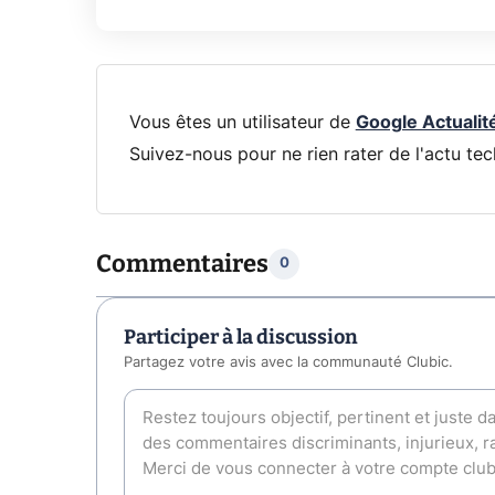
Vous êtes un utilisateur de
Google Actualit
Suivez-nous pour ne rien rater de l'actu tec
Commentaires
0
Participer à la discussion
Partagez votre avis avec la communauté Clubic.