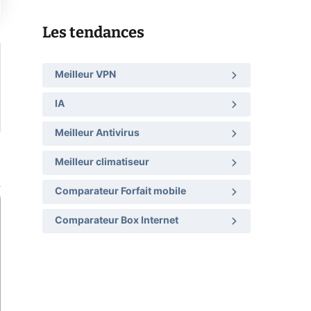
Les tendances
Meilleur VPN
IA
Meilleur Antivirus
Meilleur climatiseur
Comparateur Forfait mobile
Comparateur Box Internet