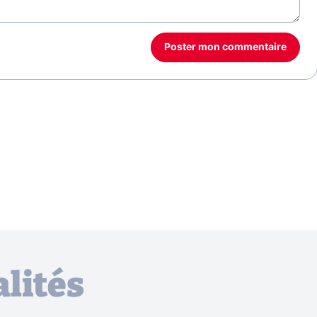
Poster mon commentaire
lités