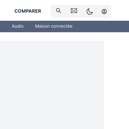
R
COMPARER
o
Audio
Maison connectée