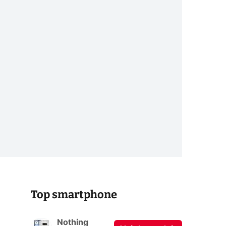
Top smartphone
Nothing