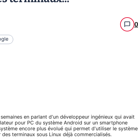
gle
 semaines en parlant d'un développeur ingénieux qui avait
mulateur pour PC du système Android sur un smartphone
système encore plus évolué qui permet d'utiliser le système
r des terminaux sous Linux déjà commercialisés.