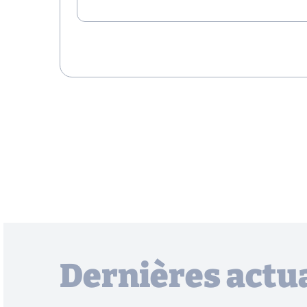
Dernières actua