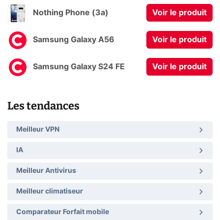
Nothing Phone (3a)
Voir le produit
Samsung Galaxy A56
Voir le produit
Samsung Galaxy S24 FE
Voir le produit
Les tendances
Meilleur VPN
IA
Meilleur Antivirus
Meilleur climatiseur
Comparateur Forfait mobile