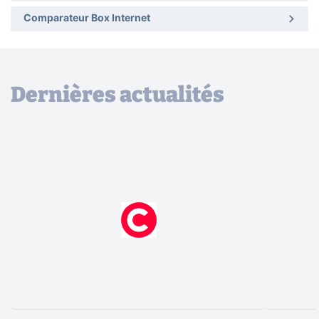
Comparateur Box Internet
Dernières actualités