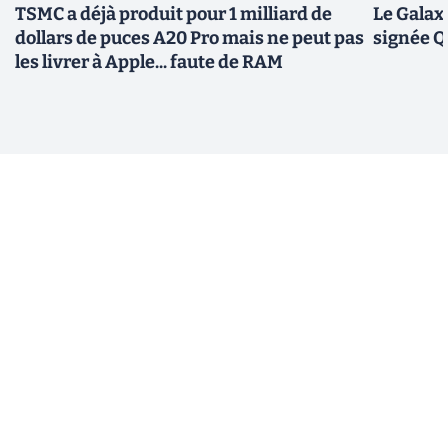
TSMC a déjà produit pour 1 milliard de
Le Galax
dollars de puces A20 Pro mais ne peut pas
signée 
les livrer à Apple... faute de RAM