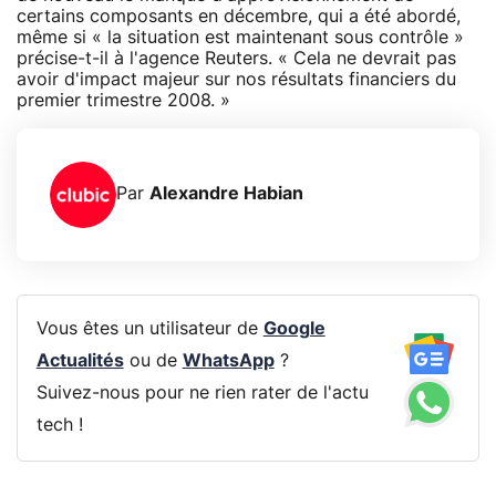
certains composants en décembre, qui a été abordé,
même si « la situation est maintenant sous contrôle »
précise-t-il à l'agence Reuters. « Cela ne devrait pas
avoir d'impact majeur sur nos résultats financiers du
premier trimestre 2008. »
Par
Alexandre Habian
Vous êtes un utilisateur de
Google
Actualités
ou de
WhatsApp
?
Suivez-nous pour ne rien rater de l'actu
tech !