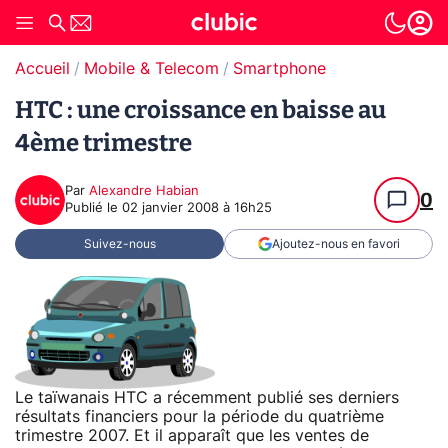
Accueil
Mobile & Telecom
Smartphone
HTC : une croissance en baisse au
4ème trimestre
Par
Alexandre Habian
0
Publié le
02 janvier 2008 à 16h25
Suivez-nous
Ajoutez-nous en favori
Le taïwanais HTC a récemment publié ses derniers
résultats financiers pour la période du quatrième
trimestre 2007. Et il apparaît que les ventes de