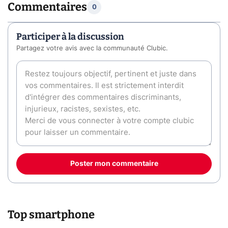
Commentaires
0
Participer à la discussion
Partagez votre avis avec la communauté Clubic.
Poster mon commentaire
Top smartphone