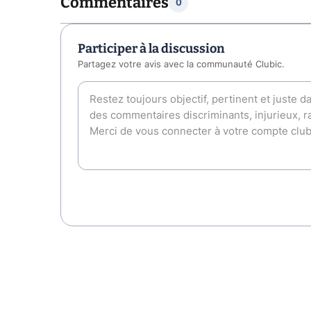
Commentaires
0
Participer à la discussion
Partagez votre avis avec la communauté Clubic.