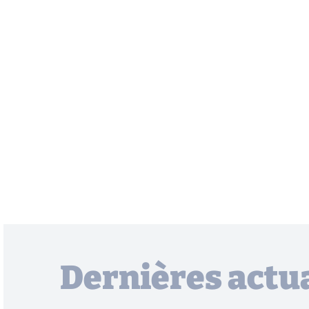
Dernières actua