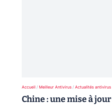
Accueil
Meilleur Antivirus
Actualités antivirus
Chine : une mise à jour