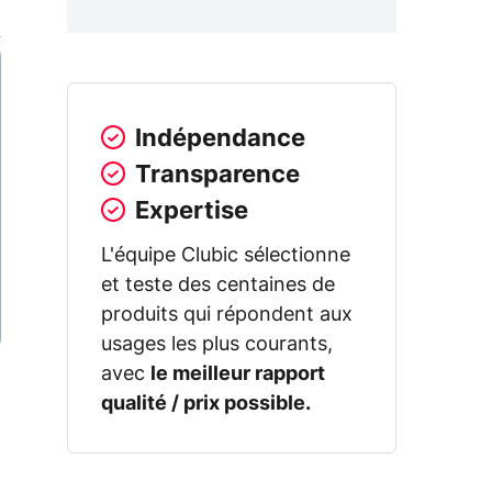
Indépendance
Transparence
Expertise
L'équipe Clubic sélectionne
et teste des centaines de
produits qui répondent aux
usages les plus courants,
avec
le meilleur rapport
qualité / prix possible.