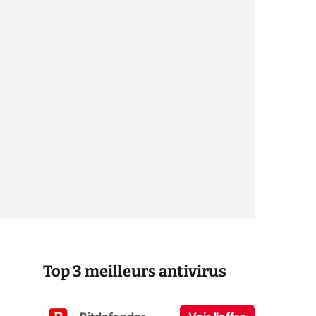
Top 3 meilleurs antivirus