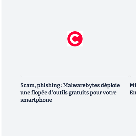
Scam, phishing : Malwarebytes déploie
Mi
une flopée d'outils gratuits pour votre
En
smartphone