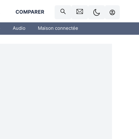
R
COMPARER
o
Audio
Maison connectée