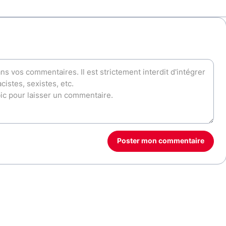
Poster mon commentaire