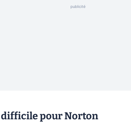
 difficile pour Norton