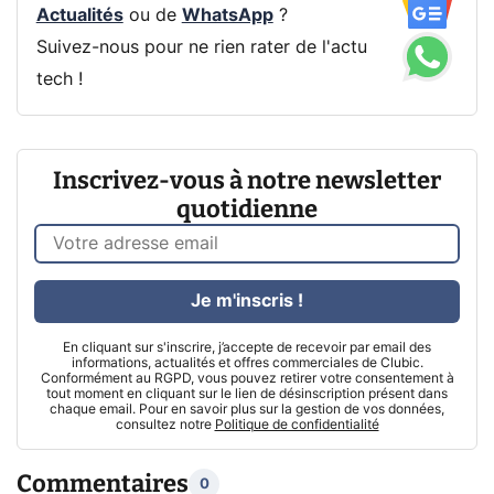
Actualités
ou de
WhatsApp
?
Suivez-nous pour ne rien rater de l'actu
tech !
Inscrivez-vous à notre newsletter
quotidienne
Je m'inscris !
En cliquant sur s'inscrire, j’accepte de recevoir par email des
informations, actualités et offres commerciales de Clubic.
Conformément au RGPD, vous pouvez retirer votre consentement à
tout moment en cliquant sur le lien de désinscription présent dans
chaque email. Pour en savoir plus sur la gestion de vos données,
consultez notre
Politique de confidentialité
Commentaires
0