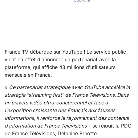
France TV débarque sur YouTube ! Le service public
vient en effet d'annoncer un partenariat avec la
plateforme, qui affiche 43 millions d'utilisateurs
mensuels en France.
«
Ce partenariat stratégique avec YouTube accélère la
stratégie "streaming first" de France Télévisions. Dans
un univers vidéo ultra-concurrentiel et face à
l'exposition croissante des Français aux fausses
informations, il renforce le rayonnement des contenus
d'information de France Télévisions
» se réjouit la PDG
de France Télévisions, Delphine Ernotte.