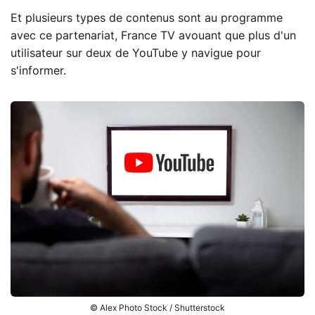
Et plusieurs types de contenus sont au programme
avec ce partenariat, France TV avouant que plus d'un
utilisateur sur deux de YouTube y navigue pour
s'informer.
© Alex Photo Stock / Shutterstock