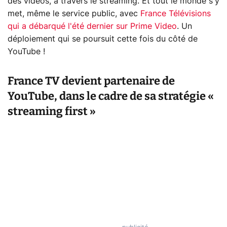
des vidéos, à travers le streaming. Et tout le monde s'y
met, même le service public, avec
France Télévisions
qui a débarqué l'été dernier sur Prime Video
. Un
déploiement qui se poursuit cette fois du côté de
YouTube !
France TV devient partenaire de
YouTube, dans le cadre de sa stratégie «
streaming first »