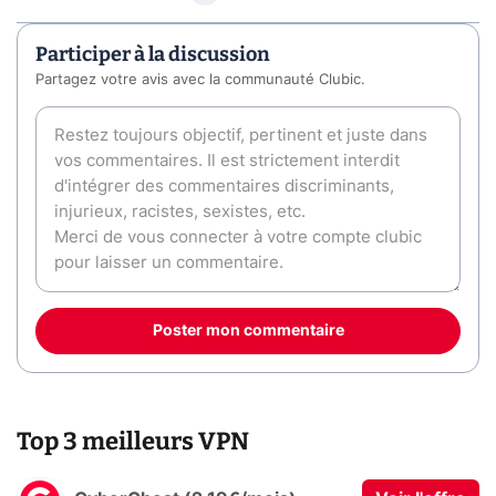
Participer à la discussion
Partagez votre avis avec la communauté Clubic.
Poster mon commentaire
Top 3 meilleurs VPN