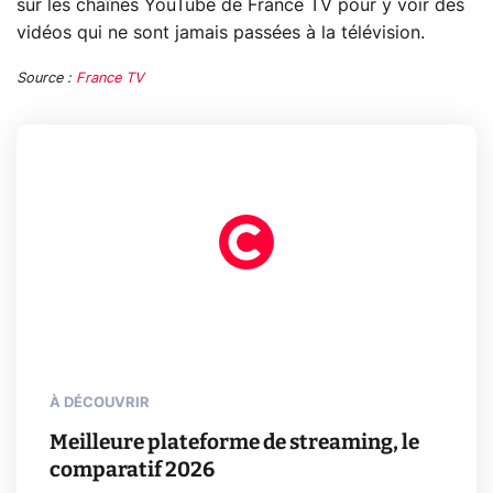
sur les chaînes YouTube de France TV pour y voir des
vidéos qui ne sont jamais passées à la télévision.
Source :
France TV
À DÉCOUVRIR
Meilleure plateforme de streaming, le
comparatif 2026