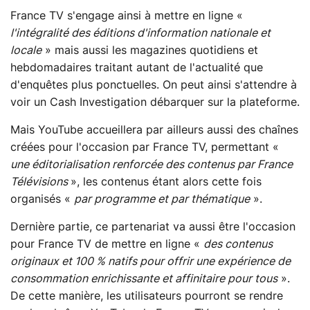
France TV s'engage ainsi à mettre en ligne «
l'intégralité des éditions d'information nationale et
locale
» mais aussi les magazines quotidiens et
hebdomadaires traitant autant de l'actualité que
d'enquêtes plus ponctuelles. On peut ainsi s'attendre à
voir un Cash Investigation débarquer sur la plateforme.
Mais YouTube accueillera par ailleurs aussi des chaînes
créées pour l'occasion par France TV, permettant «
une éditorialisation renforcée des contenus par France
Télévisions
», les contenus étant alors cette fois
organisés «
par programme et par thématique
».
Dernière partie, ce partenariat va aussi être l'occasion
pour France TV de mettre en ligne «
des contenus
originaux et 100 % natifs pour offrir une expérience de
consommation enrichissante et affinitaire pour tous
».
De cette manière, les utilisateurs pourront se rendre