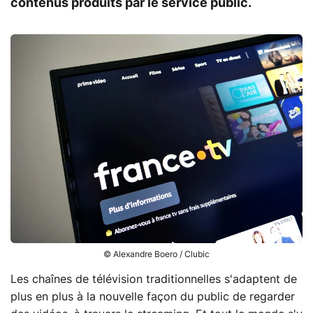
contenus produits par le service public.
© Alexandre Boero / Clubic
Les chaînes de télévision traditionnelles s'adaptent de
plus en plus à la nouvelle façon du public de regarder