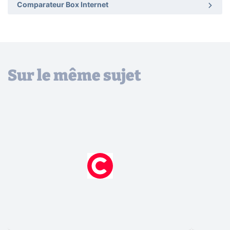
Comparateur Box Internet
Sur le même sujet