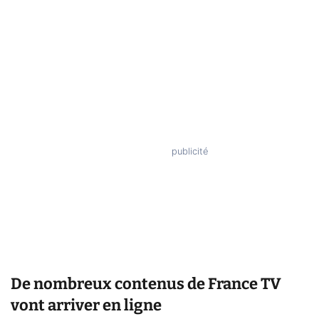
De nombreux contenus de France TV
vont arriver en ligne