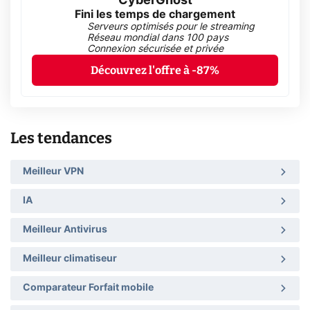
CyberGhost
Fini les temps de chargement
Serveurs optimisés pour le streaming
Réseau mondial dans 100 pays
Connexion sécurisée et privée
Découvrez l'offre à -87%
Les tendances
Meilleur VPN
IA
Meilleur Antivirus
Meilleur climatiseur
Comparateur Forfait mobile