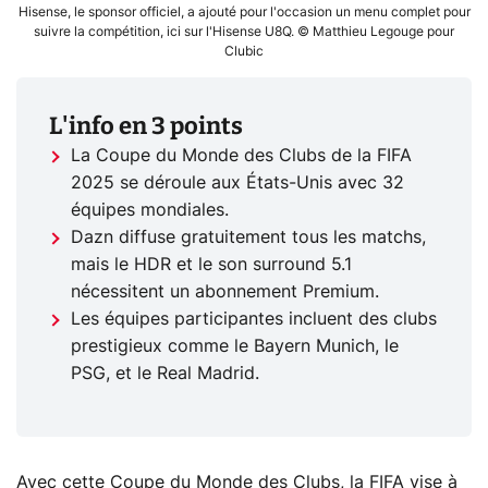
Hisense, le sponsor officiel, a ajouté pour l'occasion un menu complet pour
suivre la compétition, ici sur l'Hisense U8Q. © Matthieu Legouge pour
Clubic
L'info en 3 points
La Coupe du Monde des Clubs de la FIFA
2025 se déroule aux États-Unis avec 32
équipes mondiales.
Dazn diffuse gratuitement tous les matchs,
mais le HDR et le son surround 5.1
nécessitent un abonnement Premium.
Les équipes participantes incluent des clubs
prestigieux comme le Bayern Munich, le
PSG, et le Real Madrid.
Avec cette Coupe du Monde des Clubs, la FIFA vise à