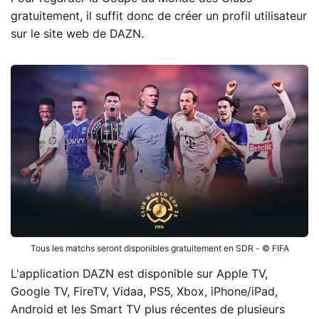
gratuitement, il suffit donc de créer un profil utilisateur
sur le site web de DAZN.
Tous les matchs seront disponibles gratuitement en SDR - © FIFA
L'application DAZN est disponible sur Apple TV,
Google TV, FireTV, Vidaa, PS5, Xbox, iPhone/iPad,
Android et les Smart TV plus récentes de plusieurs