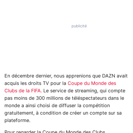
En décembre dernier, nous apprenions que DAZN avait
acquis les droits TV pour la
Coupe du Monde des
Clubs de la FIFA.
Le service de streaming, qui compte
pas moins de 300 millions de téléspectateurs dans le
monde a ainsi choisi de diffuser la compétition
gratuitement, à condition de créer un compte sur sa
plateforme.
Pour regarder la Coupe du Monde des Clubs