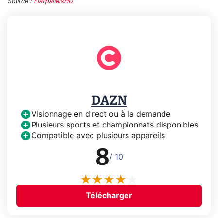
Source :
FlatpanelsHD
DAZN
Visionnage en direct ou à la demande
Plusieurs sports et championnats disponibles
Compatible avec plusieurs appareils
8
/ 10
Télécharger