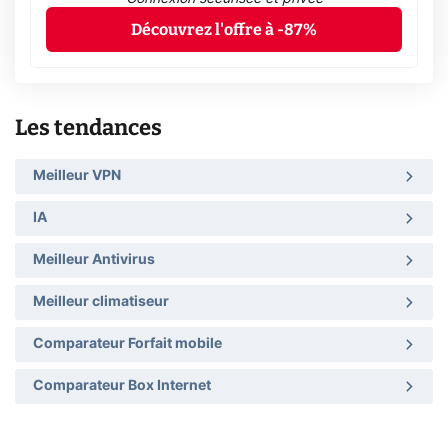
Découvrez l'offre à -87%
Les tendances
Meilleur VPN
IA
Meilleur Antivirus
Meilleur climatiseur
Comparateur Forfait mobile
Comparateur Box Internet