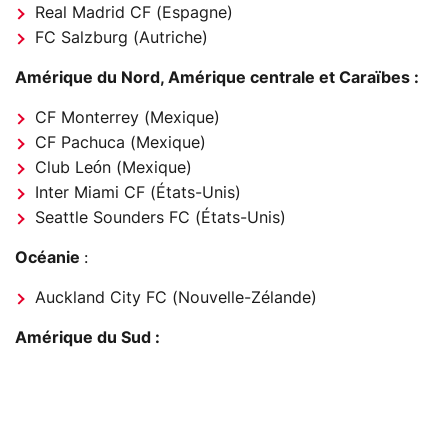
Real Madrid CF (Espagne)
FC Salzburg (Autriche)
Amérique du Nord, Amérique centrale et Caraïbes :
CF Monterrey (Mexique)
CF Pachuca (Mexique)
Club León (Mexique)
Inter Miami CF (États-Unis)
Seattle Sounders FC (États-Unis)
Océanie
:
Auckland City FC (Nouvelle-Zélande)
Amérique du Sud :