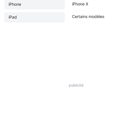
iPhone X
iPhone
Certains modèles
iPad