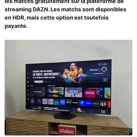
les matchs gratuitement sur la plateforme de
streaming DAZN. Les matchs sont disponibles
en HDR, mais cette option est toutefois
payante.