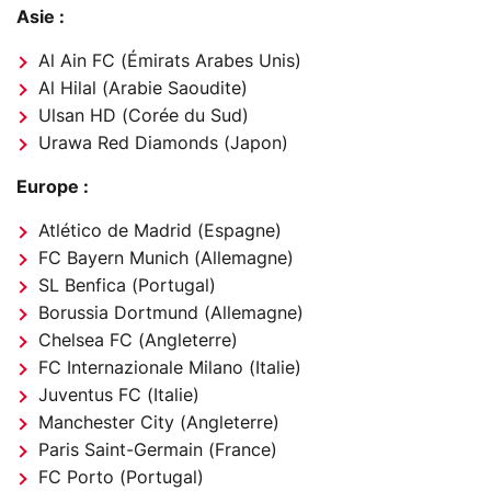
Asie :
Al Ain FC (Émirats Arabes Unis)
Al Hilal (Arabie Saoudite)
Ulsan HD (Corée du Sud)
Urawa Red Diamonds (Japon)
Europe :
Atlético de Madrid (Espagne)
FC Bayern Munich (Allemagne)
SL Benfica (Portugal)
Borussia Dortmund (Allemagne)
Chelsea FC (Angleterre)
FC Internazionale Milano (Italie)
Juventus FC (Italie)
Manchester City (Angleterre)
Paris Saint-Germain (France)
FC Porto (Portugal)