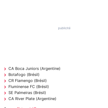
CA Boca Juniors (Argentine)
Botafogo (Brésil)
CR Flamengo (Brésil)
Fluminense FC (Brésil)
SE Palmeiras (Brésil)
CA River Plate (Argentine)