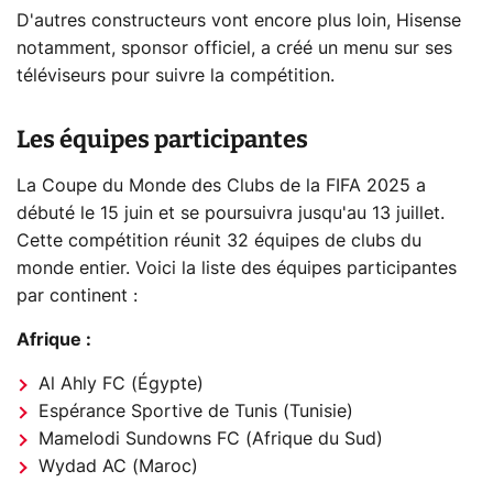
D'autres constructeurs vont encore plus loin, Hisense
notamment, sponsor officiel, a créé un menu sur ses
téléviseurs pour suivre la compétition.
Les équipes participantes
La Coupe du Monde des Clubs de la FIFA 2025 a
débuté le 15 juin et se poursuivra jusqu'au 13 juillet.
Cette compétition réunit 32 équipes de clubs du
monde entier. Voici la liste des équipes participantes
par continent :
Afrique :
Al Ahly FC (Égypte)
Espérance Sportive de Tunis (Tunisie)
Mamelodi Sundowns FC (Afrique du Sud)
Wydad AC (Maroc)