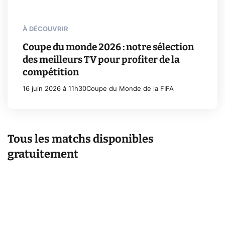
À DÉCOUVRIR
Coupe du monde 2026 : notre sélection
des meilleurs TV pour profiter de la
compétition
16 juin 2026 à 11h30
Coupe du Monde de la FIFA
Tous les matchs disponibles
gratuitement