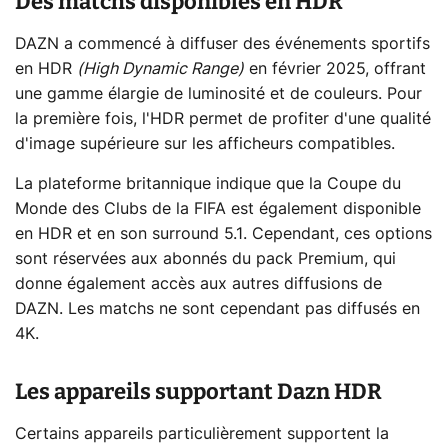
Des matchs disponibles en HDR
DAZN a commencé à diffuser des événements sportifs
en HDR
(High Dynamic Range)
en février 2025, offrant
une gamme élargie de luminosité et de couleurs. Pour
la première fois, l'HDR permet de profiter d'une qualité
d'image supérieure sur les afficheurs compatibles.
La plateforme britannique indique que la Coupe du
Monde des Clubs de la FIFA est également disponible
en HDR et en son surround 5.1. Cependant, ces options
sont réservées aux abonnés du pack Premium, qui
donne également accès aux autres diffusions de
DAZN. Les matchs ne sont cependant pas diffusés en
4K.
Les appareils supportant Dazn HDR
Certains appareils particulièrement supportent la