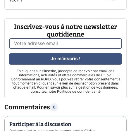
Inscrivez-vous à notre newsletter
quotidienne
Je m'inscris !
En cliquant sur s'inscrire, j’accepte de recevoir par email des
informations, actualités et offres commerciales de Clubic.
Conformément au RGPD, vous pouvez retirer votre consentement à
tout moment en cliquant sur le lien de désinscription présent dans
chaque email. Pour en savoir plus sur la gestion de vos données,
consultez notre
Politique de confidentialité
Commentaires
0
Participer à la discussion