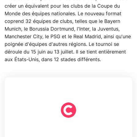
créer un équivalent pour les clubs de la Coupe du
Monde des équipes nationales. Le nouveau format
coprend 32 équipes de clubs, telles que le Bayern
Munich, le Borussia Dortmund, l'Inter, la Juventus,
Manchester City, le PSG et le Real Madrid, ainsi qu'une
poignée d'équipes d'autres régions. Le tournoi se
déroule du 15 juin au 13 juillet. Il se tient entièrement
aux États-Unis, dans 12 stades différents.