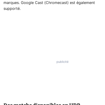
marques. Google Cast (Chromecast) est également
supporté.