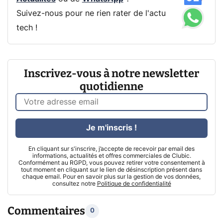
Suivez-nous pour ne rien rater de l'actu
tech !
Inscrivez-vous à notre newsletter
quotidienne
Je m'inscris !
En cliquant sur s'inscrire, j’accepte de recevoir par email des
informations, actualités et offres commerciales de Clubic.
Conformément au RGPD, vous pouvez retirer votre consentement à
tout moment en cliquant sur le lien de désinscription présent dans
chaque email. Pour en savoir plus sur la gestion de vos données,
consultez notre
Politique de confidentialité
Commentaires
0