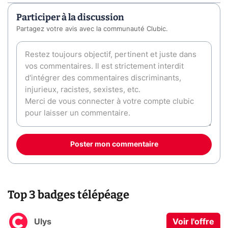
Participer à la discussion
Partagez votre avis avec la communauté Clubic.
Poster mon commentaire
Top 3 badges télépéage
Ulys
Voir l'offre