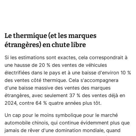
Le thermique (et les marques
étrangères) en chute libre
Si les estimations sont exactes, cela correspondrait à
une hausse de 20 % des ventes de véhicules
électrifiées dans le pays et à une baisse d'environ 10 %
des ventes côté thermique. Cela s'accompagnera
d'une baisse massive des ventes des marques
étrangères, avec seulement 37 % des ventes déjà en
2024, contre 64 % quatre années plus tôt.
Un cap pour le moins symbolique pour le marché
automobile chinois, qui continue évidemment plus que
jamais de rêver d'une domination mondiale, quand