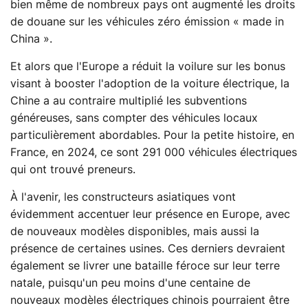
bien même de nombreux pays ont augmenté les droits
de douane sur les véhicules zéro émission « made in
China ».
Et alors que l'Europe a réduit la voilure sur les bonus
visant à booster l'adoption de la voiture électrique, la
Chine a au contraire multiplié les subventions
généreuses, sans compter des véhicules locaux
particulièrement abordables. Pour la petite histoire, en
France, en 2024, ce sont 291 000 véhicules électriques
qui ont trouvé preneurs.
À l'avenir, les constructeurs asiatiques vont
évidemment accentuer leur présence en Europe, avec
de nouveaux modèles disponibles, mais aussi la
présence de certaines usines. Ces derniers devraient
également se livrer une bataille féroce sur leur terre
natale, puisqu'un peu moins d'une centaine de
nouveaux modèles électriques chinois pourraient être