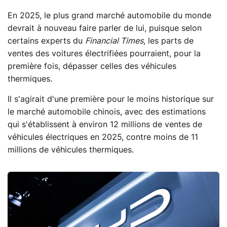
En 2025, le plus grand marché automobile du monde
devrait à nouveau faire parler de lui, puisque selon
certains experts du
Financial Times
, les parts de
ventes des voitures électrifiées pourraient, pour la
première fois, dépasser celles des véhicules
thermiques.
Il s'agirait d'une première pour le moins historique sur
le marché automobile chinois, avec des estimations
qui s'établissent à environ 12 millions de ventes de
véhicules électriques en 2025, contre moins de 11
millions de véhicules thermiques.