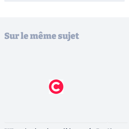
Sur le même sujet