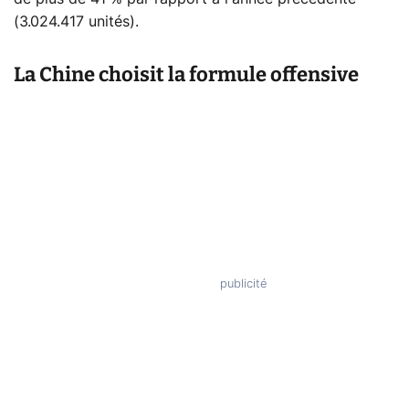
(3.024.417 unités).
La Chine choisit la formule offensive