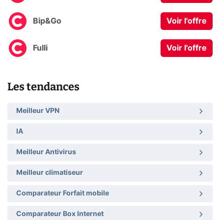
Bip&Go
Voir l'offre
Fulli
Voir l'offre
Les tendances
Meilleur VPN
IA
Meilleur Antivirus
Meilleur climatiseur
Comparateur Forfait mobile
Comparateur Box Internet