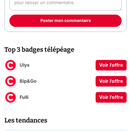
Poster mon commentaire
Top 3 badges télépéage
Ulys
Voir l'offre
Bip&Go
Voir l'offre
Fulli
Voir l'offre
Les tendances