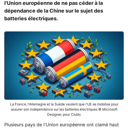
l'Union européenne de ne pas céder à la
dépendance de la Chine sur le sujet des
batteries électriques.
La France, l'Allemagne et la Suède veulent que l'UE se mobilise pour
assurer son indépendance sur les batteries électriques © Microsoft
Designer, pour Clubic
Plusieurs pays de l'Union européenne ont clamé haut