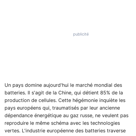
Un pays domine aujourd'hui le marché mondial des
batteries. Il s'agit de la Chine, qui détient 85% de la
production de cellules. Cette hégémonie inquiète les
pays européens qui, traumatisés par leur ancienne
dépendance énergétique au gaz russe, ne veulent pas
reproduire le même schéma avec les technologies
vertes. L'industrie européenne des batteries traverse