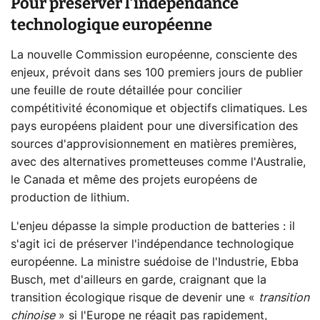
Pour préserver l'indépendance
technologique européenne
La nouvelle Commission européenne, consciente des
enjeux, prévoit dans ses 100 premiers jours de publier
une feuille de route détaillée pour concilier
compétitivité économique et objectifs climatiques. Les
pays européens plaident pour une diversification des
sources d'approvisionnement en matières premières,
avec des alternatives prometteuses comme l'Australie,
le Canada et même des projets européens de
production de lithium.
L'enjeu dépasse la simple production de batteries : il
s'agit ici de préserver l'indépendance technologique
européenne. La ministre suédoise de l'Industrie, Ebba
Busch, met d'ailleurs en garde, craignant que la
transition écologique risque de devenir une «
transition
chinoise
» si l'Europe ne réagit pas rapidement,