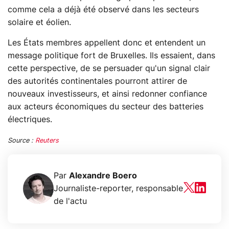
comme cela a déjà été observé dans les secteurs
solaire et éolien.
Les États membres appellent donc et entendent un
message politique fort de Bruxelles. Ils essaient, dans
cette perspective, de se persuader qu'un signal clair
des autorités continentales pourront attirer de
nouveaux investisseurs, et ainsi redonner confiance
aux acteurs économiques du secteur des batteries
électriques.
Source :
Reuters
Par
Alexandre Boero
Journaliste-reporter, responsable
de l'actu