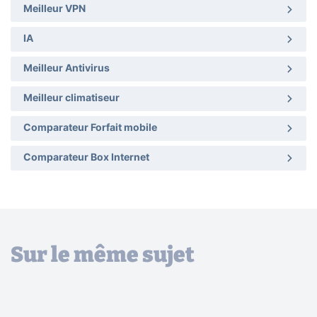
Meilleur VPN
IA
Meilleur Antivirus
Meilleur climatiseur
Comparateur Forfait mobile
Comparateur Box Internet
Sur le même sujet