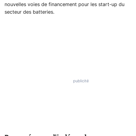
nouvelles voies de financement pour les start-up du
secteur des batteries.