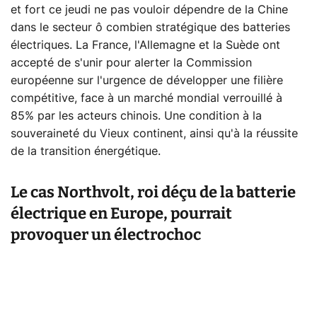
et fort ce jeudi ne pas vouloir dépendre de la Chine
dans le secteur ô combien stratégique des batteries
électriques. La France, l'Allemagne et la Suède ont
accepté de s'unir pour alerter la Commission
européenne sur l'urgence de développer une filière
compétitive, face à un marché mondial verrouillé à
85% par les acteurs chinois. Une condition à la
souveraineté du Vieux continent, ainsi qu'à la réussite
de la transition énergétique.
Le cas Northvolt, roi déçu de la batterie
électrique en Europe, pourrait
provoquer un électrochoc