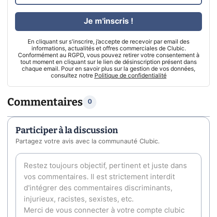
Je m'inscris !
En cliquant sur s'inscrire, j’accepte de recevoir par email des
informations, actualités et offres commerciales de Clubic.
Conformément au RGPD, vous pouvez retirer votre consentement à
tout moment en cliquant sur le lien de désinscription présent dans
chaque email. Pour en savoir plus sur la gestion de vos données,
consultez notre
Politique de confidentialité
Commentaires
0
Participer à la discussion
Partagez votre avis avec la communauté Clubic.