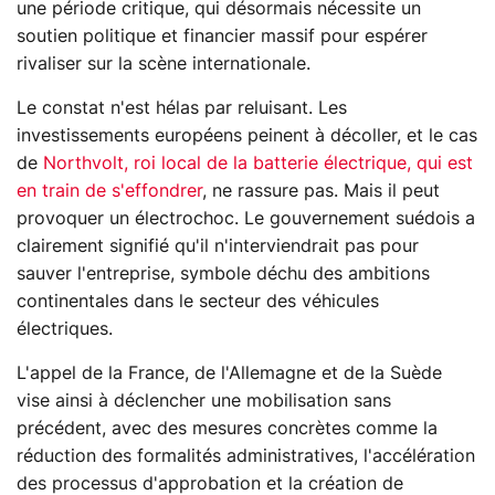
une période critique, qui désormais nécessite un
soutien politique et financier massif pour espérer
rivaliser sur la scène internationale.
Le constat n'est hélas par reluisant. Les
investissements européens peinent à décoller, et le cas
de
Northvolt, roi local de la batterie électrique, qui est
en train de s'effondrer
, ne rassure pas. Mais il peut
provoquer un électrochoc. Le gouvernement suédois a
clairement signifié qu'il n'interviendrait pas pour
sauver l'entreprise, symbole déchu des ambitions
continentales dans le secteur des véhicules
électriques.
L'appel de la France, de l'Allemagne et de la Suède
vise ainsi à déclencher une mobilisation sans
précédent, avec des mesures concrètes comme la
réduction des formalités administratives, l'accélération
des processus d'approbation et la création de