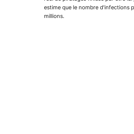
estime que le nombre d'infections p
millions.