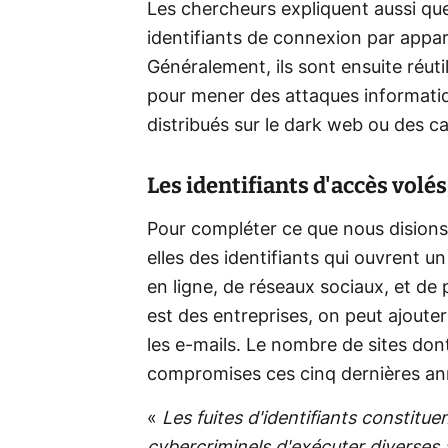
Les chercheurs expliquent aussi qu
identifiants de connexion par appar
Généralement, ils sont ensuite réutil
pour mener des attaques informatiq
distribués sur le dark web ou des 
Les identifiants d'accès volés
Pour compléter ce que nous disions
elles des identifiants qui ouvrent 
en ligne, de réseaux sociaux, et de
est des entreprises, on peut ajoute
les e-mails. Le nombre de sites dont
compromises ces cinq dernières ann
«
Les fuites d'identifiants constit