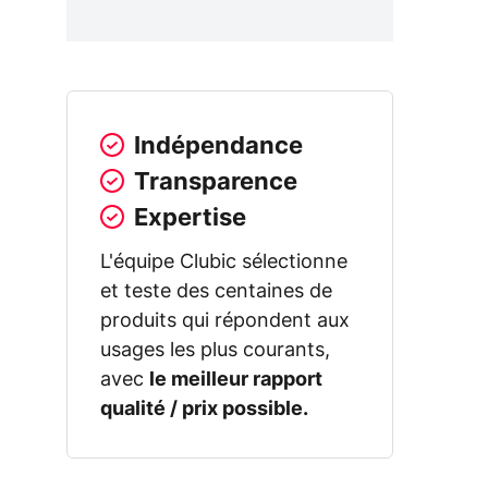
Indépendance
Transparence
Expertise
L'équipe Clubic sélectionne
et teste des centaines de
produits qui répondent aux
usages les plus courants,
avec
le meilleur rapport
qualité / prix possible.