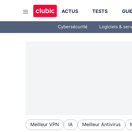
ACTUS
TESTS
GUI
Cybersécurité
Logiciels & ser
Meilleur VPN
IA
Meilleur Antivirus