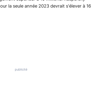
our la seule année 2023 devrait s'élever à 16