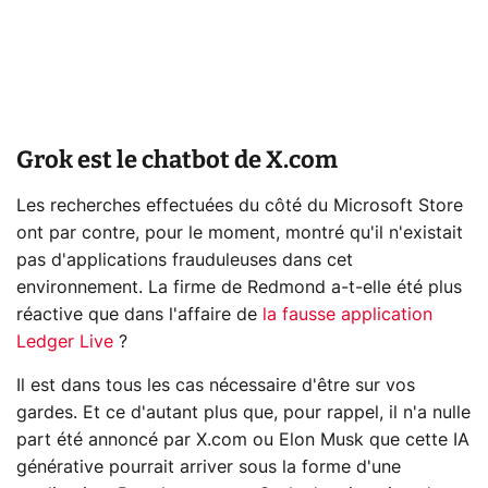
Grok est le chatbot de X.com
Les recherches effectuées du côté du Microsoft Store
ont par contre, pour le moment, montré qu'il n'existait
pas d'applications frauduleuses dans cet
environnement. La firme de Redmond a-t-elle été plus
réactive que dans l'affaire de
la fausse application
Ledger Live
?
Il est dans tous les cas nécessaire d'être sur vos
gardes. Et ce d'autant plus que, pour rappel, il n'a nulle
part été annoncé par X.com ou Elon Musk que cette IA
générative pourrait arriver sous la forme d'une