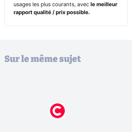
usages les plus courants, avec
le meilleur
rapport qualité / prix possible.
Sur le même sujet