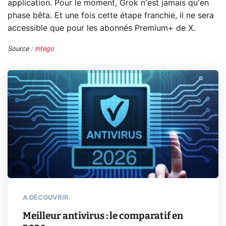
application. Pour le moment, Grok n'est jamais qu'en
phase bêta. Et une fois cette étape franchie, il ne sera
accessible que pour les abonnés Premium+ de X.
Source :
Intego
A DÉCOUVRIR
Meilleur antivirus : le comparatif en