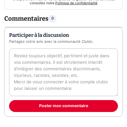
consultez notre
Politique de confidentialité
Commentaires
0
Participer à la discussion
Partagez votre avis avec la communauté Clubic.
Poster mon commentaire