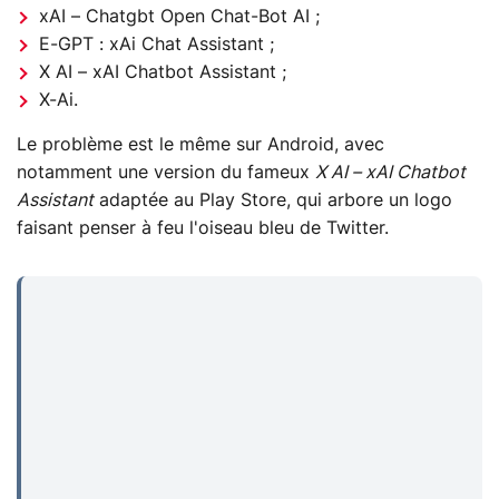
xAI – Chatgbt Open Chat-Bot AI ;
E-GPT : xAi Chat Assistant ;
X AI – xAI Chatbot Assistant ;
X-Ai.
Le problème est le même sur Android, avec
notamment une version du fameux
X AI – xAI Chatbot
Assistant
adaptée au Play Store, qui arbore un logo
faisant penser à feu l'oiseau bleu de Twitter.
...