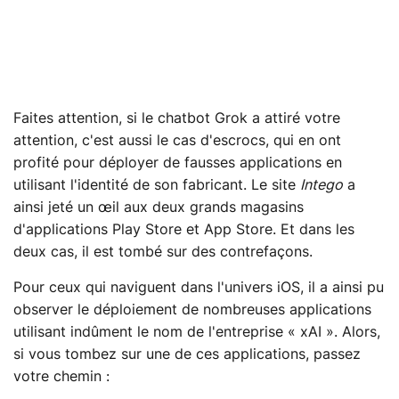
Faites attention, si le chatbot Grok a attiré votre
attention, c'est aussi le cas d'escrocs, qui en ont
profité pour déployer de fausses applications en
utilisant l'identité de son fabricant. Le site
Intego
a
ainsi jeté un œil aux deux grands magasins
d'applications Play Store et App Store. Et dans les
deux cas, il est tombé sur des contrefaçons.
Pour ceux qui naviguent dans l'univers iOS, il a ainsi pu
observer le déploiement de nombreuses applications
utilisant indûment le nom de l'entreprise « xAI ». Alors,
si vous tombez sur une de ces applications, passez
votre chemin :