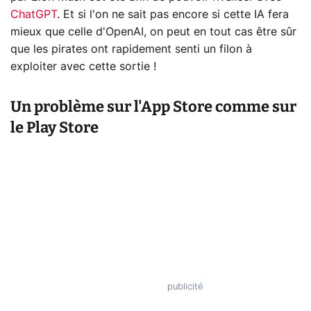
ChatGPT
. Et si l'on ne sait pas encore si cette IA fera
mieux que celle d'OpenAI, on peut en tout cas être sûr
que les pirates ont rapidement senti un filon à
exploiter avec cette sortie !
Un problème sur l'App Store comme sur
le Play Store