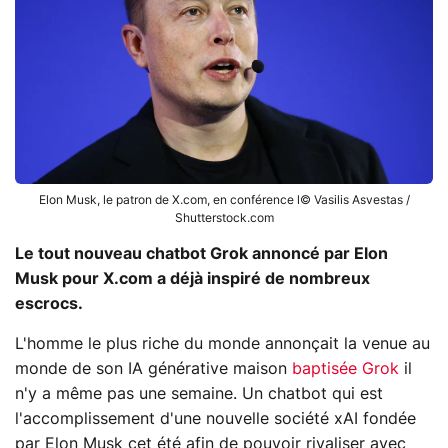
Elon Musk, le patron de X.com, en conférence l© Vasilis Asvestas /
Shutterstock.com
Le tout nouveau chatbot Grok annoncé par Elon
Musk pour
X.com
a déjà inspiré de nombreux
escrocs.
L'homme le plus riche du monde annonçait la venue au
monde de son IA générative maison
baptisée Grok
il
n'y a même pas une semaine. Un chatbot qui est
l'accomplissement d'une nouvelle société xAI fondée
par Elon Musk cet été afin de pouvoir rivaliser avec