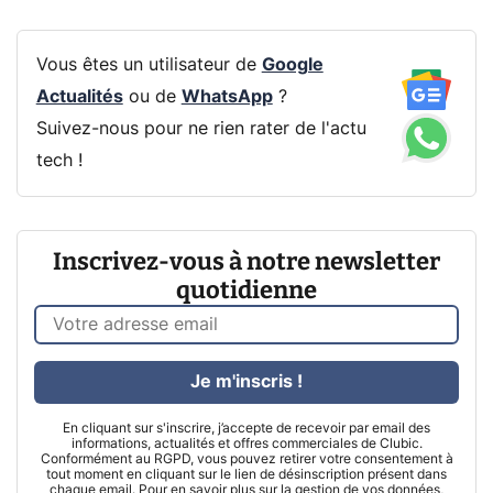
Vous êtes un utilisateur de
Google
Actualités
ou de
WhatsApp
?
Suivez-nous pour ne rien rater de l'actu
tech !
Inscrivez-vous à notre newsletter
quotidienne
Je m'inscris !
En cliquant sur s'inscrire, j’accepte de recevoir par email des
informations, actualités et offres commerciales de Clubic.
Conformément au RGPD, vous pouvez retirer votre consentement à
tout moment en cliquant sur le lien de désinscription présent dans
chaque email. Pour en savoir plus sur la gestion de vos données,