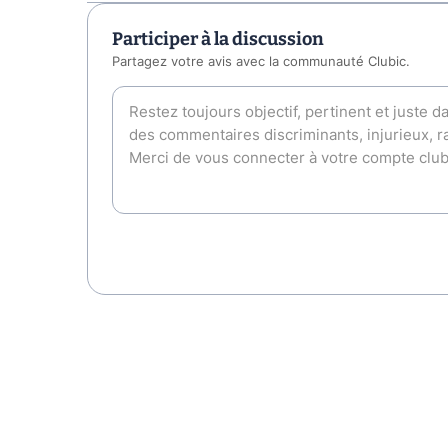
Participer à la discussion
Partagez votre avis avec la communauté Clubic.