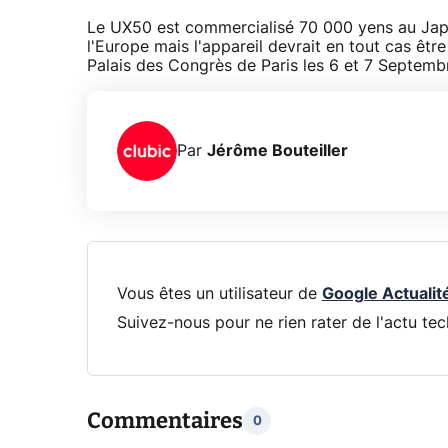
Le UX50 est commercialisé 70 000 yens au Jap
l'Europe mais l'appareil devrait en tout cas êt
Palais des Congrès de Paris les 6 et 7 Septemb
Par
Jérôme Bouteiller
Vous êtes un utilisateur de
Google Actualit
Suivez-nous pour ne rien rater de l'actu tec
Commentaires
0