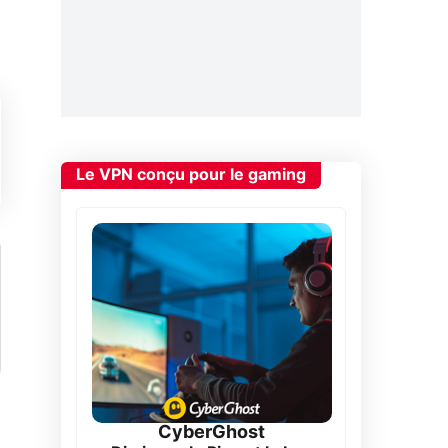
Le VPN conçu pour le gaming
CyberGhost