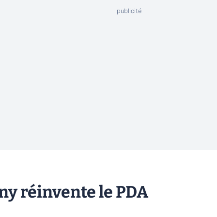
ny réinvente le PDA