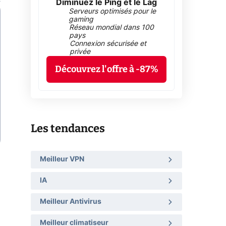
Diminuez le Ping et le Lag
Serveurs optimisés pour le
gaming
Réseau mondial dans 100
pays
Connexion sécurisée et
privée
Découvrez l'offre à -87%
Les tendances
Meilleur VPN
IA
Meilleur Antivirus
Meilleur climatiseur