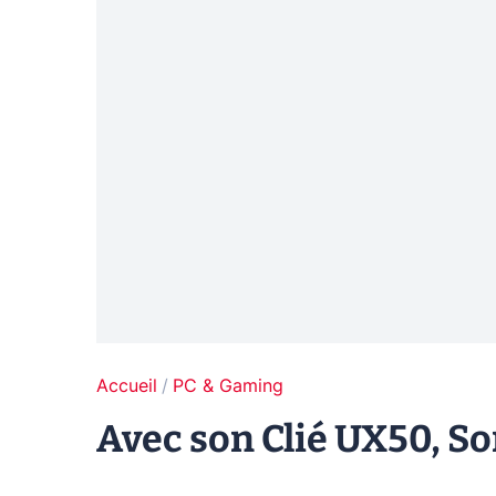
Accueil
PC & Gaming
Avec son Clié UX50, So