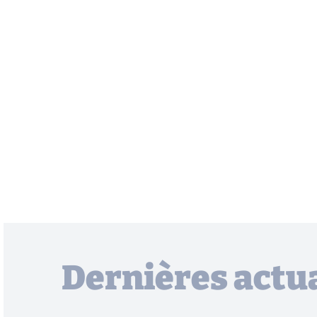
Dernières actua