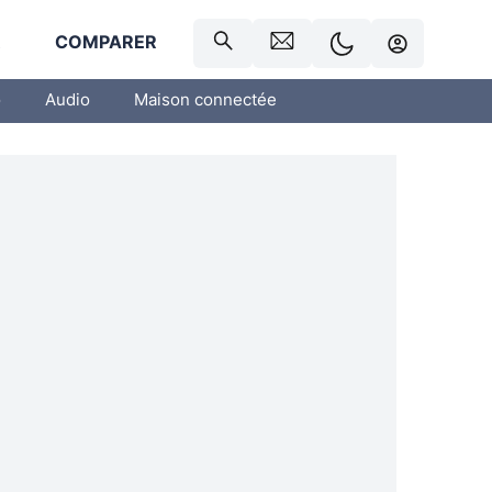
R
COMPARER
o
Audio
Maison connectée