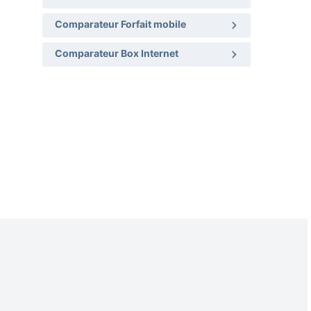
Comparateur Forfait mobile
Comparateur Box Internet