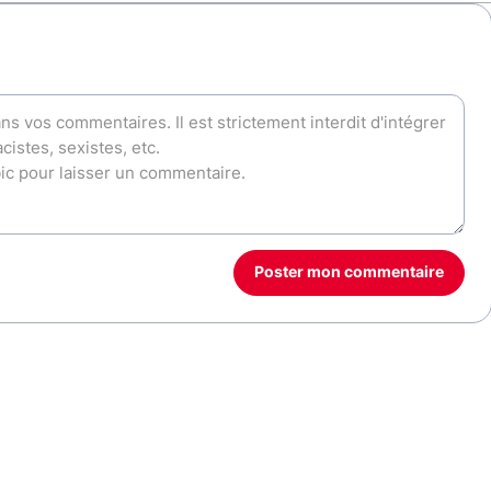
Poster mon commentaire